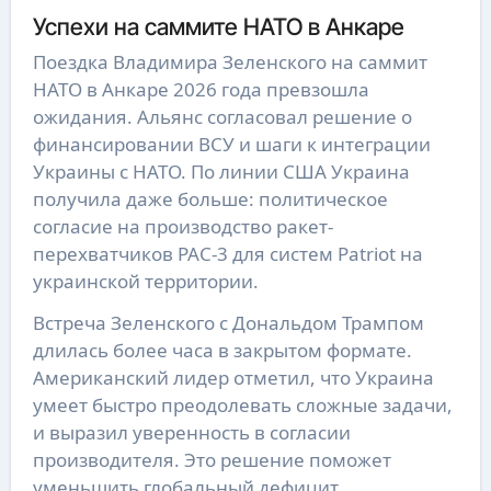
Успехи на саммите НАТО в Анкаре
Поездка Владимира Зеленского на саммит
НАТО в Анкаре 2026 года превзошла
ожидания. Альянс согласовал решение о
финансировании ВСУ и шаги к интеграции
Украины с НАТО. По линии США Украина
получила даже больше: политическое
согласие на производство ракет-
перехватчиков PAC-3 для систем Patriot на
украинской территории.
Встреча Зеленского с Дональдом Трампом
длилась более часа в закрытом формате.
Американский лидер отметил, что Украина
умеет быстро преодолевать сложные задачи,
и выразил уверенность в согласии
производителя. Это решение поможет
уменьшить глобальный дефицит