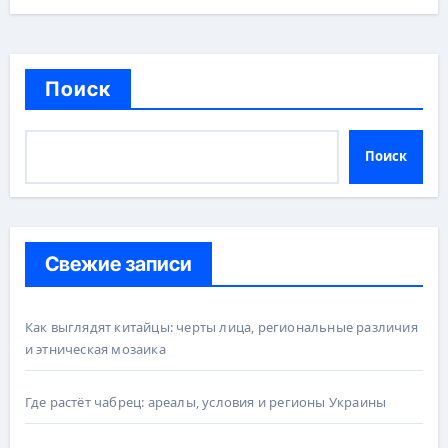
Поиск
Поиск
Свежие записи
Как выглядят китайцы: черты лица, региональные различия
и этническая мозаика
Где растёт чабрец: ареалы, условия и регионы Украины