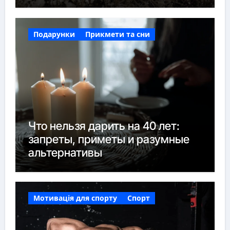
Подарунки
Прикмети та сни
Что нельзя дарить на 40 лет:
запреты, приметы и разумные
альтернативы
Мотивація для спорту
Спорт