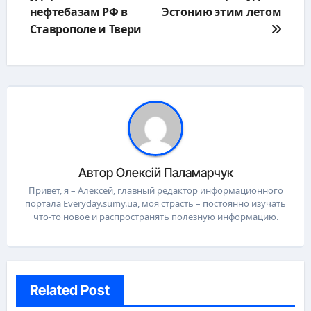
записям
нефтебазам РФ в
Эстонию этим летом
Ставрополе и Твери
Автор
Олексій Паламарчук
Привет, я – Алексей, главный редактор информационного
портала Everyday.sumy.ua, моя страсть – постоянно изучать
что-то новое и распространять полезную информацию.
Related Post