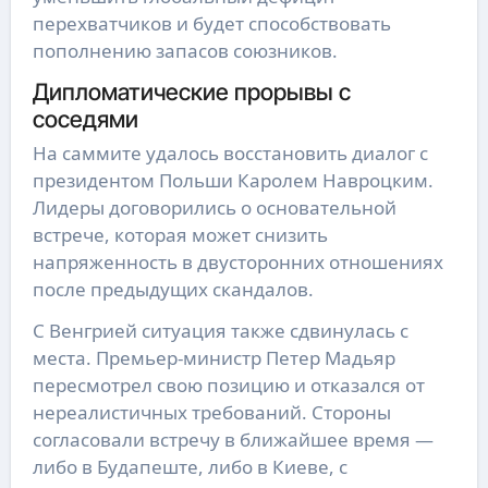
перехватчиков и будет способствовать
пополнению запасов союзников.
Дипломатические прорывы с
соседями
На саммите удалось восстановить диалог с
президентом Польши Каролем Навроцким.
Лидеры договорились о основательной
встрече, которая может снизить
напряженность в двусторонних отношениях
после предыдущих скандалов.
С Венгрией ситуация также сдвинулась с
места. Премьер-министр Петер Мадьяр
пересмотрел свою позицию и отказался от
нереалистичных требований. Стороны
согласовали встречу в ближайшее время —
либо в Будапеште, либо в Киеве, с