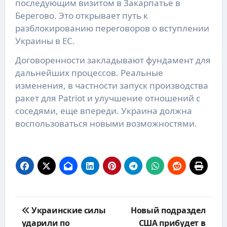
последующим визитом в Закарпатье в
Берегово. Это открывает путь к
разблокированию переговоров о вступлении
Украины в ЕС.
Договоренности закладывают фундамент для
дальнейших процессов. Реальные
изменения, в частности запуск производства
ракет для Patriot и улучшение отношений с
соседями, еще впереди. Украина должна
воспользоваться новыми возможностями.
Навигация
Украинские силы
Новый подраздел
по
ударили по
США прибудет в