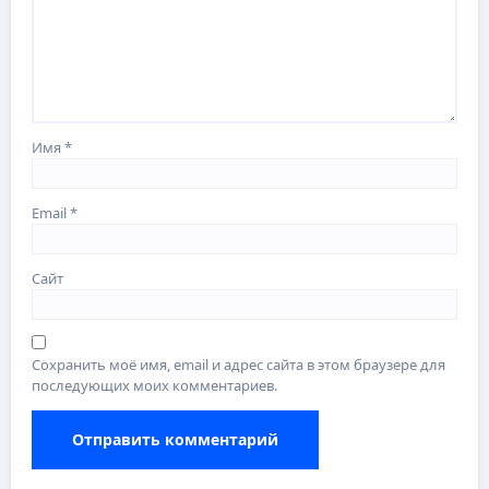
Имя
*
Email
*
Сайт
Сохранить моё имя, email и адрес сайта в этом браузере для
последующих моих комментариев.