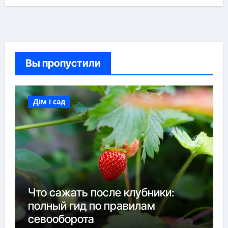
Вы пропустили
Дім і сад
Что сажать после клубники:
полный гид по правилам
севооборота