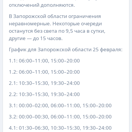
отключений дополняются.
В Запорожской области ограничения
неравномерные. Некоторые очереди
останутся без света по 9,5 часа в сутки,
другие — до 15 часов.
График для Запорожской области 25 февраля:
1.1: 06:00–11:00, 15:00–20:00
1.2: 06:00–11:00, 15:00–20:00
2.1: 10:30–15:30, 19:30–24:00
2.2: 10:30–15:30, 19:30–24:00
3.1: 00:00–02:00, 06:00–11:00, 15:00–20:00
3.2: 00:00–00:30, 06:00–11:00, 15:00–20:00
4.1: 01:30–06:30, 10:30–15:30, 19:30–24:00