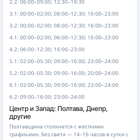
2.2: 06:00–09:00; 12:30–19:30
3.1: 00:00–02:00; 08:00–12:30; 16:00–23:00
3.2: 00:00–02:00; 08:00–12:30; 16:00–23:00
4.1: 00:00–02:00; 06:00–12:30; 16:00–23:00
4.2: 06:00–12:30; 16:00–23:00
5.1: 02:00–05:30; 09:00–16:00; 23:00–24:00
5.2: 02:00–05:30; 09:00–16:00; 20:00–24:00
6.1: 02:00–05:30; 09:00–16:00; 23:00–24:00
6.2: 09:00–16:00; 23:00–24:00
Центр и Запад: Полтава, Днепр,
другие
Полтавщина столкнется с жесткими
графиками. Без света — 14–16 часов в сутки с