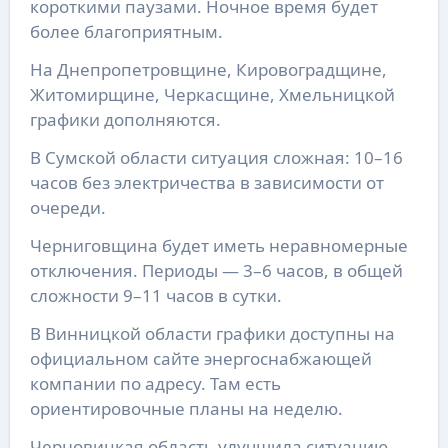
короткими паузами. Ночное время будет
более благоприятным.
На Днепропетровщине, Кировоградщине,
Житомирщине, Черкасщине, Хмельницкой
графики дополняются.
В Сумской области ситуация сложная: 10–16
часов без электричества в зависимости от
очереди.
Черниговщина будет иметь неравномерные
отключения. Периоды — 3–6 часов, в общей
сложности 9–11 часов в сутки.
В Винницкой области графики доступны на
официальном сайте энергоснабжающей
компании по адресу. Там есть
ориентировочные планы на неделю.
Черновицкая область улучшила ситуацию.