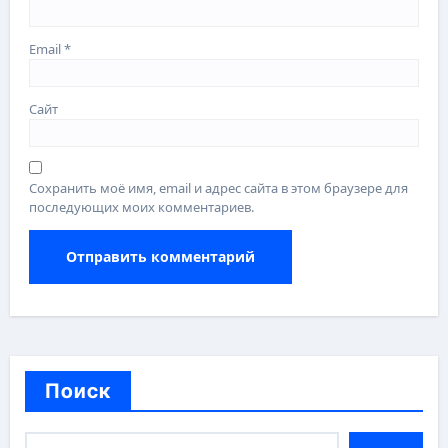
Email
*
Сайт
Сохранить моё имя, email и адрес сайта в этом браузере для
последующих моих комментариев.
Поиск