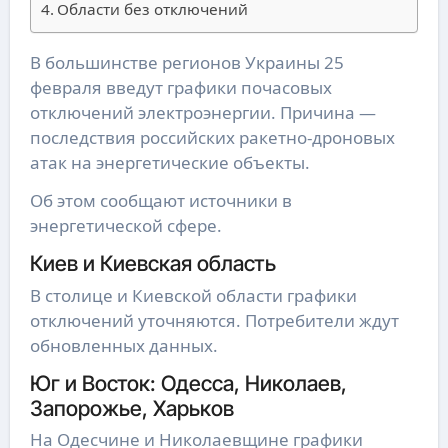
Области без отключений
В большинстве регионов Украины 25
февраля введут графики почасовых
отключений электроэнергии. Причина —
последствия российских ракетно-дроновых
атак на энергетические объекты.
Об этом сообщают источники в
энергетической сфере.
Киев и Киевская область
В столице и Киевской области графики
отключений уточняются. Потребители ждут
обновленных данных.
Юг и Восток: Одесса, Николаев,
Запорожье, Харьков
На Одесчине и Николаевщине графики