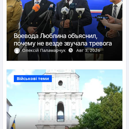
Воевода Люблина объяснил,
почему не везде звучала тревога
Олексій Паламарчук
Авг 3, 2026
Військові теми