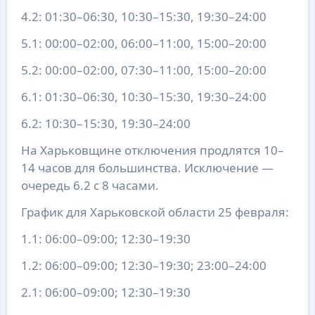
4.2: 01:30–06:30, 10:30–15:30, 19:30–24:00
5.1: 00:00–02:00, 06:00–11:00, 15:00–20:00
5.2: 00:00–02:00, 07:30–11:00, 15:00–20:00
6.1: 01:30–06:30, 10:30–15:30, 19:30–24:00
6.2: 10:30–15:30, 19:30–24:00
На Харьковщине отключения продлятся 10–
14 часов для большинства. Исключение —
очередь 6.2 с 8 часами.
График для Харьковской области 25 февраля:
1.1: 06:00–09:00; 12:30–19:30
1.2: 06:00–09:00; 12:30–19:30; 23:00–24:00
2.1: 06:00–09:00; 12:30–19:30