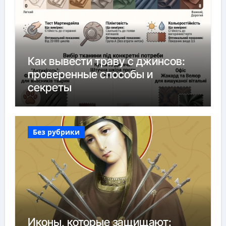
Как вывести траву с джинсов:
проверенные способы и
секреты
Без рубрики
Иконы, которые защищают: