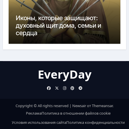
Иконы, которые защищают:
духовный щит дома, семьи и
сердца
EveryDay
Copyright © All rights reserved
|
Newsair
от
Themeansar
.
Реклама
Политика в отношении файлов cookie
Условия использования сайта
Политика конфиденциальности