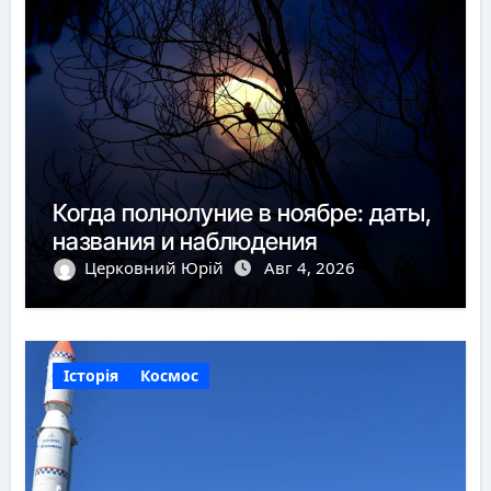
Когда полнолуние в ноябре: даты,
названия и наблюдения
Церковний Юрій
Авг 4, 2026
Історія
Космос