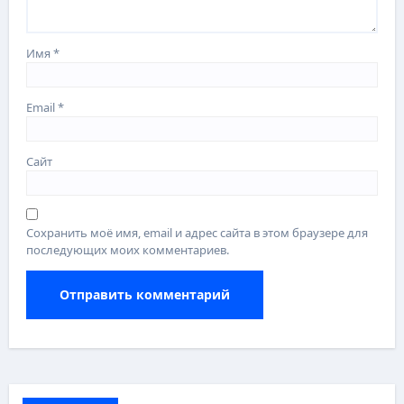
Имя
*
Email
*
Сайт
Сохранить моё имя, email и адрес сайта в этом браузере для
последующих моих комментариев.