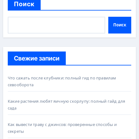
Поиск
Поиск
Свежие записи
Что сажать после клубники: полный гид по правилам
севооборота
Какие растения любят яичную скорлупу: полный гайд для
сада
Как вывести траву с джинсов: проверенные способы и
секреты