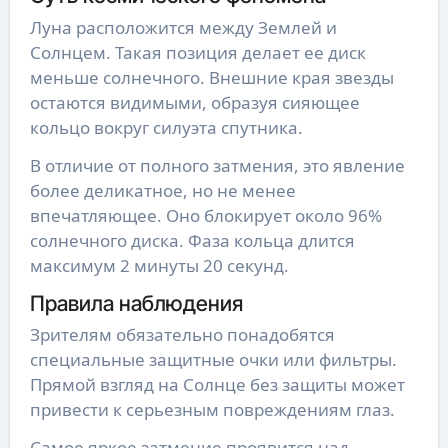
Луна расположится между Землей и
Солнцем. Такая позиция делает ее диск
меньше солнечного. Внешние края звезды
остаются видимыми, образуя сияющее
кольцо вокруг силуэта спутника.
В отличие от полного затмения, это явление
более деликатное, но не менее
впечатляющее. Оно блокирует около 96%
солнечного диска. Фаза кольца длится
максимум 2 минуты 20 секунд.
Правила наблюдения
Зрителям обязательно понадобятся
специальные защитные очки или фильтры.
Прямой взгляд на Солнце без защиты может
привести к серьезным повреждениям глаз.
Самое яркое затмение проявится над