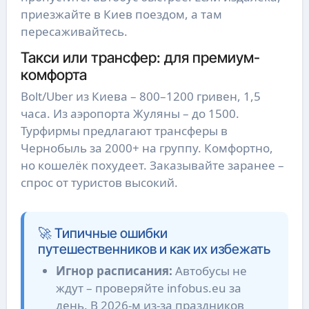
приезжайте в Киев поездом, а там
пересаживайтесь.
Такси или трансфер: для премиум-
комфорта
Bolt/Uber из Киева – 800–1200 гривен, 1,5
часа. Из аэропорта Жуляны – до 1500.
Турфирмы предлагают трансферы в
Чернобыль за 2000+ на группу. Комфортно,
но кошелёк похудеет. Заказывайте заранее –
спрос от туристов высокий.
🚀 Типичные ошибки
путешественников и как их избежать
Игнор расписания:
Автобусы не
ждут – проверяйте infobus.eu за
день. В 2026-м из-за праздников