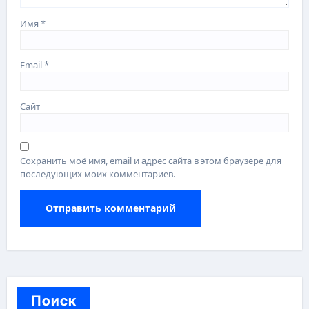
Имя
*
Email
*
Сайт
Сохранить моё имя, email и адрес сайта в этом браузере для
последующих моих комментариев.
Поиск