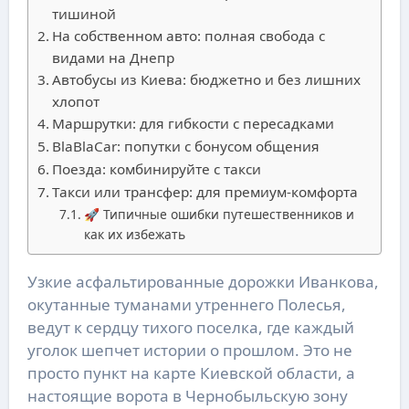
тишиной
На собственном авто: полная свобода с
видами на Днепр
Автобусы из Киева: бюджетно и без лишних
хлопот
Маршрутки: для гибкости с пересадками
BlaBlaCar: попутки с бонусом общения
Поезда: комбинируйте с такси
Такси или трансфер: для премиум-комфорта
🚀 Типичные ошибки путешественников и
как их избежать
Узкие асфальтированные дорожки Иванкова,
окутанные туманами утреннего Полесья,
ведут к сердцу тихого поселка, где каждый
уголок шепчет истории о прошлом. Это не
просто пункт на карте Киевской области, а
настоящие ворота в Чернобыльскую зону