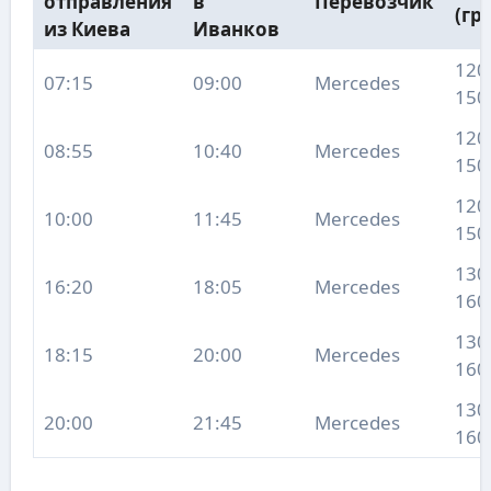
отправления
в
Перевозчик
(гр
из Киева
Иванков
120
07:15
09:00
Mercedes
150
120
08:55
10:40
Mercedes
150
120
10:00
11:45
Mercedes
150
130
16:20
18:05
Mercedes
160
130
18:15
20:00
Mercedes
160
130
20:00
21:45
Mercedes
160