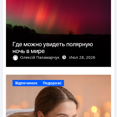
Где можно увидеть полярную
ночь в мире
Олексій Паламарчук
Июл 28, 2026
Відпочинок
Подорожі