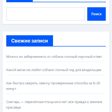
Поиск
Свежие записи
Можно ли забеременеть от собаки: полный научный ответ
Какой запах не любят собаки: полный гид для владельцев
Как быстро сварить свеклу: проверенные способы за 8–20
минут
Снегирь — перелётная птица или нет: вся правда о зимнем
красавце