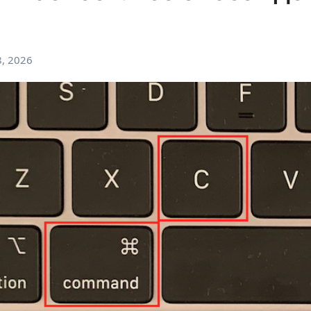
, 2026