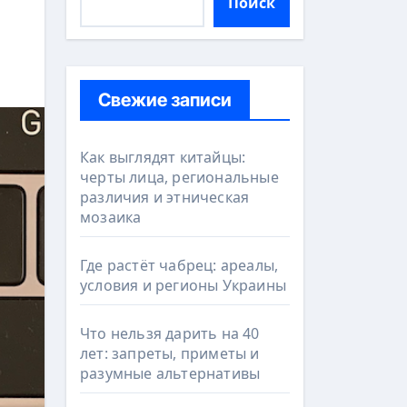
Поиск
Свежие записи
Как выглядят китайцы:
черты лица, региональные
различия и этническая
мозаика
Где растёт чабрец: ареалы,
условия и регионы Украины
Что нельзя дарить на 40
лет: запреты, приметы и
разумные альтернативы