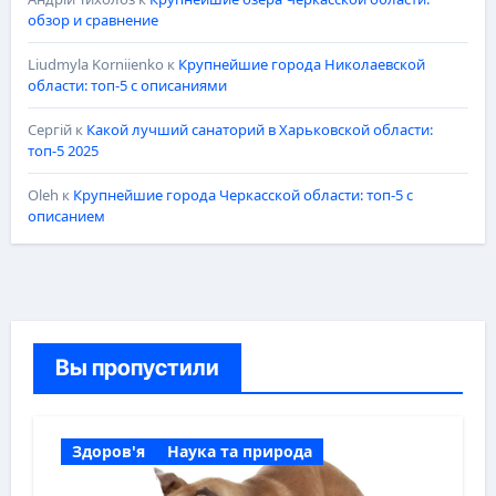
обзор и сравнение
Liudmyla Korniienko
к
Крупнейшие города Николаевской
области: топ-5 с описаниями
Сергій
к
Какой лучший санаторий в Харьковской области:
топ-5 2025
Oleh
к
Крупнейшие города Черкасской области: топ-5 с
описанием
Вы пропустили
Здоров'я
Наука та природа