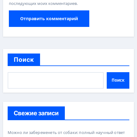
последующих моих комментариев.
Поиск
Поиск
Свежие записи
Можно ли забеременеть от собаки: полный научный ответ