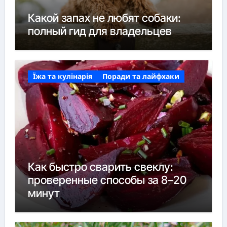
Какой запах не любят собаки:
полный гид для владельцев
Їжа та кулінарія
Поради та лайфхаки
Как быстро сварить свеклу:
проверенные способы за 8–20
минут