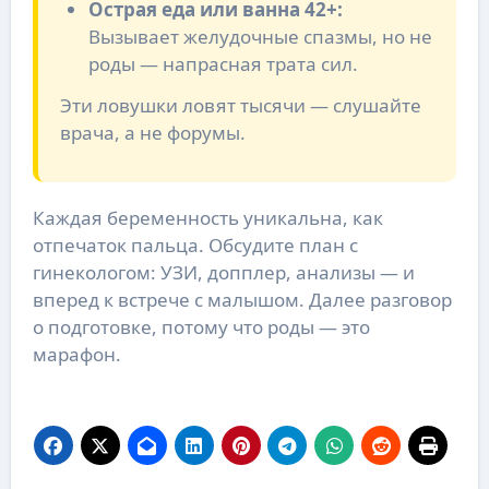
Острая еда или ванна 42+:
Вызывает желудочные спазмы, но не
роды — напрасная трата сил.
Эти ловушки ловят тысячи — слушайте
врача, а не форумы.
Каждая беременность уникальна, как
отпечаток пальца. Обсудите план с
гинекологом: УЗИ, допплер, анализы — и
вперед к встрече с малышом. Далее разговор
о подготовке, потому что роды — это
марафон.