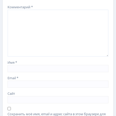
Комментарий
*
Имя
*
Email
*
Сайт
Сохранить моё имя, email и адрес сайта в этом браузере для