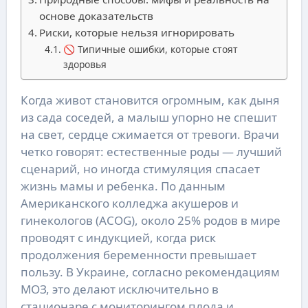
основе доказательств
Риски, которые нельзя игнорировать
🚫 Типичные ошибки, которые стоят
здоровья
Когда живот становится огромным, как дыня
из сада соседей, а малыш упорно не спешит
на свет, сердце сжимается от тревоги. Врачи
четко говорят: естественные роды — лучший
сценарий, но иногда стимуляция спасает
жизнь мамы и ребенка. По данным
Американского колледжа акушеров и
гинекологов (ACOG), около 25% родов в мире
проводят с индукцией, когда риск
продолжения беременности превышает
пользу. В Украине, согласно рекомендациям
МОЗ, это делают исключительно в
стационаре с мониторингом плода и