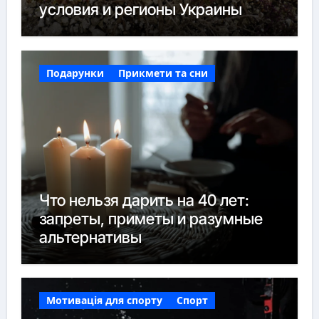
условия и регионы Украины
Подарунки
Прикмети та сни
Что нельзя дарить на 40 лет:
запреты, приметы и разумные
альтернативы
Мотивація для спорту
Спорт