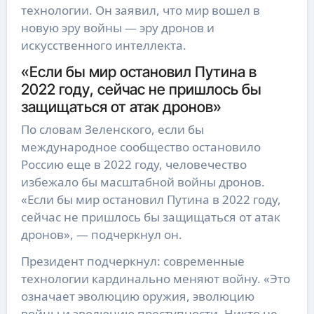
технологии. Он заявил, что мир вошел в
новую эру войны — эру дронов и
искусственного интеллекта.
«Если бы мир остановил Путина в
2022 году, сейчас не пришлось бы
защищаться от атак дронов»
По словам Зеленского, если бы
международное сообщество остановило
Россию еще в 2022 году, человечество
избежало бы масштабной войны дронов.
«Если бы мир остановил Путина в 2022 году,
сейчас не пришлось бы защищаться от атак
дронов», — подчеркнул он.
Президент подчеркнул: современные
технологии кардинально меняют войну. «Это
означает эволюцию оружия, эволюцию
войны и эволюцию преступности. Никто не