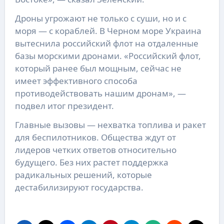
Дроны угрожают не только с суши, но и с
моря — с кораблей. В Черном море Украина
вытеснила российский флот на отдаленные
базы морскими дронами. «Российский флот,
который ранее был мощным, сейчас не
имеет эффективного способа
противодействовать нашим дронам», —
подвел итог президент.
Главные вызовы — нехватка топлива и ракет
для беспилотников. Общества ждут от
лидеров четких ответов относительно
будущего. Без них растет поддержка
радикальных решений, которые
дестабилизируют государства.