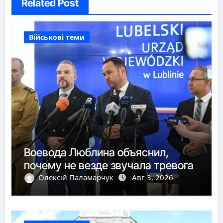
Related Post
Військові теми
Воевода Люблина объяснил,
почему не везде звучала тревога
Олексій Паламарчук
Авг 3, 2026