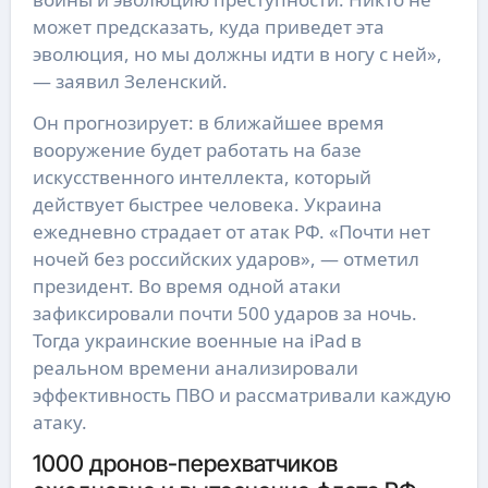
может предсказать, куда приведет эта
эволюция, но мы должны идти в ногу с ней»,
— заявил Зеленский.
Он прогнозирует: в ближайшее время
вооружение будет работать на базе
искусственного интеллекта, который
действует быстрее человека. Украина
ежедневно страдает от атак РФ. «Почти нет
ночей без российских ударов», — отметил
президент. Во время одной атаки
зафиксировали почти 500 ударов за ночь.
Тогда украинские военные на iPad в
реальном времени анализировали
эффективность ПВО и рассматривали каждую
атаку.
1000 дронов-перехватчиков