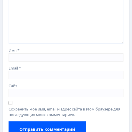
Имя
*
Email
*
Сайт
Сохранить моё имя, email и адрес сайта в этом браузере для
последующих моих комментариев.