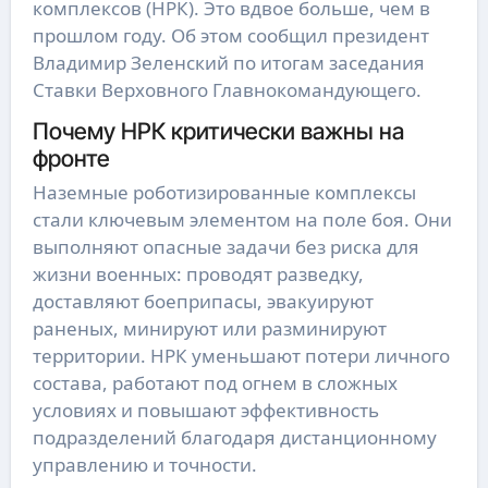
комплексов (НРК). Это вдвое больше, чем в
прошлом году. Об этом сообщил президент
Владимир Зеленский по итогам заседания
Ставки Верховного Главнокомандующего.
Почему НРК критически важны на
фронте
Наземные роботизированные комплексы
стали ключевым элементом на поле боя. Они
выполняют опасные задачи без риска для
жизни военных: проводят разведку,
доставляют боеприпасы, эвакуируют
раненых, минируют или разминируют
территории. НРК уменьшают потери личного
состава, работают под огнем в сложных
условиях и повышают эффективность
подразделений благодаря дистанционному
управлению и точности.