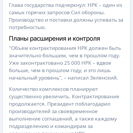
Глава государства подчеркнул: НРК – один из
самых горячих запросов Сил обороны.
Производство и поставки должны успевать за
потребностью.
Планы расширения и контроля
"Объем контрактирования НРК должен быть
значительно большим, чем в прошлом году.
Уже законтрактовано 25 000 НРК – вдвое
больше, чем в прошлом году, и это лишь
начальный уровень", – написал Зеленский.
Количество комплексов планируют
существенно увеличить. Контрактирование
продолжается. Президент поблагодарил
производителей за своевременное
выполнение соглашений, а также каждому
подразделению и командирам за