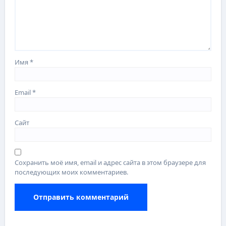
Имя
*
Email
*
Сайт
Сохранить моё имя, email и адрес сайта в этом браузере для
последующих моих комментариев.