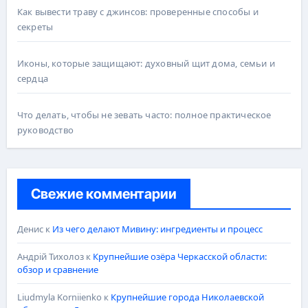
Как вывести траву с джинсов: проверенные способы и
секреты
Иконы, которые защищают: духовный щит дома, семьи и
сердца
Что делать, чтобы не зевать часто: полное практическое
руководство
Свежие комментарии
Денис
к
Из чего делают Мивину: ингредиенты и процесс
Андрій Тихолоз
к
Крупнейшие озёра Черкасской области:
обзор и сравнение
Liudmyla Korniienko
к
Крупнейшие города Николаевской