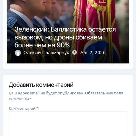
Зеленский: Баллистика остается
вызовом, но дроны сбиваем
более чем на 90%
Олексій Паламарчук
Авг 2, 2026
Добавить комментарий
Ваш адрес email не будет опубликован.
Обязательные поля
помечены
*
Комментарий
*