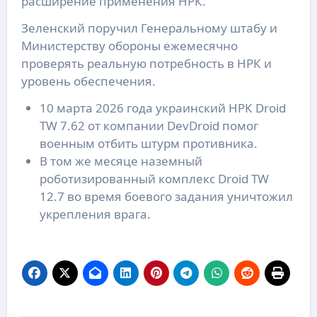
расширение применения НРК.
Зеленский поручил Генеральному штабу и
Министерству обороны ежемесячно
проверять реальную потребность в НРК и
уровень обеспечения.
10 марта 2026 года украинский НРК Droid
TW 7.62 от компании DevDroid помог
военным отбить штурм противника.
В том же месяце наземный
роботизированный комплекс Droid TW
12.7 во время боевого задания уничтожил
укрепления врага.