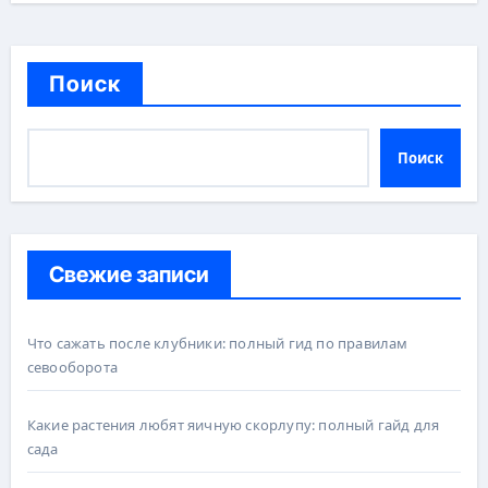
Поиск
Поиск
Свежие записи
Что сажать после клубники: полный гид по правилам
севооборота
Какие растения любят яичную скорлупу: полный гайд для
сада