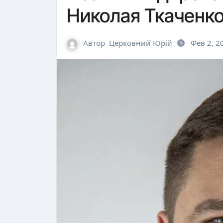
Николая Ткаченк
Автор
Церковний Юрій
Фев 2, 2