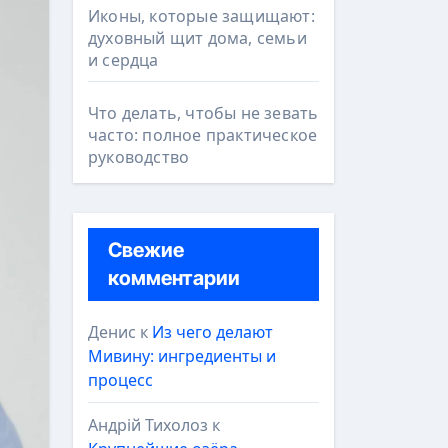
Иконы, которые защищают:
духовный щит дома, семьи
и сердца
Что делать, чтобы не зевать
часто: полное практическое
руководство
Свежие
комментарии
Денис
к
Из чего делают
Мивину: ингредиенты и
процесс
Андрій Тихолоз
к