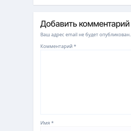
Добавить комментарий
Ваш адрес email не будет опубликован.
Комментарий
*
Имя
*