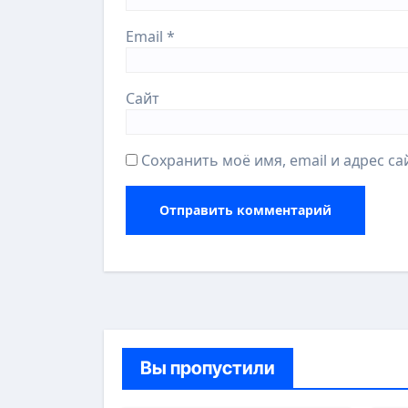
Email
*
Сайт
Сохранить моё имя, email и адрес с
Вы пропустили