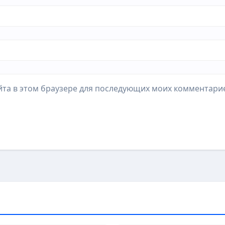
айта в этом браузере для последующих моих комментари