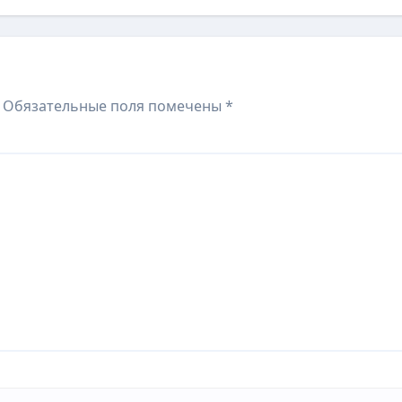
Обязательные поля помечены
*