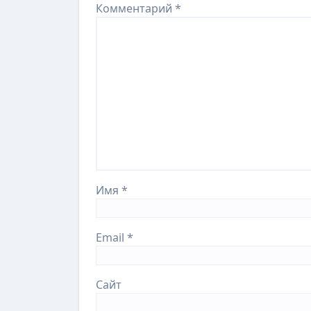
Комментарий
*
Имя
*
Email
*
Сайт