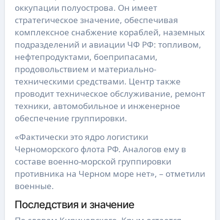
оккупации полуострова. Он имеет
стратегическое значение, обеспечивая
комплексное снабжение кораблей, наземных
подразделений и авиации ЧФ РФ: топливом,
нефтепродуктами, боеприпасами,
продовольствием и материально-
техническими средствами. Центр также
проводит техническое обслуживание, ремонт
техники, автомобильное и инженерное
обеспечение группировки.
«Фактически это ядро логистики
Черноморского флота РФ. Аналогов ему в
составе военно-морской группировки
противника на Черном море нет», – отметили
военные.
Последствия и значение