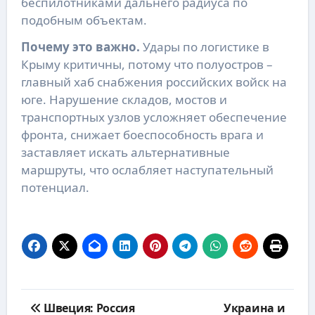
беспилотниками дальнего радиуса по
подобным объектам.
Почему это важно.
Удары по логистике в
Крыму критичны, потому что полуостров –
главный хаб снабжения российских войск на
юге. Нарушение складов, мостов и
транспортных узлов усложняет обеспечение
фронта, снижает боеспособность врага и
заставляет искать альтернативные
маршруты, что ослабляет наступательный
потенциал.
Навигация
Швеция: Россия
Украина и
по