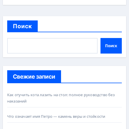
Поиск
Поиск
Свежие записи
Как отучить кота лазить на стол: полное руководство без
наказаний
Что означает имя Петро — камень веры и стойкости