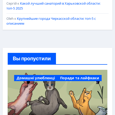
Сергій
к
Какой лучший санаторий в Харьковской области:
топ-5 2025
Oleh
к
Крупнейшие города Черкасской области: топ-5 с
описанием
Вы пропустили
Домашні улюбленці
Поради та лайфхаки