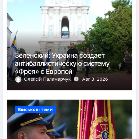
Зеленский: Украина создает
антибаллистическую систему
«Фрея» с Европой
Олексій Паламарчук
Авг 3, 2026
Військові теми