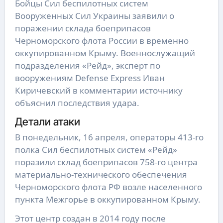
Бойцы Сил беспилотных систем
Вооруженных Сил Украины заявили о
поражении склада боеприпасов
Черноморского флота России в временно
оккупированном Крыму. Военнослужащий
подразделения «Рейд», эксперт по
вооружениям Defense Express Иван
Киричевский в комментарии источнику
объяснил последствия удара.
Детали атаки
В понедельник, 16 апреля, операторы 413-го
полка Сил беспилотных систем «Рейд»
поразили склад боеприпасов 758-го центра
материально-технического обеспечения
Черноморского флота РФ возле населенного
пункта Межгорье в оккупированном Крыму.
Этот центр создан в 2014 году после