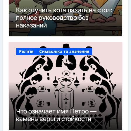
Как отучить кота лазить на стол:
полное руководство без
наказаний
Релігія
Символіка та значення
Что означает имя Петро —
камень веры и стойкости