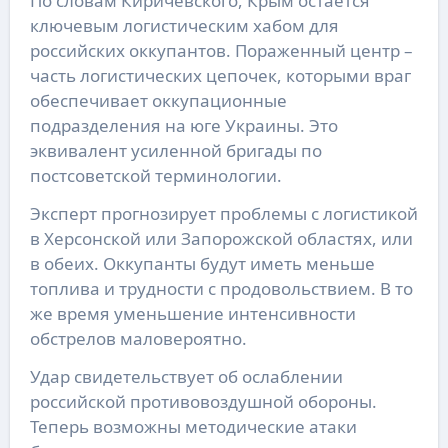
По словам Киричевского, Крым остается
ключевым логистическим хабом для
российских оккупантов. Пораженный центр –
часть логистических цепочек, которыми враг
обеспечивает оккупационные
подразделения на юге Украины. Это
эквивалент усиленной бригады по
постсоветской терминологии.
Эксперт прогнозирует проблемы с логистикой
в Херсонской или Запорожской областях, или
в обеих. Оккупанты будут иметь меньше
топлива и трудности с продовольствием. В то
же время уменьшение интенсивности
обстрелов маловероятно.
Удар свидетельствует об ослаблении
российской противовоздушной обороны.
Теперь возможны методические атаки