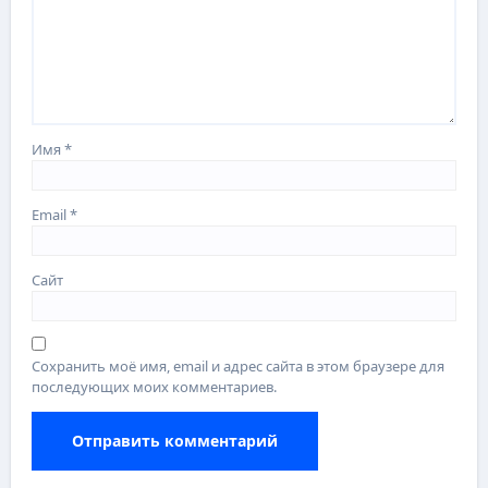
Имя
*
Email
*
Сайт
Сохранить моё имя, email и адрес сайта в этом браузере для
последующих моих комментариев.