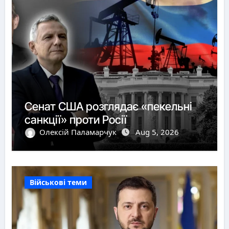
Сенат США розглядає «пекельні
санкції» проти Росії
Олексій Паламарчук
Aug 5, 2026
Військові теми