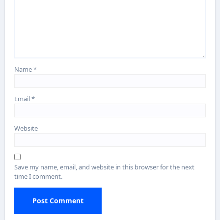
Name
*
Email
*
Website
Save my name, email, and website in this browser for the next
time I comment.