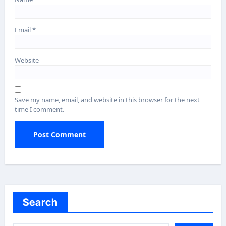
Email
*
Website
Save my name, email, and website in this browser for the next
time I comment.
Search