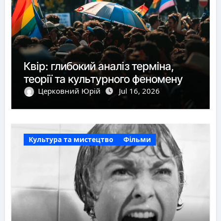
Квір: глибокий аналіз терміна,
теорії та культурного феномену
Церковний Юрій
Jul 16, 2026
Культура та мистецтво
Фільми