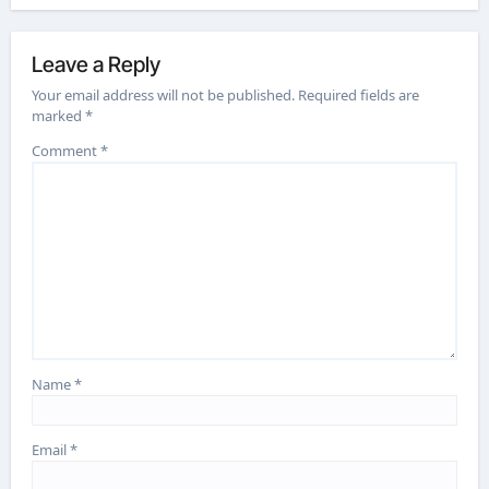
Leave a Reply
Your email address will not be published.
Required fields are
marked
*
Comment
*
Name
*
Email
*