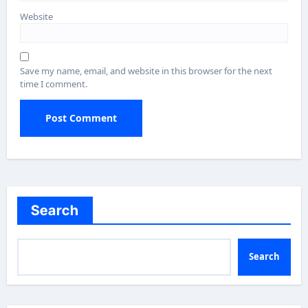
Website
Save my name, email, and website in this browser for the next
time I comment.
Search
Search