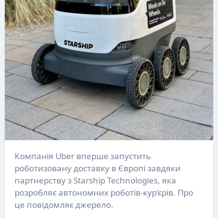
Компанія Uber вперше запустить
роботизовану доставку в Європі завдяки
партнерству з Starship Technologies, яка
розробляє автономних роботів-кур’єрів. Про
це повідомляє джерело.