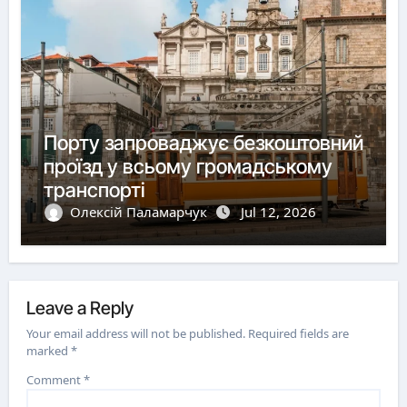
Порту запроваджує безкоштовний
проїзд у всьому громадському
транспорті
Олексій Паламарчук
Jul 12, 2026
Leave a Reply
Your email address will not be published.
Required fields are
marked
*
Comment
*