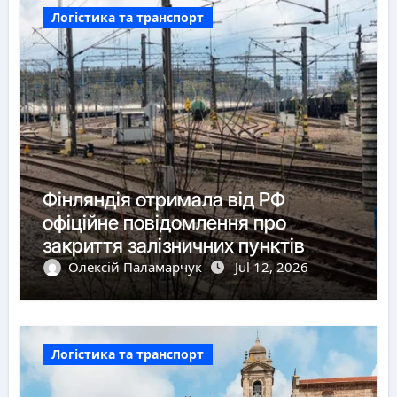
Логістика та транспорт
Фінляндія отримала від РФ
офіційне повідомлення про
закриття залізничних пунктів
пропуску
Олексій Паламарчук
Jul 12, 2026
Логістика та транспорт