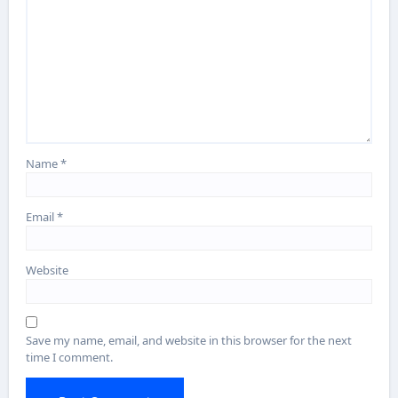
Name
*
Email
*
Website
Save my name, email, and website in this browser for the next
time I comment.