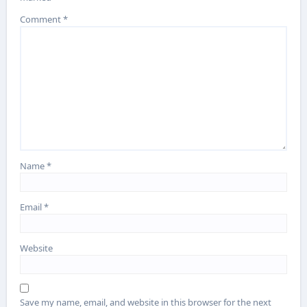
Comment
*
Name
*
Email
*
Website
Save my name, email, and website in this browser for the next