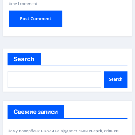
time I comment.
Search
Search
Свежие записи
Чому повербанк ніколи не віддає стільки енергії, скільки