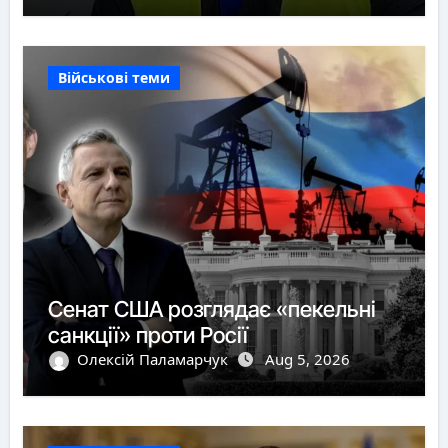
Військові теми
Сенат США розглядає «пекельні
санкції» проти Росії
Олексій Паламарчук
Aug 5, 2026