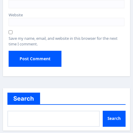
Website
Save my name, email, and website in this browser for the next
time I comment.
Search
Search