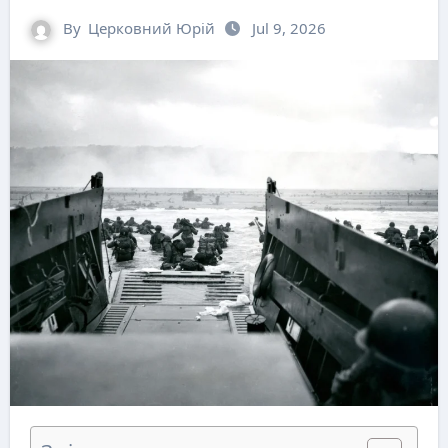
By
Церковний Юрій
Jul 9, 2026