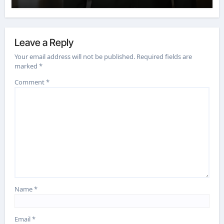
Leave a Reply
Your email address will not be published.
Required fields are
marked
*
Comment
*
Name
*
Email
*