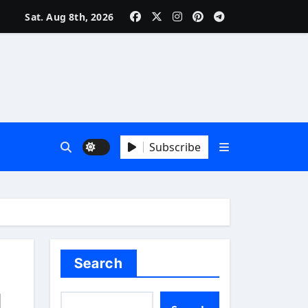
Sat. Aug 8th, 2026
Subscribe
Search
и