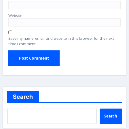
Website
Save my name, email, and website in this browser for the next
time I comment.
Search
Search