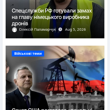
Спецслужби РФ готували замах
на главу німецького виробника
дронів
Олексій Паламарчук
Aug 5, 2026
Військові теми