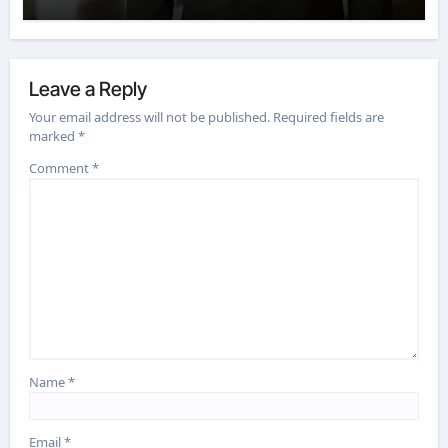
Leave a Reply
Your email address will not be published.
Required fields are
marked
*
Comment
*
Name
*
Email
*