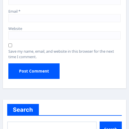
Email
*
Website
Save my name, email, and website in this browser for the next
time I comment.
Search