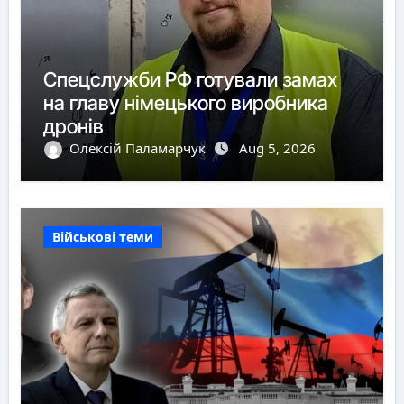
Спецслужби РФ готували замах
на главу німецького виробника
дронів
Олексій Паламарчук
Aug 5, 2026
Військові теми