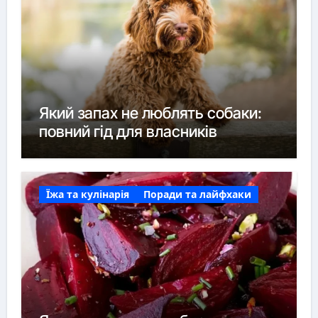
Який запах не люблять собаки:
повний гід для власників
Їжа та кулінарія
Поради та лайфхаки