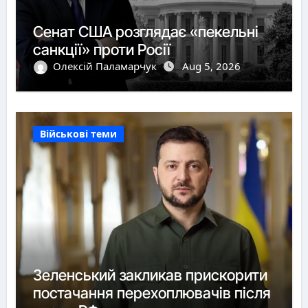
Сенат США розглядає «пекельні
санкції» проти Росії
Олексій Паламарчук
Aug 5, 2026
Військові теми
Зеленський закликав прискорити
постачання перехоплювачів після