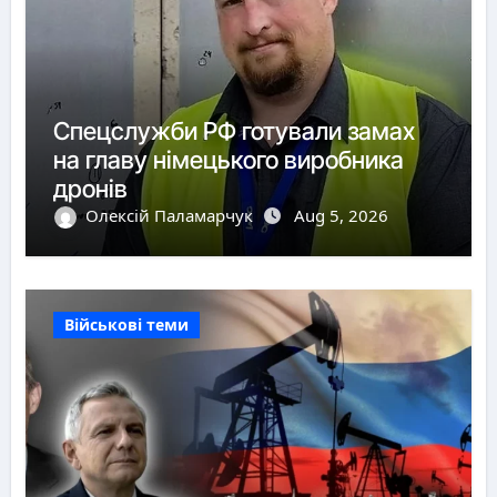
Спецслужби РФ готували замах
на главу німецького виробника
дронів
Олексій Паламарчук
Aug 5, 2026
Військові теми