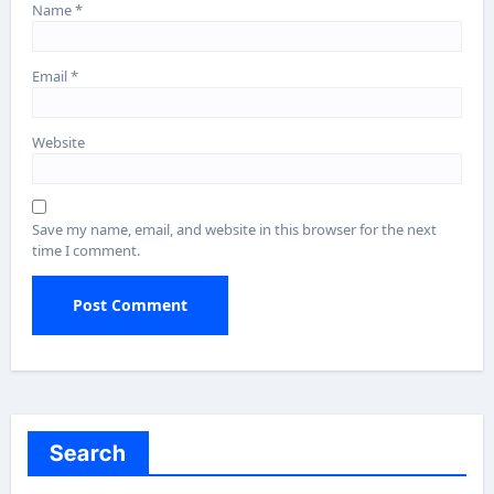
Name
*
Email
*
Website
Save my name, email, and website in this browser for the next
time I comment.
Search