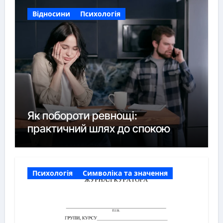
Відносини
Психологія
Як побороти ревнощі:
практичний шлях до спокою
Психологія
Символіка та значення