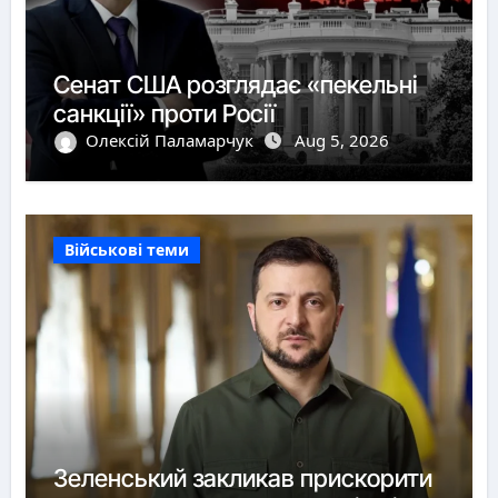
Сенат США розглядає «пекельні
санкції» проти Росії
Олексій Паламарчук
Aug 5, 2026
Військові теми
Зеленський закликав прискорити