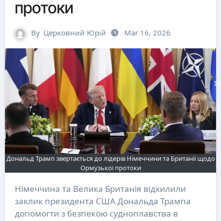
протоки
By
Церковний Юрій
Mar 16, 2026
Дональд Трамп звертається до лідерів Німеччини та Британії щодо
Ормузької протоки
Німеччина та Велика Британія відхилили
заклик президента США Дональда Трампа
допомогти з безпекою судноплавства в