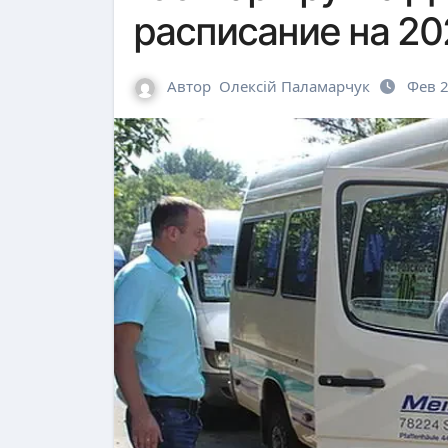
расписание на 20
Автор
Олексій Паламарчук
Фев 2