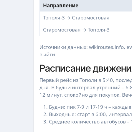
Направление
Тополя-3 → Старомостовая
Старомостовая → Тополя-3
Источники данных: wikiroutes.info, ew
выйти.
Расписание движения
Первый рейс из Тополи в 5:40, после
дня. В будни интервал утренний – 6-8
12 минут, спокойно для покупок. Веч
Будни: пик 7-9 и 17-19 ч – каждые
Выходные: старт в 6:00, интервал
Среднее количество автобусов – 