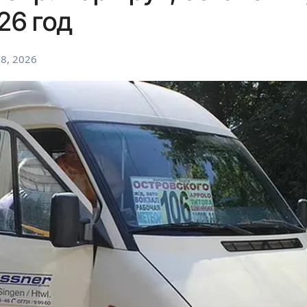
26 год
8, 2026