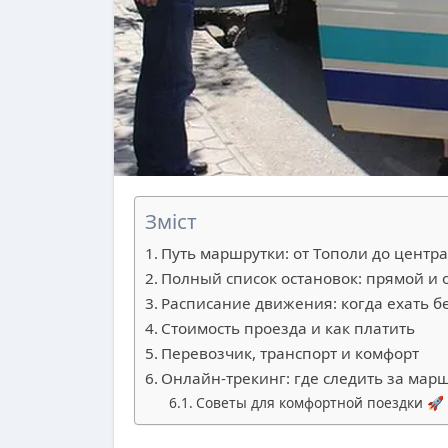
Зміст
Путь маршрутки: от Тополи до центр
Полный список остановок: прямой и
Расписание движения: когда ехать б
Стоимость проезда и как платить
Перевозчик, транспорт и комфорт
Онлайн-трекинг: где следить за мар
Советы для комфортной поездки 🚀