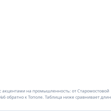
с акцентами на промышленность: от Старомостовой
№6 обратно к Тополе. Таблица ниже сравнивает длин