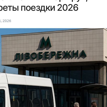
реты поездки 2026
, 2026