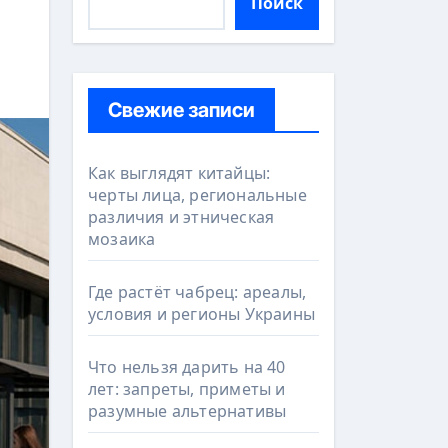
Поиск
Свежие записи
Как выглядят китайцы:
черты лица, региональные
различия и этническая
мозаика
Где растёт чабрец: ареалы,
условия и регионы Украины
Что нельзя дарить на 40
лет: запреты, приметы и
разумные альтернативы