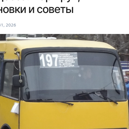
новки и советы
1, 2026