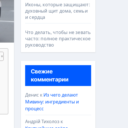
Иконы, которые защищают:
духовный щит дома, семьи
и сердца
Что делать, чтобы не зевать
часто: полное практическое
руководство
Свежие
комментарии
Денис
к
Из чего делают
Мивину: ингредиенты и
процесс
Андрій Тихолоз
к