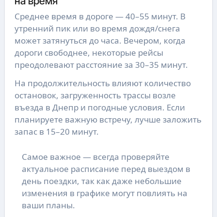
на время
Среднее время в дороге — 40–55 минут. В
утренний пик или во время дождя/снега
может затянуться до часа. Вечером, когда
дороги свободнее, некоторые рейсы
преодолевают расстояние за 30–35 минут.
На продолжительность влияют количество
остановок, загруженность трассы возле
въезда в Днепр и погодные условия. Если
планируете важную встречу, лучше заложить
запас в 15–20 минут.
Самое важное — всегда проверяйте
актуальное расписание перед выездом в
день поездки, так как даже небольшие
изменения в графике могут повлиять на
ваши планы.