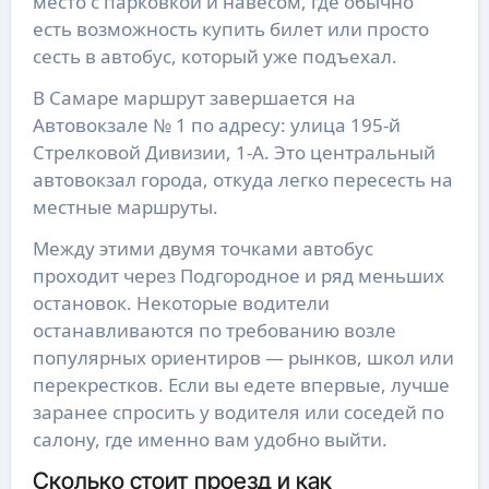
место с парковкой и навесом, где обычно
есть возможность купить билет или просто
сесть в автобус, который уже подъехал.
В Самаре маршрут завершается на
Автовокзале № 1 по адресу: улица 195-й
Стрелковой Дивизии, 1-А. Это центральный
автовокзал города, откуда легко пересесть на
местные маршруты.
Между этими двумя точками автобус
проходит через Подгородное и ряд меньших
остановок. Некоторые водители
останавливаются по требованию возле
популярных ориентиров — рынков, школ или
перекрестков. Если вы едете впервые, лучше
заранее спросить у водителя или соседей по
салону, где именно вам удобно выйти.
Сколько стоит проезд и как