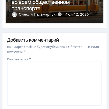
во всем общественном
транспорте
Олексій Паламарчук
Июл 12, 2026
Добавить комментарий
Ваш адрес email не будет опубликован.
Обязательные поля
помечены
*
Комментарий
*