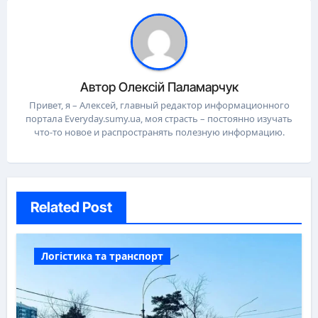
Автор
Олексій Паламарчук
Привет, я – Алексей, главный редактор информационного
портала Everyday.sumy.ua, моя страсть – постоянно изучать
что-то новое и распространять полезную информацию.
Related Post
Логістика та транспорт