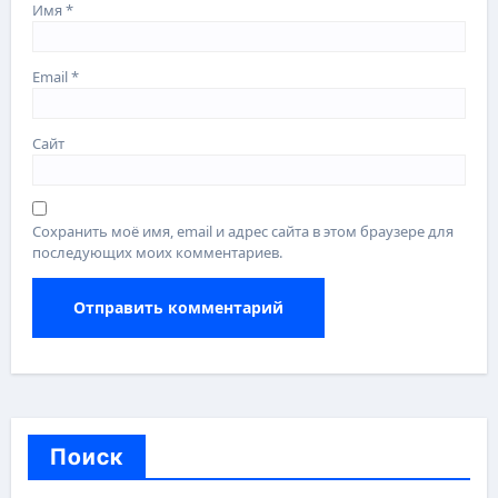
Имя
*
Email
*
Сайт
Сохранить моё имя, email и адрес сайта в этом браузере для
последующих моих комментариев.
Поиск