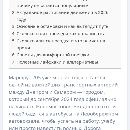
почему он остается популярным
Актуальное расписание движения в 2026
году
Основные остановки и как выглядит путь
Сколько стоит проезд и как оплачивать
Сколько длится поездка и что влияет на
время
Советы для комфортной поездки
Полезные лайфхаки и альтернативы
Маршрут 205 уже многие годы остается
одной из важнейших транспортных артерий
между Днепром и Самаром — городом,
который до сентября 2024 года официально
назывался Новомосковск. Ежедневно сотни
людей садятся в автобусы на Левобережном
автовокзале, чтобы успеть на работу, учебу
или просто навестить родных. Дорога