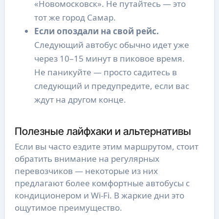
«Новомосковск». Не путайтесь — это
тот же город Самар.
Если опоздали на свой рейс.
Следующий автобус обычно идет уже
через 10–15 минут в пиковое время.
Не паникуйте — просто садитесь в
следующий и предупредите, если вас
ждут на другом конце.
Полезные лайфхаки и альтернативы
Если вы часто ездите этим маршрутом, стоит
обратить внимание на регулярных
перевозчиков — некоторые из них
предлагают более комфортные автобусы с
кондиционером и Wi-Fi. В жаркие дни это
ощутимое преимущество.