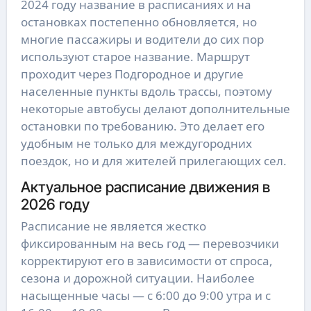
2024 году название в расписаниях и на
остановках постепенно обновляется, но
многие пассажиры и водители до сих пор
используют старое название. Маршрут
проходит через Подгородное и другие
населенные пункты вдоль трассы, поэтому
некоторые автобусы делают дополнительные
остановки по требованию. Это делает его
удобным не только для междугородних
поездок, но и для жителей прилегающих сел.
Актуальное расписание движения в
2026 году
Расписание не является жестко
фиксированным на весь год — перевозчики
корректируют его в зависимости от спроса,
сезона и дорожной ситуации. Наиболее
насыщенные часы — с 6:00 до 9:00 утра и с