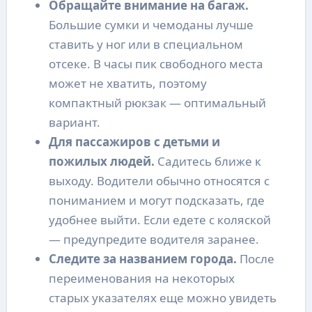
Обращайте внимание на багаж.
Большие сумки и чемоданы лучше
ставить у ног или в специальном
отсеке. В часы пик свободного места
может не хватить, поэтому
компактный рюкзак — оптимальный
вариант.
Для пассажиров с детьми и
пожилых людей.
Садитесь ближе к
выходу. Водители обычно относятся с
пониманием и могут подсказать, где
удобнее выйти. Если едете с коляской
— предупредите водителя заранее.
Следите за названием города.
После
переименования на некоторых
старых указателях еще можно увидеть