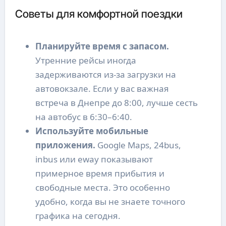
Советы для комфортной поездки
Планируйте время с запасом.
Утренние рейсы иногда
задерживаются из-за загрузки на
автовокзале. Если у вас важная
встреча в Днепре до 8:00, лучше сесть
на автобус в 6:30–6:40.
Используйте мобильные
приложения.
Google Maps, 24bus,
inbus или eway показывают
примерное время прибытия и
свободные места. Это особенно
удобно, когда вы не знаете точного
графика на сегодня.