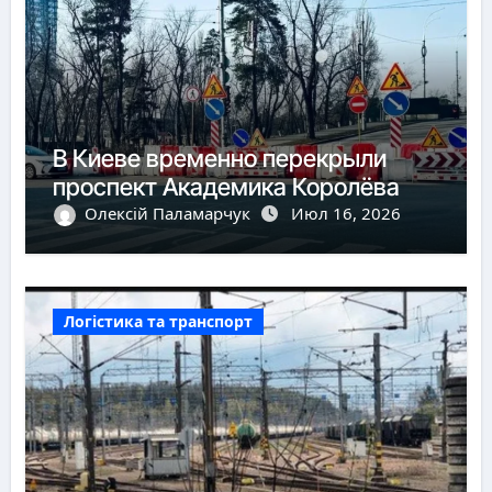
В Киеве временно перекрыли
проспект Академика Королёва
Олексій Паламарчук
Июл 16, 2026
Логістика та транспорт