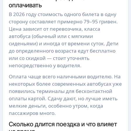
оплачивать
В 2026 году стоимость одного билета в одну
сторону составляет примерно 79–95 гривен.
Цена зависит от перевозчика, класса
автобуса (обычный или с мягкими
сиденьями) и иногда от времени суток. Дети
до определенного возраста едут бесплатно
или со скидкой — стоит уточнять
непосредственно у водителя.
Оплата чаще всего наличными водителю. На
некоторых более современных автобусах уже
появились терминалы для бесконтактной
оплаты картой. Сдачу дают, но лучше иметь
мелкие деньги, особенно утром, когда
пассажиров много.
Сколько длится поездка и что влияет