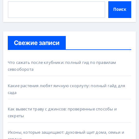
Поиск
Свежие записи
Что сажать после клубники: полный гид по правилам
севооборота
Какие растения любят яичную скорлупу: полный гайд для
сада
Как вывести траву с джинсов: проверенные способы и
секреты
Иконы, которые защищают: духовный щит дома, семьи и
сердца