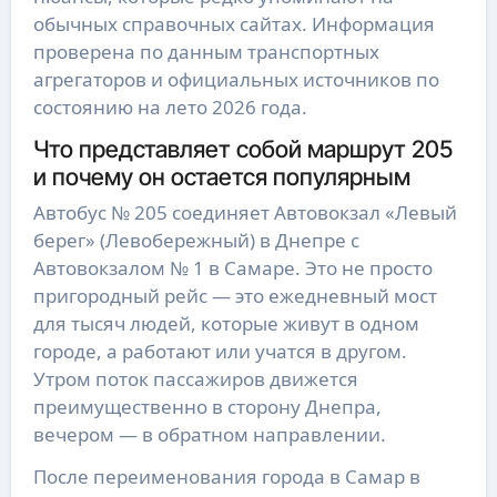
обычных справочных сайтах. Информация
проверена по данным транспортных
агрегаторов и официальных источников по
состоянию на лето 2026 года.
Что представляет собой маршрут 205
и почему он остается популярным
Автобус № 205 соединяет Автовокзал «Левый
берег» (Левобережный) в Днепре с
Автовокзалом № 1 в Самаре. Это не просто
пригородный рейс — это ежедневный мост
для тысяч людей, которые живут в одном
городе, а работают или учатся в другом.
Утром поток пассажиров движется
преимущественно в сторону Днепра,
вечером — в обратном направлении.
После переименования города в Самар в