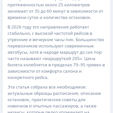
протяженностью около 25 километров
занимает от 35 до 60 минут в зависимости от
времени суток и количества остановок.
В 2026 году это направление работает
стабильно, с высокой частотой рейсов в
утренние и вечерние часы пик. Большинство
перевозчиков используют современные
автобусы, хотя в народе маршрут до сих пор
часто называют «маршруткой 205». Цена
билета колеблется в пределах 79–95 гривен в
зависимости от комфорта салона и
конкретного рейса.
Эта статья собрала все необходимое:
актуальные образцы расписания, описание
остановок, практические советы для
новичков и опытных пассажиров, а также
нюансы, которые редко упоминают на