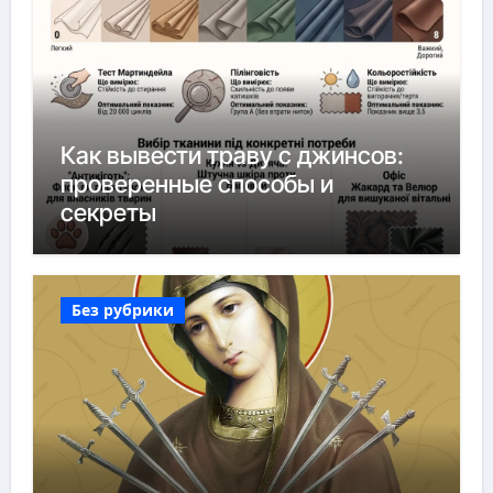
Как вывести траву с джинсов:
проверенные способы и
секреты
Без рубрики