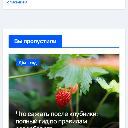
описанием
Вы пропустили
Дім і сад
Что сажать после клубники:
полный гид по правилам