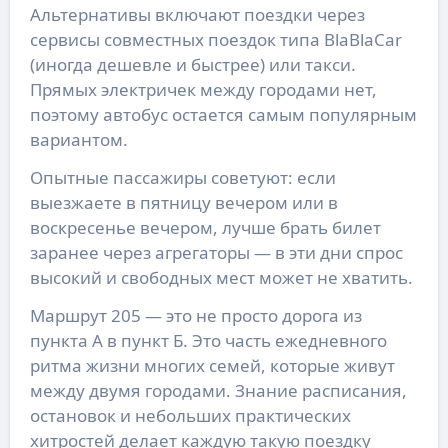
Альтернативы включают поездки через
сервисы совместных поездок типа BlaBlaCar
(иногда дешевле и быстрее) или такси.
Прямых электричек между городами нет,
поэтому автобус остается самым популярным
вариантом.
Опытные пассажиры советуют: если
выезжаете в пятницу вечером или в
воскресенье вечером, лучше брать билет
заранее через агрегаторы — в эти дни спрос
высокий и свободных мест может не хватить.
Маршрут 205 — это не просто дорога из
пункта А в пункт Б. Это часть ежедневного
ритма жизни многих семей, которые живут
между двумя городами. Знание расписания,
остановок и небольших практических
хитростей делает каждую такую поездку