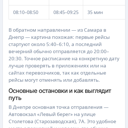
08:10–08:50
08:45–09:25
35 мин
В обратном направлении — из Самара в
Днепр — картина похожая: первые рейсы
стартуют около 5:40–6:10, а последний
вечерний обычно отправляется до 20:00–
20:30. Точное расписание на конкретную дату
лучше проверять в приложениях или на
сайтах перевозчиков, так как отдельные
рейсы могут отменять или добавлять.
Основные остановки и как выглядит
путь
В Днепре основная точка отправления —
Автовокзал «Левый берег» на улице
Столетова (Старозаводская), 7А. Это удобное