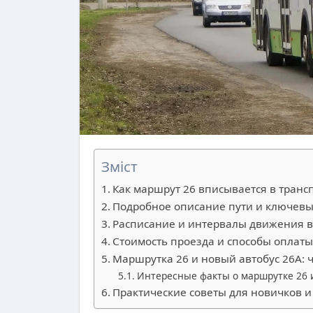
Зміст
Как маршрут 26 вписывается в транс
Подробное описание пути и ключевы
Расписание и интервалы движения в
Стоимость проезда и способы оплат
Маршрутка 26 и новый автобус 26А: ч
Интересные факты о маршрутке 26 и
Практические советы для новичков 