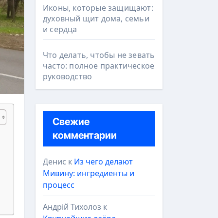
Иконы, которые защищают:
духовный щит дома, семьи
и сердца
Что делать, чтобы не зевать
часто: полное практическое
руководство
Свежие
комментарии
Денис
к
Из чего делают
Мивину: ингредиенты и
процесс
Андрій Тихолоз
к