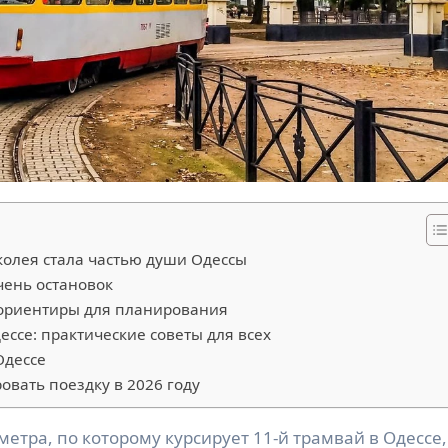
 колея стала частью души Одессы
чень остановок
 ориентиры для планирования
ессе: практические советы для всех
Одессе
овать поездку в 2026 году