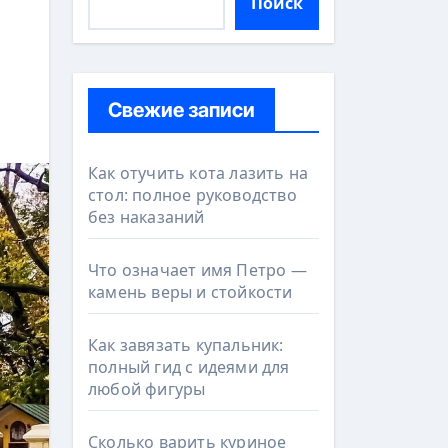
Поиск
Свежие записи
Как отучить кота лазить на
стол: полное руководство
без наказаний
Что означает имя Петро —
камень веры и стойкости
Как завязать купальник:
полный гид с идеями для
любой фигуры
Сколько варить куриное