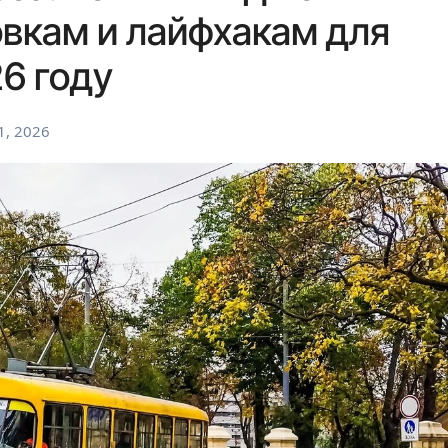
вкам и лайфхакам для
6 году
1, 2026