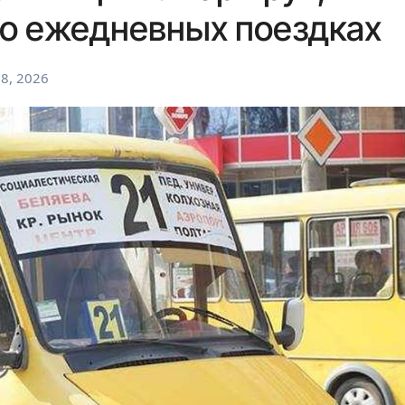
 о ежедневных поездках
8, 2026