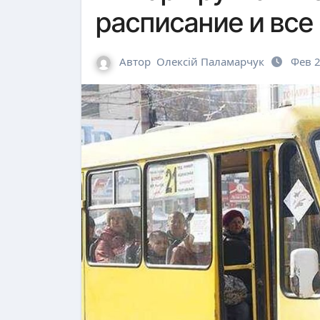
расписание и все
Автор
Олексій Паламарчук
Фев 2