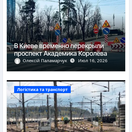
В Киеве временно перекрыли
проспект Академика Королёва
Олексій Паламарчук
Июл 16, 2026
Логістика та транспорт