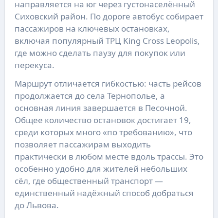
направляется на юг через густонаселённый 
Сиховский район. По дороге автобус собирает 
пассажиров на ключевых остановках, 
включая популярный ТРЦ King Cross Leopolis, 
где можно сделать паузу для покупок или 
перекуса.
Маршрут отличается гибкостью: часть рейсов 
продолжается до села Тернополье, а 
основная линия завершается в Песочной. 
Общее количество остановок достигает 19, 
среди которых много «по требованию», что 
позволяет пассажирам выходить 
практически в любом месте вдоль трассы. Это 
особенно удобно для жителей небольших 
сёл, где общественный транспорт — 
единственный надёжный способ добраться 
до Львова.