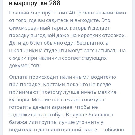
в маршрутке 288
Полный маршрут стоит 40 гривен независимо 
от того, где вы садитесь и выходите. Это 
фиксированный тариф, который делает 
поездку выгодной даже на коротких отрезках. 
Дети до 6 лет обычно едут бесплатно, а 
школьники и студенты могут рассчитывать на 
скидки при наличии соответствующих 
документов.
Оплата происходит наличными водителю 
при посадке. Картами пока что не везде 
принимают, поэтому лучше иметь мелкие 
купюры. Многие пассажиры советуют 
готовить деньги заранее, чтобы не 
задерживать автобус. В случае большого 
багажа или группы лучше уточнить у 
водителя о дополнительной плате — обычно 