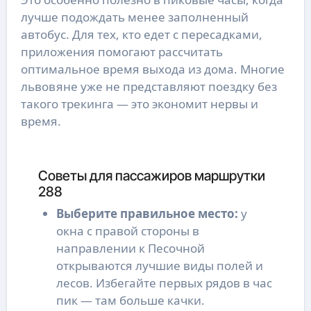
лучше подождать менее заполненный 
автобус. Для тех, кто едет с пересадками, 
приложения помогают рассчитать 
оптимальное время выхода из дома. Многие 
львовяне уже не представляют поездку без 
такого трекинга — это экономит нервы и 
время.
Советы для пассажиров маршрутки
288
Выберите правильное место:
у
окна с правой стороны в
направлении к Песочной
открываются лучшие виды полей и
лесов. Избегайте первых рядов в час
пик — там больше качки.