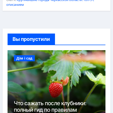
описанием
Вы пропустили
Дім і сад
Что сажать после клубники:
полный гид по правилам