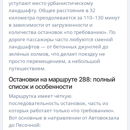
уступают место урбанистическому 
ландшафту. Общее расстояние в 32 
километра преодолевается за 110–130 минут 
в зависимости от загруженности и 
количества остановок «по требованию». По 
дороге пассажиры часто любуются сменой 
ландшафтов — от бетонных джунглей до 
зелёных холмов, что делает поездку не 
просто перемещением, а небольшой 
путешествием.
Остановки на маршруте 288: полный
список и особенности
Маршрутка имеет чёткую 
последовательность остановок, часть из 
которых работает только «по требованию». 
Вот основные в направлении от Автовокзала 
до Песочной: