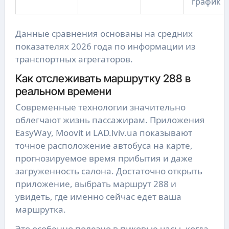
график
Данные сравнения основаны на средних 
показателях 2026 года по информации из 
транспортных агрегаторов.
Как отслеживать маршрутку 288 в
реальном времени
Современные технологии значительно 
облегчают жизнь пассажирам. Приложения 
EasyWay, Moovit и LAD.lviv.ua показывают 
точное расположение автобуса на карте, 
прогнозируемое время прибытия и даже 
загруженность салона. Достаточно открыть 
приложение, выбрать маршрут 288 и 
увидеть, где именно сейчас едет ваша 
маршрутка.
Это особенно полезно в пиковые часы, когда 