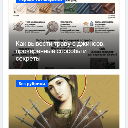
Как вывести траву с джинсов:
проверенные способы и
секреты
Без рубрики