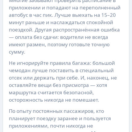
Многие забывают проверить расписание в 
приложении и попадают на переполненный 
автобус в час пик. Лучше выехать на 15–20 
минут раньше и наслаждаться спокойной 
поездкой. Другая распространённая ошибка 
— оплата без сдачи: водители не всегда 
имеют размен, поэтому готовьте точную 
сумму.
Не игнорируйте правила багажа: большой 
чемодан лучше поставить в специальный 
отсек или держать при себе. И, наконец, не 
оставляйте вещи без присмотра — хотя 
маршрутка считается безопасной, 
осторожность никогда не помешает.
По опыту постоянных пассажиров, кто 
планирует поездку заранее и пользуется 
приложениями, почти никогда не 