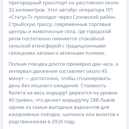
пригородный транспорт на расстоянии около 
32 километров. Этот автобус оператора ПП 
«Статус-Т» проходит через Сиховский район, 
Стрыйскую трассу, современные торговые 
центры и живописные сёла, где городской 
ритм постепенно сменяется спокойной 
сельской атмосферой с традиционными 
галицкими хатами и зелёными полями.
Полная поездка длится примерно два часа, а 
интервал движения составляет около 45 
минут — достаточно, чтобы спланировать 
день без лишнего ожидания. Стоимость 
билета на весь маршрут держится на уровне 
40 гривен, что делает маршрутку 288 Львов 
одним из самых выгодных вариантов для 
ежедневных поездок, шопинга или визитов к 
родственникам в 2026 году.