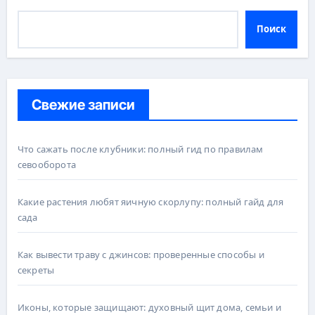
Поиск
Свежие записи
Что сажать после клубники: полный гид по правилам
севооборота
Какие растения любят яичную скорлупу: полный гайд для
сада
Как вывести траву с джинсов: проверенные способы и
секреты
Иконы, которые защищают: духовный щит дома, семьи и