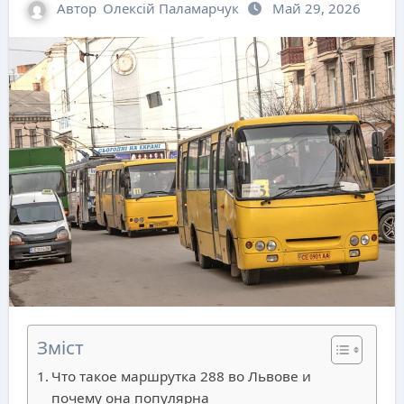
Автор
Олексій Паламарчук
Май 29, 2026
Зміст
Что такое маршрутка 288 во Львове и
почему она популярна