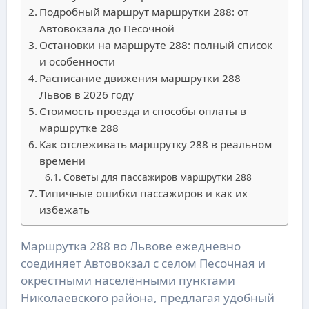
Подробный маршрут маршрутки 288: от
Автовокзала до Песочной
Остановки на маршруте 288: полный список
и особенности
Расписание движения маршрутки 288
Львов в 2026 году
Стоимость проезда и способы оплаты в
маршрутке 288
Как отслеживать маршрутку 288 в реальном
времени
Советы для пассажиров маршрутки 288
Типичные ошибки пассажиров и как их
избежать
Маршрутка 288 во Львове ежедневно 
соединяет Автовокзал с селом Песочная и 
окрестными населёнными пунктами 
Николаевского района, предлагая удобный 