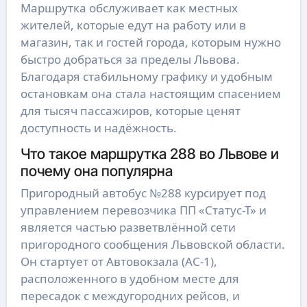
Маршрутка обслуживает как местных 
жителей, которые едут на работу или в 
магазин, так и гостей города, которым нужно 
быстро добраться за пределы Львова. 
Благодаря стабильному графику и удобным 
остановкам она стала настоящим спасением 
для тысяч пассажиров, которые ценят 
доступность и надёжность.
Что такое маршрутка 288 во Львове и
почему она популярна
Пригородный автобус №288 курсирует под 
управлением перевозчика ПП «Статус-Т» и 
является частью разветвлённой сети 
пригородного сообщения Львовской области. 
Он стартует от Автовокзала (АС-1), 
расположенного в удобном месте для 
пересадок с междугородних рейсов, и 