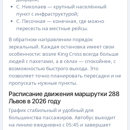
С. Николаев — крупный населённый
пункт с инфраструктурой;
С. Песочная — конечная, где можно
пересесть на местные рейсы.
В обратном направлении порядок 
зеркальный. Каждая остановка имеет свои 
особенности: возле King Cross всегда больше 
людей с пакетами, а в сёлах — спокойнее, с 
возможностью быстрого выхода. Это 
позволяет точно планировать пересадки и не 
пропускать нужные пункты.
Расписание движения маршрутки 288
Львов в 2026 году
График стабильный и удобный для 
большинства пассажиров. Автобус выходит 
на линию ежедневно с 05:45 и завершает 