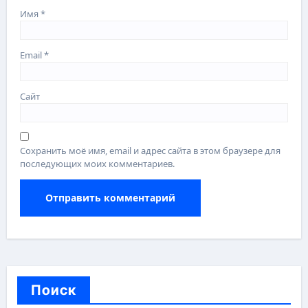
Имя
*
Email
*
Сайт
Сохранить моё имя, email и адрес сайта в этом браузере для
последующих моих комментариев.
Поиск