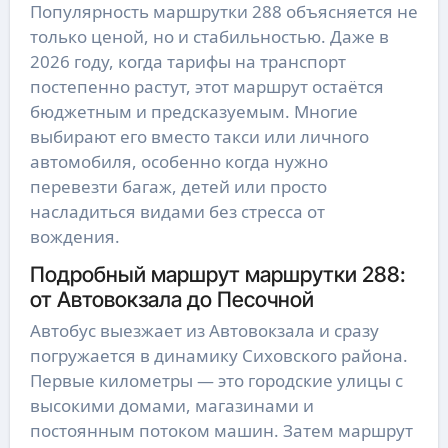
Популярность маршрутки 288 объясняется не 
только ценой, но и стабильностью. Даже в 
2026 году, когда тарифы на транспорт 
постепенно растут, этот маршрут остаётся 
бюджетным и предсказуемым. Многие 
выбирают его вместо такси или личного 
автомобиля, особенно когда нужно 
перевезти багаж, детей или просто 
насладиться видами без стресса от 
вождения.
Подробный маршрут маршрутки 288:
от Автовокзала до Песочной
Автобус выезжает из Автовокзала и сразу 
погружается в динамику Сиховского района. 
Первые километры — это городские улицы с 
высокими домами, магазинами и 
постоянным потоком машин. Затем маршрут 