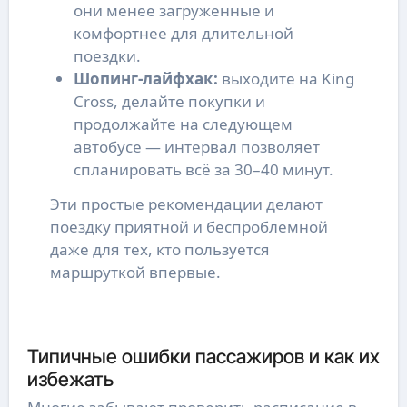
они менее загруженные и
комфортнее для длительной
поездки.
Шопинг-лайфхак:
выходите на King
Cross, делайте покупки и
продолжайте на следующем
автобусе — интервал позволяет
спланировать всё за 30–40 минут.
Эти простые рекомендации делают 
поездку приятной и беспроблемной 
даже для тех, кто пользуется 
маршруткой впервые.
Типичные ошибки пассажиров и как их
избежать