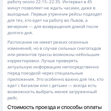
работу около 22:15–22:35. Интервал в 45 
минут позволяет не ждать часами, даже в 
выходные. Первые утренние рейсы подходят 
для тех, кто едет на работу во Львов, а 
вечерние — для возвращения домой после 
долгого дня.
Расписание не имеет резких сезонных 
изменений, но в случае сильных снегопадов 
или ремонтов трассы возможны небольшие 
корректировки. Лучше проверять 
актуальную информацию непосредственно 
перед поездкой через специальные 
приложения. Это особенно важно для тех, кто 
едет с багажом или с детьми — всегда есть 
возможность выбрать менее загруженный 
рейс.
Стоимость проезда и способы оплаты