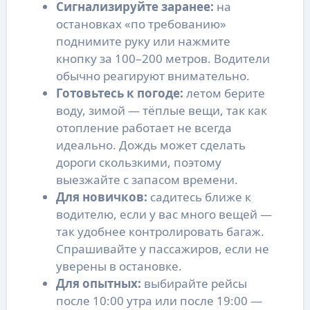
Сигнализируйте заранее:
на
остановках «по требованию»
поднимите руку или нажмите
кнопку за 100–200 метров. Водители
обычно реагируют внимательно.
Готовьтесь к погоде:
летом берите
воду, зимой — тёплые вещи, так как
отопление работает не всегда
идеально. Дождь может сделать
дороги скользкими, поэтому
выезжайте с запасом времени.
Для новичков:
садитесь ближе к
водителю, если у вас много вещей —
так удобнее контролировать багаж.
Спрашивайте у пассажиров, если не
уверены в остановке.
Для опытных:
выбирайте рейсы
после 10:00 утра или после 19:00 —