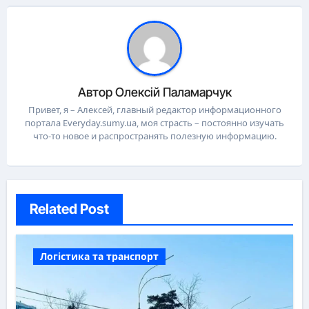
Автор
Олексій Паламарчук
Привет, я – Алексей, главный редактор информационного
портала Everyday.sumy.ua, моя страсть – постоянно изучать
что-то новое и распространять полезную информацию.
Related Post
Логістика та транспорт