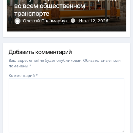
во всем общественном
транспорте
Олексій Паламарчук
Июл 12, 2026
Добавить комментарий
Ваш адрес email не будет опубликован.
Обязательные поля
помечены
*
Комментарий
*