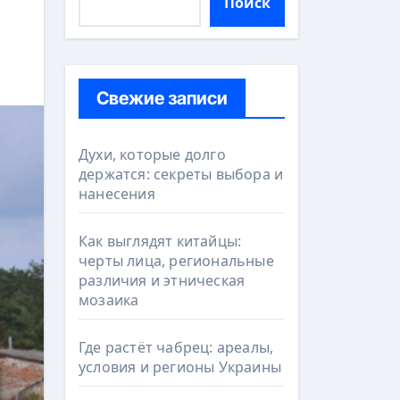
Поиск
Свежие записи
Духи, которые долго
держатся: секреты выбора и
нанесения
Как выглядят китайцы:
черты лица, региональные
различия и этническая
мозаика
Где растёт чабрец: ареалы,
условия и регионы Украины