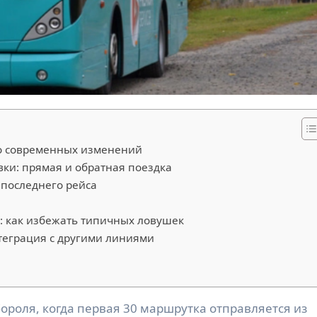
до современных изменений
ки: прямая и обратная поездка
 последнего рейса
: как избежать типичных ловушек
нтеграция с другими линиями