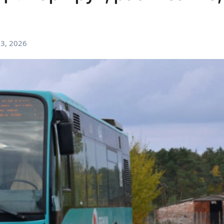
3, 2026