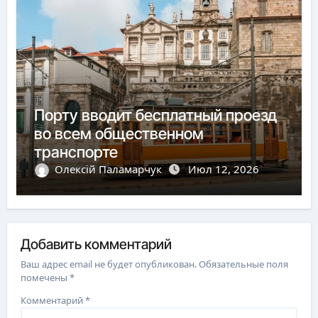
Порту вводит бесплатный проезд
во всем общественном
транспорте
Олексій Паламарчук
Июл 12, 2026
Добавить комментарий
Ваш адрес email не будет опубликован.
Обязательные поля
помечены
*
Комментарий
*