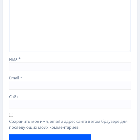
Имя
*
Email
*
Сайт
Сохранить моё имя, email и адрес сайта в этом браузере для
последующих моих комментариев.