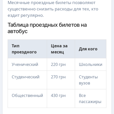
Месячные проездные билеты позволяют
существенно снизить расходы для тех, кто
ездит регулярно.
Таблица проездных билетов на
автобус
Тип
Цена за
Для кого
проездного
месяц
Ученический
220 грн
Школьники
Студенческий
270 грн
Студенты
вузов
Общественный
430 грн
Все
пассажиры