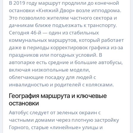
В 2019 году маршрут продлили до конечной
остановки «Княжий Двор» возле ипподрома.
Это позволило жителям частного сектора и
дачникам ближе подъезжать к транспорту.
Сегодня 46-й — один из стабильных
коммунальных маршрутов, который работает
даже в периоды корректировок графика из-за
праздников или погодных условий. В
автопарке есть средние и большие автобусы,
включая низкопольные модели,
облегчающие посадку для людей с
инвалидностью и родителей с колясками.
География маршрута и ключевые
остановки
Автобус следует от зеленых окраин с
частными домами через плотную застройку
Горного, старые «линейные» улицы и