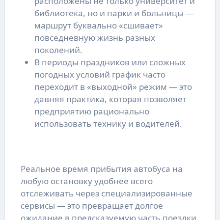
расположены не только университет и
библиотека, но и парки и больницы —
маршрут буквально «сшивает»
повседневную жизнь разных
поколений.
В периоды праздников или сложных
погодных условий график часто
переходит в «выходной» режим — это
давняя практика, которая позволяет
предприятию рационально
использовать технику и водителей.
Реальное время прибытия автобуса на
любую остановку удобнее всего
отслеживать через специализированные
сервисы — это превращает долгое
ожидание в предсказуемую часть поездки.