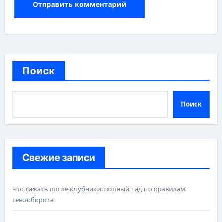
Поиск
Поиск
Свежие записи
Что сажать после клубники: полный гид по правилам
севооборота