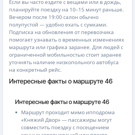
Если вы часто ездите с вещами или в дождь,
планируйте поездку на 10–15 минут раньше.
Вечером после 19:00 салон обычно
полупустой — удобно ехать с сумками.
Подписка на обновления от перевозчика
помогает узнавать о временных изменениях
маршрута или графика заранее. Для людей с
ограниченной мобильностью стоит заранее
уточнять наличие низкопольного автобуса
на конкретный рейс.
Интересные факты о маршруте 46
Интересные факты о маршруте 46
Маршрут проходит мимо ипподрома
«Княжий Двор» — пассажиры могут
совместить поездку с посещением
конных соревнований или просто