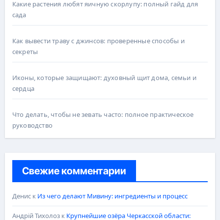
Какие растения любят яичную скорлупу: полный гайд для
сада
Как вывести траву с джинсов: проверенные способы и
секреты
Иконы, которые защищают: духовный щит дома, семьи и
сердца
Что делать, чтобы не зевать часто: полное практическое
руководство
Свежие комментарии
Денис
к
Из чего делают Мивину: ингредиенты и процесс
Андрій Тихолоз
к
Крупнейшие озёра Черкасской области: