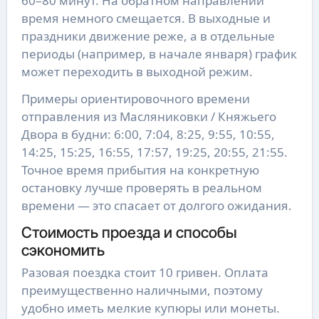
60–80 минут. На обратном направлении
время немного смещается. В выходные и
праздники движение реже, а в отдельные
периоды (например, в начале января) график
может переходить в выходной режим.
Примеры ориентировочного времени
отправления из Масляниковки / Княжьего
Двора в будни: 6:00, 7:04, 8:25, 9:55, 10:55,
14:25, 15:25, 16:55, 17:57, 19:25, 20:55, 21:55.
Точное время прибытия на конкретную
остановку лучше проверять в реальном
времени — это спасает от долгого ожидания.
Стоимость проезда и способы
сэкономить
Разовая поездка стоит 10 гривен. Оплата
преимущественно наличными, поэтому
удобно иметь мелкие купюры или монеты.