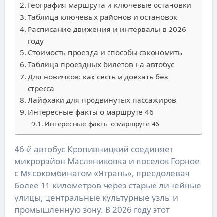
География маршрута и ключевые остановки
Таблица ключевых районов и остановок
Расписание движения и интервалы в 2026
году
Стоимость проезда и способы сэкономить
Таблица проездных билетов на автобус
Для новичков: как сесть и доехать без
стресса
Лайфхаки для продвинутых пассажиров
Интересные факты о маршруте 46
Интересные факты о маршруте 46
46-й автобус Кропивницкий соединяет
микрорайон Масляниковка и поселок Горное
с Мясокомбинатом «Ятрань», преодолевая
более 11 километров через старые линейные
улицы, центральные культурные узлы и
промышленную зону. В 2026 году этот