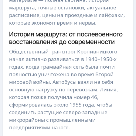
маршрута, точные остановки, актуальное
расписание, цены на проездные и лайфхаки,
которые экономят время и нервы.
История маршрута: от послевоенного
восстановления до современности
Общественный транспорт Кропивницкого
начал активно развиваться в 1940–1950-х
годах, когда трамвайная сеть была почти
полностью уничтожена во время Второй
мировой войны. Автобусы взяли на себя
основную нагрузку по перевозкам. Линия,
которая позже получила номер 46,
сформировалась около 1955 года, чтобы
соединить растущие северо-западные
микрорайоны с промышленными
предприятиями на юге.