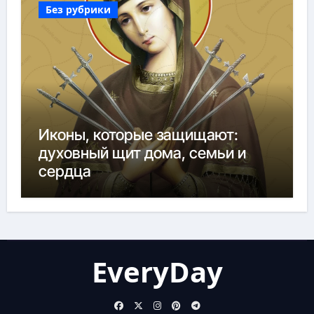
Без рубрики
Иконы, которые защищают:
духовный щит дома, семьи и
сердца
EveryDay