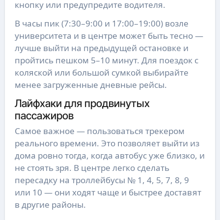
кнопку или предупредите водителя.
В часы пик (7:30–9:00 и 17:00–19:00) возле
университета и в центре может быть тесно —
лучше выйти на предыдущей остановке и
пройтись пешком 5–10 минут. Для поездок с
коляской или большой сумкой выбирайте
менее загруженные дневные рейсы.
Лайфхаки для продвинутых
пассажиров
Самое важное — пользоваться трекером
реального времени. Это позволяет выйти из
дома ровно тогда, когда автобус уже близко, и
не стоять зря. В центре легко сделать
пересадку на троллейбусы № 1, 4, 5, 7, 8, 9
или 10 — они ходят чаще и быстрее доставят
в другие районы.