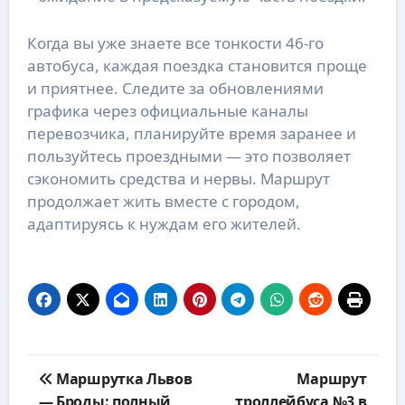
Когда вы уже знаете все тонкости 46-го
автобуса, каждая поездка становится проще
и приятнее. Следите за обновлениями
графика через официальные каналы
перевозчика, планируйте время заранее и
пользуйтесь проездными — это позволяет
сэкономить средства и нервы. Маршрут
продолжает жить вместе с городом,
адаптируясь к нуждам его жителей.
Навигация
Маршрутка Львов
Маршрут
по
— Броды: полный
троллейбуса №3 в