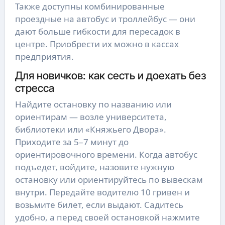
Также доступны комбинированные
проездные на автобус и троллейбус — они
дают больше гибкости для пересадок в
центре. Приобрести их можно в кассах
предприятия.
Для новичков: как сесть и доехать без
стресса
Найдите остановку по названию или
ориентирам — возле университета,
библиотеки или «Княжьего Двора».
Приходите за 5–7 минут до
ориентировочного времени. Когда автобус
подъедет, войдите, назовите нужную
остановку или ориентируйтесь по вывескам
внутри. Передайте водителю 10 гривен и
возьмите билет, если выдают. Садитесь
удобно, а перед своей остановкой нажмите