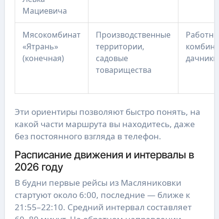
Мациевича
Мясокомбинат
Производственные
Работни
«Ятрань»
территории,
комбина
(конечная)
садовые
дачники
товарищества
Эти ориентиры позволяют быстро понять, на
какой части маршрута вы находитесь, даже
без постоянного взгляда в телефон.
Расписание движения и интервалы в
2026 году
В будни первые рейсы из Масляниковки
стартуют около 6:00, последние — ближе к
21:55–22:10. Средний интервал составляет