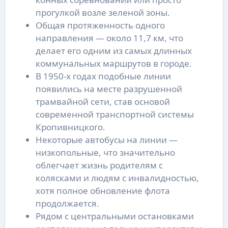
прогулкой возле зеленой зоны.
Общая протяженность одного
направления — около 11,7 км, что
делает его одним из самых длинных
коммунальных маршрутов в городе.
В 1950-х годах подобные линии
появились на месте разрушенной
трамвайной сети, став основой
современной транспортной системы
Кропивницкого.
Некоторые автобусы на линии —
низкопольные, что значительно
облегчает жизнь родителям с
колясками и людям с инвалидностью,
хотя полное обновление флота
продолжается.
Рядом с центральными остановками