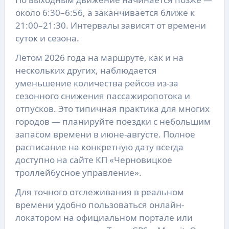
около 6:30–6:56, а заканчивается ближе к
21:00–21:30. Интервалы зависят от времени
суток и сезона.
Летом 2026 года на маршруте, как и на
нескольких других, наблюдается
уменьшение количества рейсов из-за
сезонного снижения пассажиропотока и
отпусков. Это типичная практика для многих
городов — планируйте поездки с небольшим
запасом времени в июне-августе. Полное
расписание на конкретную дату всегда
доступно на сайте КП «Черновицкое
троллейбусное управление».
Для точного отслеживания в реальном
времени удобно пользоваться онлайн-
локатором на официальном портале или