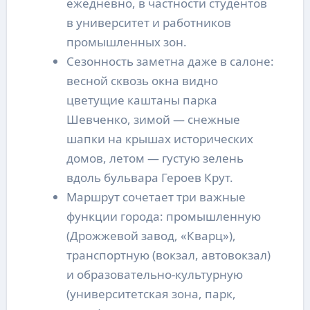
ежедневно, в частности студентов
в университет и работников
промышленных зон.
Сезонность заметна даже в салоне:
весной сквозь окна видно
цветущие каштаны парка
Шевченко, зимой — снежные
шапки на крышах исторических
домов, летом — густую зелень
вдоль бульвара Героев Крут.
Маршрут сочетает три важные
функции города: промышленную
(Дрожжевой завод, «Кварц»),
транспортную (вокзал, автовокзал)
и образовательно-культурную
(университетская зона, парк,