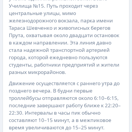
Училища №15. Путь проходит через
центральные улицы, мимо
железнодорожного вокзала, парка имени
Тараса Шевченко и живописных берегов
Прута, охватывая около двадцати остановок
в каждом направлении. Эта линия давно
стала надежной транспортной артерией
города, которой ежедневно пользуются
студенты, работники предприятий и жители
разных микрорайонов.
Движение осуществляется с раннего утра до
позднего вечера. В будни первые
троллейбусы отправляются около 6:10–6:15,
последние завершают работу ближе к 22:20–
22:30. Интервалы в часы пик обычно
составляют 10–15 минут, а в межпиковое
время увеличиваются до 15–25 минут.