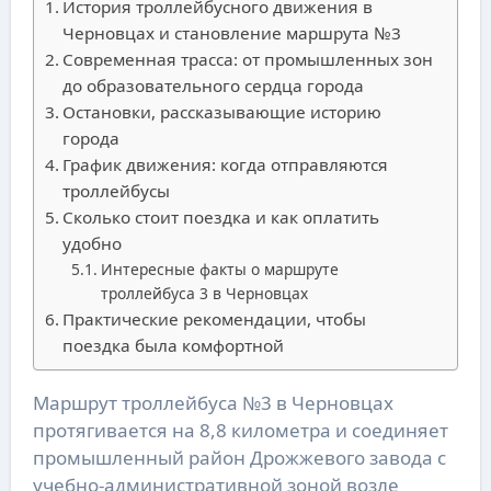
История троллейбусного движения в
Черновцах и становление маршрута №3
Современная трасса: от промышленных зон
до образовательного сердца города
Остановки, рассказывающие историю
города
График движения: когда отправляются
троллейбусы
Сколько стоит поездка и как оплатить
удобно
Интересные факты о маршруте
троллейбуса 3 в Черновцах
Практические рекомендации, чтобы
поездка была комфортной
Маршрут троллейбуса №3 в Черновцах
протягивается на 8,8 километра и соединяет
промышленный район Дрожжевого завода с
учебно-административной зоной возле