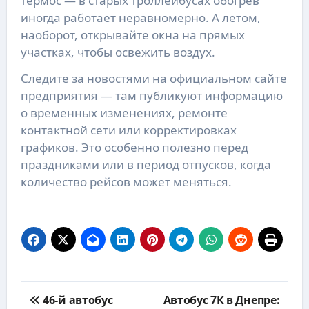
термос — в старых троллейбусах обогрев
иногда работает неравномерно. А летом,
наоборот, открывайте окна на прямых
участках, чтобы освежить воздух.
Следите за новостями на официальном сайте
предприятия — там публикуют информацию
о временных изменениях, ремонте
контактной сети или корректировках
графиков. Это особенно полезно перед
праздниками или в период отпусков, когда
количество рейсов может меняться.
Навигация
46-й автобус
Автобус 7К в Днепре:
по