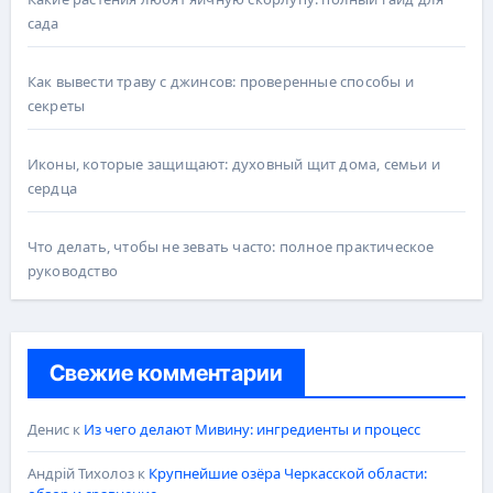
сада
Как вывести траву с джинсов: проверенные способы и
секреты
Иконы, которые защищают: духовный щит дома, семьи и
сердца
Что делать, чтобы не зевать часто: полное практическое
руководство
Свежие комментарии
Денис
к
Из чего делают Мивину: ингредиенты и процесс
Андрій Тихолоз
к
Крупнейшие озёра Черкасской области: