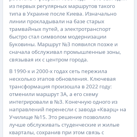
из первых регулярных маршрутов такого
типа в Украине после Киева. Изначально
линии прокладывали на базе старых
трамвайных путей, а электротранспорт
быстро стал символом модернизации
Буковины. Маршрут №3 появился позже и
сначала обслуживал промышленные зоны,
связывая их с центром города.
В 1990-х и 2000-х годах сеть пережила
несколько этапов обновления. Ключевая
трансформация произошла в 2022 году:
отменили маршрут 3А, а его схему
интегрировали в №3. Конечную одного из
направлений перенесли с завода «Кварц» на
Училище №15. Это решение позволило
лучше обслуживать студенческие и жилые
кварталы, сохранив при этом связь с