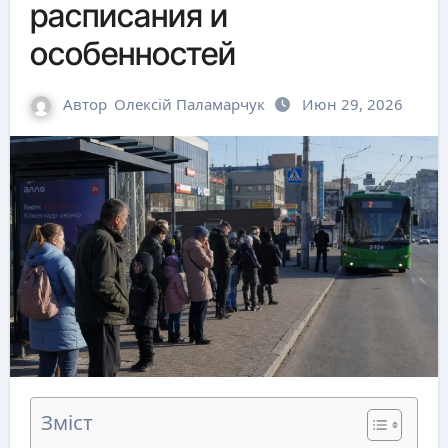
расписания и
особенностей
Автор
Олексій Паламарчук
Июн 29, 2026
Зміст