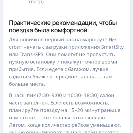
театр).
Практические рекомендации, чтобы
поездка была комфортной
Для новичков первый раз на маршруте №3
стоит начать с загрузки приложения SmartSity
или Trans-GPS. Они помогут не пропустить
нужную остановку и покажут точное время
прибытия. Если едете с багажом, лучше
садиться ближе к середине салона — там
больше места.
В часы пик (7:30–9:00 и 16:30–18:30) салон
часто заполнен. Если есть возможность,
планируйте поездку на 15–20 минут раньше
или позже — интервалы это позволяют.
Летом, когда количество рейсов уменьшают,
лучше ориентироваться на онлайн-локатор,