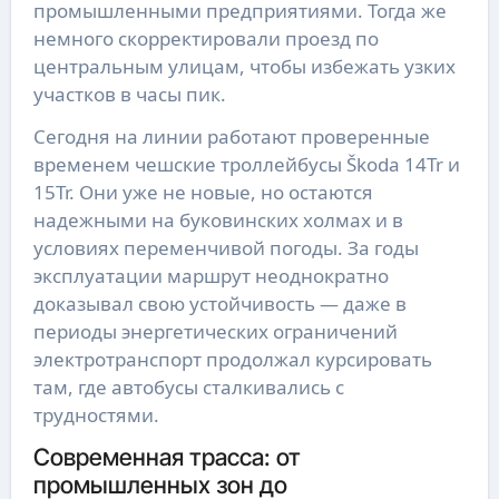
промышленными предприятиями. Тогда же
немного скорректировали проезд по
центральным улицам, чтобы избежать узких
участков в часы пик.
Сегодня на линии работают проверенные
временем чешские троллейбусы Škoda 14Tr и
15Tr. Они уже не новые, но остаются
надежными на буковинских холмах и в
условиях переменчивой погоды. За годы
эксплуатации маршрут неоднократно
доказывал свою устойчивость — даже в
периоды энергетических ограничений
электротранспорт продолжал курсировать
там, где автобусы сталкивались с
трудностями.
Современная трасса: от
промышленных зон до