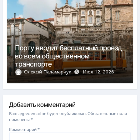
Порту вводит бесплатный проезд
во всем общественном
транспорте
Олексій Паламарчук
Июл 12, 2026
Добавить комментарий
Ваш адрес email не будет опубликован.
Обязательные поля
помечены
*
Комментарий
*