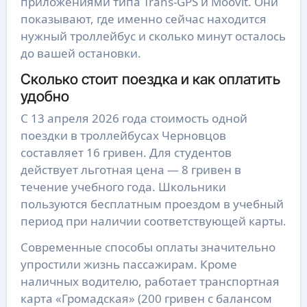
приложениями типа Trans-GPS и Moovit. Они
показывают, где именно сейчас находится
нужный троллейбус и сколько минут осталось
до вашей остановки.
Сколько стоит поездка и как оплатить
удобно
С 13 апреля 2026 года стоимость одной
поездки в троллейбусах Черновцов
составляет 16 гривен. Для студентов
действует льготная цена — 8 гривен в
течение учебного года. Школьники
пользуются бесплатным проездом в учебный
период при наличии соответствующей карты.
Современные способы оплаты значительно
упростили жизнь пассажирам. Кроме
наличных водителю, работает транспортная
карта «Громадская» (200 гривен с балансом