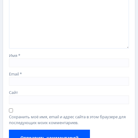
Имя
*
Email
*
Сайт
Сохранить моё имя, email и адрес сайта в этом браузере для
последующих моих комментариев.