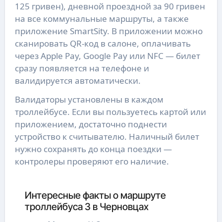
125 гривен), дневной проездной за 90 гривен
на все коммунальные маршруты, а также
приложение SmartSity. В приложении можно
сканировать QR-код в салоне, оплачивать
через Apple Pay, Google Pay или NFC — билет
сразу появляется на телефоне и
валидируется автоматически.
Валидаторы установлены в каждом
троллейбусе. Если вы пользуетесь картой или
приложением, достаточно поднести
устройство к считывателю. Наличный билет
нужно сохранять до конца поездки —
контролеры проверяют его наличие.
Интересные факты о маршруте
троллейбуса 3 в Черновцах