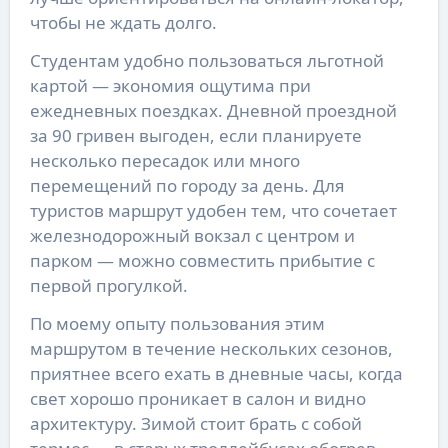
чтобы не ждать долго.
Студентам удобно пользоваться льготной
картой — экономия ощутима при
ежедневных поездках. Дневной проездной
за 90 гривен выгоден, если планируете
несколько пересадок или много
перемещений по городу за день. Для
туристов маршрут удобен тем, что сочетает
железнодорожный вокзал с центром и
парком — можно совместить прибытие с
первой прогулкой.
По моему опыту пользования этим
маршрутом в течение нескольких сезонов,
приятнее всего ехать в дневные часы, когда
свет хорошо проникает в салон и видно
архитектуру. Зимой стоит брать с собой