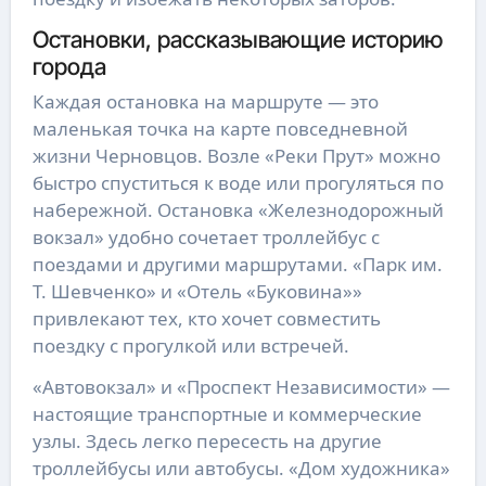
Остановки, рассказывающие историю
города
Каждая остановка на маршруте — это
маленькая точка на карте повседневной
жизни Черновцов. Возле «Реки Прут» можно
быстро спуститься к воде или прогуляться по
набережной. Остановка «Железнодорожный
вокзал» удобно сочетает троллейбус с
поездами и другими маршрутами. «Парк им.
Т. Шевченко» и «Отель «Буковина»»
привлекают тех, кто хочет совместить
поездку с прогулкой или встречей.
«Автовокзал» и «Проспект Независимости» —
настоящие транспортные и коммерческие
узлы. Здесь легко пересесть на другие
троллейбусы или автобусы. «Дом художника»