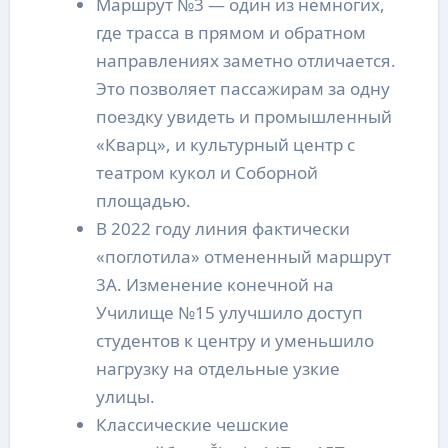
Маршрут №3 — один из немногих,
где трасса в прямом и обратном
направлениях заметно отличается.
Это позволяет пассажирам за одну
поездку увидеть и промышленный
«Кварц», и культурный центр с
театром кукол и Соборной
площадью.
В 2022 году линия фактически
«поглотила» отмененный маршрут
3А. Изменение конечной на
Училище №15 улучшило доступ
студентов к центру и уменьшило
нагрузку на отдельные узкие
улицы.
Классические чешские