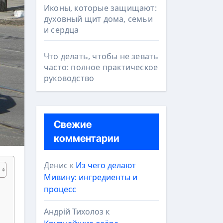
Иконы, которые защищают:
духовный щит дома, семьи
и сердца
Что делать, чтобы не зевать
часто: полное практическое
руководство
Свежие
комментарии
Денис
к
Из чего делают
Мивину: ингредиенты и
процесс
Андрій Тихолоз
к