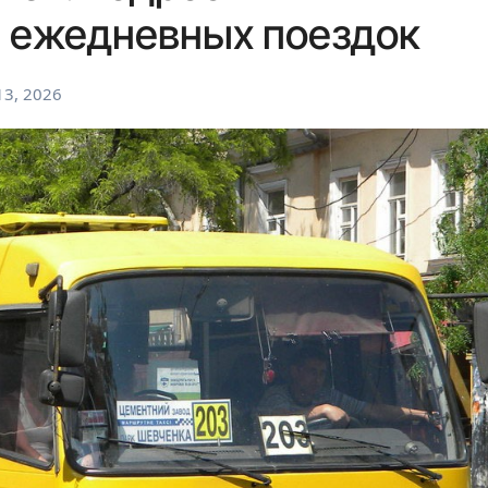
я ежедневных поездок
3, 2026