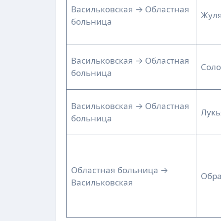
Васильковская → Областная
Жуля
больница
Васильковская → Областная
Сол
больница
Васильковская → Областная
Лукь
больница
Областная больница →
Обра
Васильковская