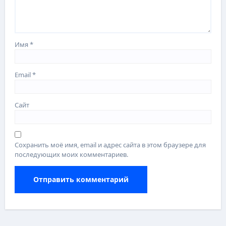
Имя
*
Email
*
Сайт
Сохранить моё имя, email и адрес сайта в этом браузере для
последующих моих комментариев.