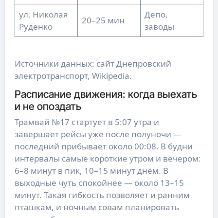
ул. Николая
Депо,
20–25 мин
Руденко
заводы
Источники данных: сайт Днепровский
электротранспорт, Wikipedia.
Расписание движения: когда выехать
и не опоздать
Трамвай №17 стартует в 5:07 утра и
завершает рейсы уже после полуночи —
последний прибывает около 00:08. В будни
интервалы самые короткие утром и вечером:
6–8 минут в пик, 10–15 минут днём. В
выходные чуть спокойнее — около 13–15
минут. Такая гибкость позволяет и ранним
пташкам, и ночным совам планировать