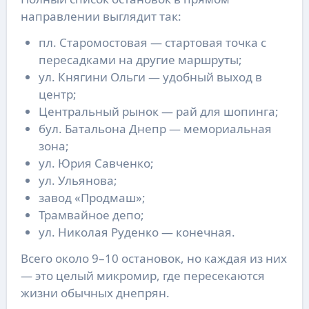
направлении выглядит так:
пл. Старомостовая — стартовая точка с
пересадками на другие маршруты;
ул. Княгини Ольги — удобный выход в
центр;
Центральный рынок — рай для шопинга;
бул. Батальона Днепр — мемориальная
зона;
ул. Юрия Савченко;
ул. Ульянова;
завод «Продмаш»;
Трамвайное депо;
ул. Николая Руденко — конечная.
Всего около 9–10 остановок, но каждая из них
— это целый микромир, где пересекаются
жизни обычных днепрян.