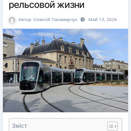
рельсовой жизни
Автор
Олексій Паламарчук
Май 13, 2026
Зміст