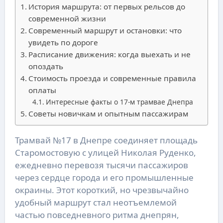
История маршрута: от первых рельсов до
современной жизни
Современный маршрут и остановки: что
увидеть по дороге
Расписание движения: когда выехать и не
опоздать
Стоимость проезда и современные правила
оплаты
Интересные факты о 17-м трамвае Днепра
Советы новичкам и опытным пассажирам
Трамвай №17 в Днепре соединяет площадь
Старомостовую с улицей Николая Руденко,
ежедневно перевозя тысячи пассажиров
через сердце города и его промышленные
окраины. Этот короткий, но чрезвычайно
удобный маршрут стал неотъемлемой
частью повседневного ритма днепрян,