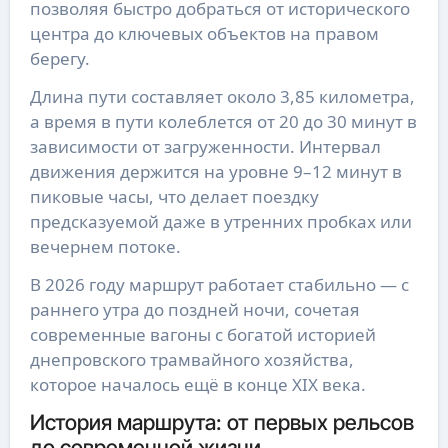
позволяя быстро добраться от исторического
центра до ключевых объектов на правом
берегу.
Длина пути составляет около 3,85 километра,
а время в пути колеблется от 20 до 30 минут в
зависимости от загруженности. Интервал
движения держится на уровне 9–12 минут в
пиковые часы, что делает поездку
предсказуемой даже в утренних пробках или
вечернем потоке.
В 2026 году маршрут работает стабильно — с
раннего утра до поздней ночи, сочетая
современные вагоны с богатой историей
днепровского трамвайного хозяйства,
которое началось ещё в конце XIX века.
История маршрута: от первых рельсов
до современной жизни