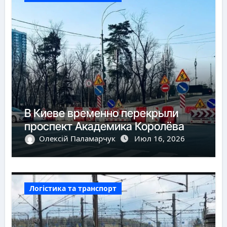
В Киеве временно перекрыли
проспект Академика Королёва
Олексій Паламарчук
Июл 16, 2026
Логістика та транспорт