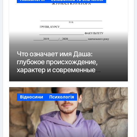
Что означает имя Даша:
глубокое происхождение,
характер и современные
нюансы
Відносини
Психологія