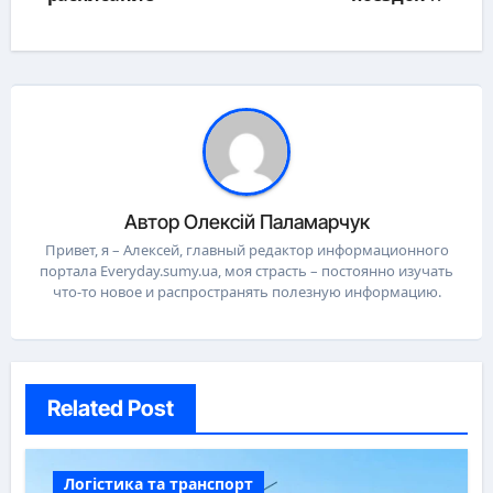
Автор
Олексій Паламарчук
Привет, я – Алексей, главный редактор информационного
портала Everyday.sumy.ua, моя страсть – постоянно изучать
что-то новое и распространять полезную информацию.
Related Post
Логістика та транспорт