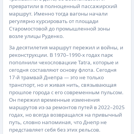
превратили в полноценный пассажирский
маршрут. Именно тогда вагоны начали
регулярно курсировать от площади
Старомостовой до промышленной зоны
возле улицы Руденко.
За десятилетия маршрут пережил и войны, и
реконструкции. В 1970–1990-х годах парк
пополнили чехословацкие Tatra, которые и
сегодня составляют основу флота. Сегодня
17-й трамвай Днепра — это не только
транспорт, но и живая нить, связывающая
прошлое города с его современным пульсом.
Он пережил временные изменения
маршрутов из-за ремонтов путей в 2022–2025
годах, но всегда возвращался на привычный
путь, словно напоминая, что Днепр не
представляет себя без этих рельсов.