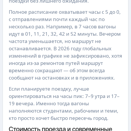
поездки без лишнего ожидания.
Полное расписание охватывает часы с 5 до 0,
с отправлениями почти каждый час по
несколько раз. Например, в 7 часов вагоны
идут в 01, 11, 21, 32, 42 и 52 минуты. Вечером
частота уменьшается, но маршрут не
останавливается. В 2026 году глобальных
изменений в графике не зафиксировано, хотя
иногда из-за ремонтов путей маршрут
временно сокращают — об этом всегда
сообщают на остановках и в приложениях.
Если планируете поездку, лучше
ориентироваться на часы пик: 7–9 утра и 17–
19 вечера. Именно тогда вагоны
наполняются студентами, рабочими и теми,
кто просто хочет быстро пересечь город.
Стоимость проезда и современные