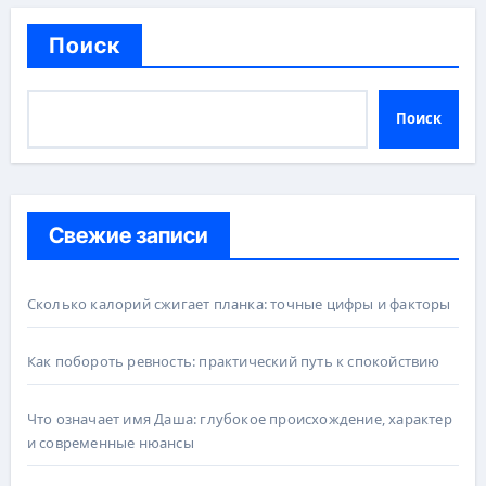
Поиск
Поиск
Свежие записи
Сколько калорий сжигает планка: точные цифры и факторы
Как побороть ревность: практический путь к спокойствию
Что означает имя Даша: глубокое происхождение, характер
и современные нюансы