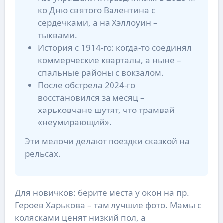
ко Дню святого Валентина с
сердечками, а на Хэллоуин –
тыквами.
История с 1914-го: когда-то соединял
коммерческие кварталы, а ныне –
спальные районы с вокзалом.
После обстрела 2024-го
восстановился за месяц –
харьковчане шутят, что трамвай
«неумирающий».
Эти мелочи делают поездки сказкой на
рельсах.
Для новичков: берите места у окон на пр.
Героев Харькова – там лучшие фото. Мамы с
колясками ценят низкий пол, а