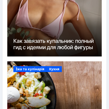
Как завязать купальник: полный
гид с идеями для любой фигуры
Їжа та кулінарія
Кухня