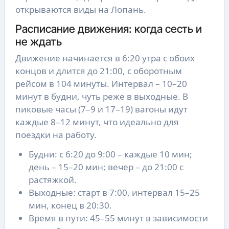
открываются виды на Лопань.
Расписание движения: когда сесть и
не ждать
Движение начинается в 6:20 утра с обоих
концов и длится до 21:00, с оборотным
рейсом в 104 минуты. Интервал – 10–20
минут в будни, чуть реже в выходные. В
пиковые часы (7–9 и 17–19) вагоны идут
каждые 8–12 минут, что идеально для
поездки на работу.
Будни: с 6:20 до 9:00 – каждые 10 мин;
день – 15–20 мин; вечер – до 21:00 с
растяжкой.
Выходные: старт в 7:00, интервал 15–25
мин, конец в 20:30.
Время в пути: 45–55 минут в зависимости