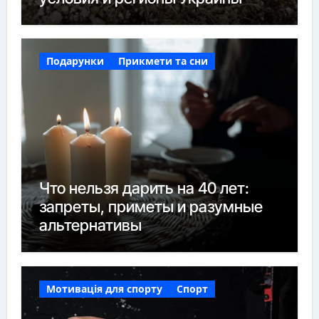
Подарунки
Прикмети та сни
Что нельзя дарить на 40 лет:
запреты, приметы и разумные
альтернативы
Мотивація для спорту
Спорт