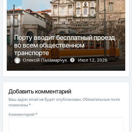
Порту вводит бесплатный проезд
во всем общественном
транспорте
Олексій Паламарчук
Июл 12, 2026
Добавить комментарий
Ваш адрес email не будет опубликован.
Обязательные поля
помечены
*
Комментарий
*