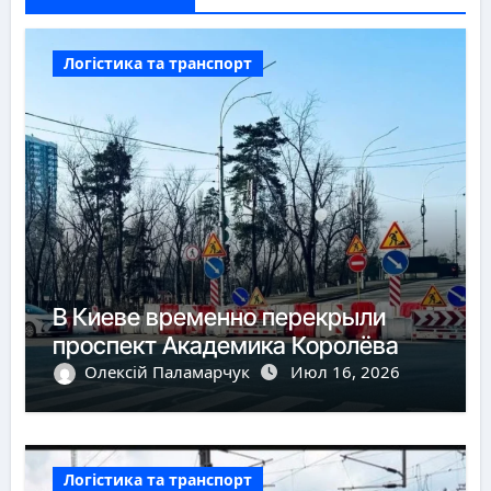
Логістика та транспорт
В Киеве временно перекрыли
проспект Академика Королёва
Олексій Паламарчук
Июл 16, 2026
Логістика та транспорт