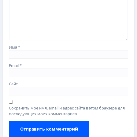
Имя
*
Email
*
Сайт
Сохранить моё имя, email и адрес сайта в этом браузере для
последующих моих комментариев.