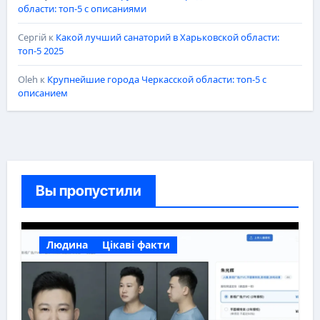
области: топ-5 с описаниями
Сергій
к
Какой лучший санаторий в Харьковской области:
топ-5 2025
Oleh
к
Крупнейшие города Черкасской области: топ-5 с
описанием
Вы пропустили
Людина
Цікаві факти