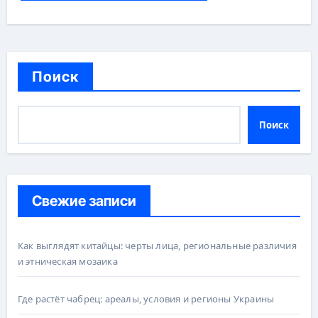
Поиск
Поиск
Свежие записи
Как выглядят китайцы: черты лица, региональные различия
и этническая мозаика
Где растёт чабрец: ареалы, условия и регионы Украины