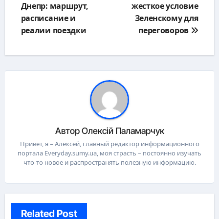
Днепр: маршрут,
жесткое условие
записям
расписание и
Зеленскому для
реалии поездки
переговоров
Автор
Олексій Паламарчук
Привет, я – Алексей, главный редактор информационного
портала Everyday.sumy.ua, моя страсть – постоянно изучать
что-то новое и распространять полезную информацию.
Related Post