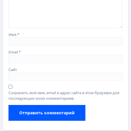
Имя
*
Email
*
Сайт
Сохранить моё имя, email и адрес сайта в этом браузере для
последующих моих комментариев.