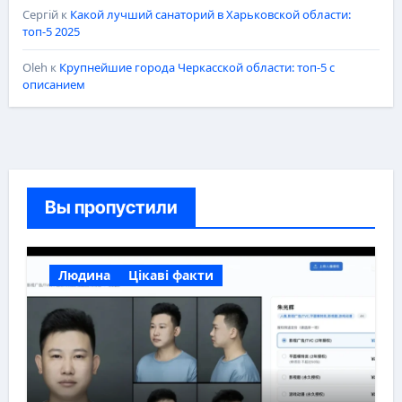
Сергій
к
Какой лучший санаторий в Харьковской области:
топ-5 2025
Oleh
к
Крупнейшие города Черкасской области: топ-5 с
описанием
Вы пропустили
Людина
Цікаві факти