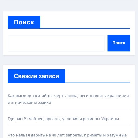
Поиск
Поиск
Свежие записи
Как выглядят китайцы: черты лица, региональные различия
и этническая мозаика
Где растёт чабрец: ареалы, условия и регионы Украины
Что нельзя дарить на 40 лет: запреты, приметы и разумные