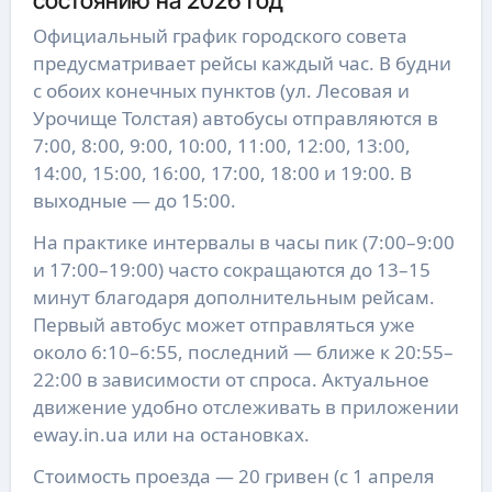
состоянию на 2026 год
Официальный график городского совета
предусматривает рейсы каждый час. В будни
с обоих конечных пунктов (ул. Лесовая и
Урочище Толстая) автобусы отправляются в
7:00, 8:00, 9:00, 10:00, 11:00, 12:00, 13:00,
14:00, 15:00, 16:00, 17:00, 18:00 и 19:00. В
выходные — до 15:00.
На практике интервалы в часы пик (7:00–9:00
и 17:00–19:00) часто сокращаются до 13–15
минут благодаря дополнительным рейсам.
Первый автобус может отправляться уже
около 6:10–6:55, последний — ближе к 20:55–
22:00 в зависимости от спроса. Актуальное
движение удобно отслеживать в приложении
eway.in.ua или на остановках.
Стоимость проезда — 20 гривен (с 1 апреля