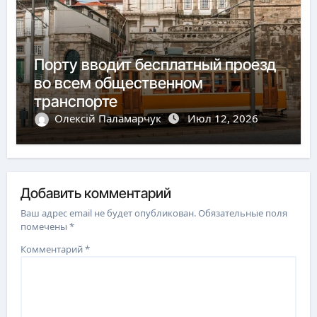
Порту вводит бесплатный проезд
во всем общественном
транспорте
Олексій Паламарчук
Июл 12, 2026
Добавить комментарий
Ваш адрес email не будет опубликован.
Обязательные поля
помечены
*
Комментарий
*