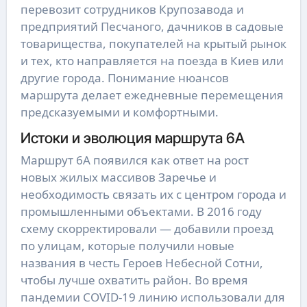
перевозит сотрудников Крупозавода и
предприятий Песчаного, дачников в садовые
товарищества, покупателей на крытый рынок
и тех, кто направляется на поезда в Киев или
другие города. Понимание нюансов
маршрута делает ежедневные перемещения
предсказуемыми и комфортными.
Истоки и эволюция маршрута 6А
Маршрут 6А появился как ответ на рост
новых жилых массивов Заречье и
необходимость связать их с центром города и
промышленными объектами. В 2016 году
схему скорректировали — добавили проезд
по улицам, которые получили новые
названия в честь Героев Небесной Сотни,
чтобы лучше охватить район. Во время
пандемии COVID-19 линию использовали для