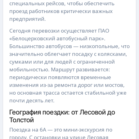
специальных рейсов, чтобы обеспечить
проезд работников критически важных
предприятий.
Сегодня перевозки осуществляет ПАО
«Белоцерковский автобусный парк».
Большинство автобусов — низкопольные, что
значительно облегчает посадку с колясками,
сумками или для людей с ограниченной
мобильностью. Маршрут развивается:
периодически появляются временные
изменения из-за ремонта дорог или мостов,
но основная трасса остается стабильной уже
почти десять лет.
География поездки: от Лесовой до
Толстой
Поездка на 6А — это мини-экскурсия по
городу. С остановки на улице Лесовая