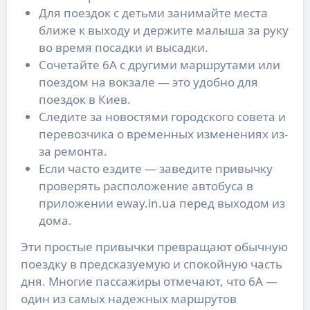
Для поездок с детьми занимайте места
ближе к выходу и держите малыша за руку
во время посадки и высадки.
Сочетайте 6А с другими маршрутами или
поездом на вокзале — это удобно для
поездок в Киев.
Следите за новостями городского совета и
перевозчика о временных изменениях из-
за ремонта.
Если часто ездите — заведите привычку
проверять расположение автобуса в
приложении eway.in.ua перед выходом из
дома.
Эти простые привычки превращают обычную
поездку в предсказуемую и спокойную часть
дня. Многие пассажиры отмечают, что 6А —
один из самых надежных маршрутов