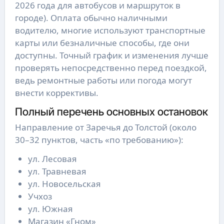
2026 года для автобусов и маршруток в
городе). Оплата обычно наличными
водителю, многие используют транспортные
карты или безналичные способы, где они
доступны. Точный график и изменения лучше
проверять непосредственно перед поездкой,
ведь ремонтные работы или погода могут
внести коррективы.
Полный перечень основных остановок
Направление от Заречья до Толстой (около
30–32 пунктов, часть «по требованию»):
ул. Лесовая
ул. Травневая
ул. Новосельская
Учхоз
ул. Южная
Магазин «Гном»