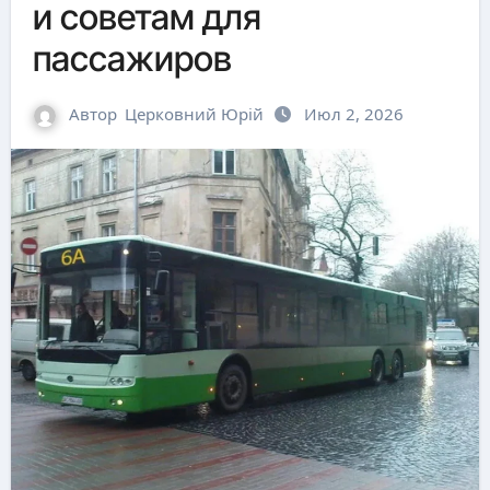
и советам для
пассажиров
Автор
Церковний Юрій
Июл 2, 2026