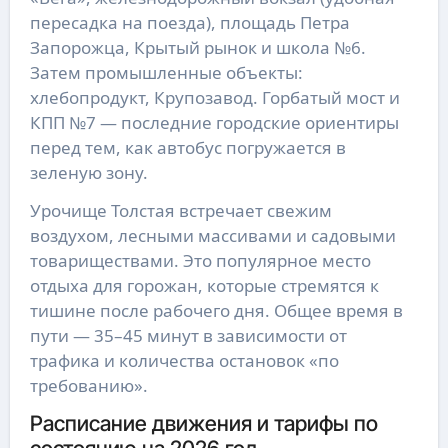
пересадка на поезда), площадь Петра
Запорожца, Крытый рынок и школа №6.
Затем промышленные объекты:
хлебопродукт, Крупозавод. Горбатый мост и
КПП №7 — последние городские ориентиры
перед тем, как автобус погружается в
зеленую зону.
Урочище Толстая встречает свежим
воздухом, лесными массивами и садовыми
товариществами. Это популярное место
отдыха для горожан, которые стремятся к
тишине после рабочего дня. Общее время в
пути — 35–45 минут в зависимости от
трафика и количества остановок «по
требованию».
Расписание движения и тарифы по