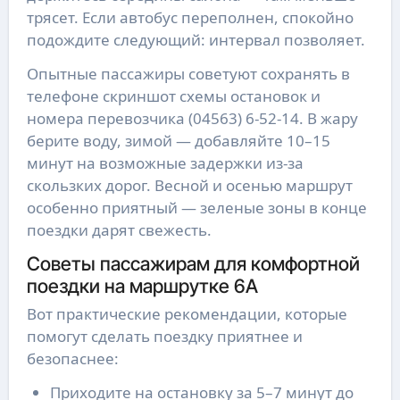
трясет. Если автобус переполнен, спокойно
подождите следующий: интервал позволяет.
Опытные пассажиры советуют сохранять в
телефоне скриншот схемы остановок и
номера перевозчика (04563) 6-52-14. В жару
берите воду, зимой — добавляйте 10–15
минут на возможные задержки из-за
скользких дорог. Весной и осенью маршрут
особенно приятный — зеленые зоны в конце
поездки дарят свежесть.
Советы пассажирам для комфортной
поездки на маршрутке 6А
Вот практические рекомендации, которые
помогут сделать поездку приятнее и
безопаснее:
Приходите на остановку за 5–7 минут до