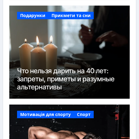
Подарунки
Прикмети та сни
Что нельзя дарить на 40 лет:
запреты, приметы и разумные
альтернативы
Мотивація для спорту
Спорт