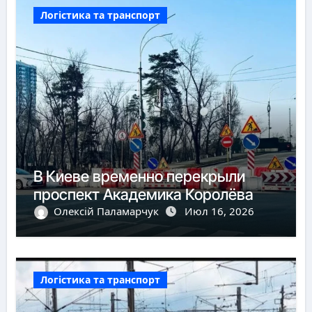
Логістика та транспорт
В Киеве временно перекрыли
проспект Академика Королёва
Олексій Паламарчук
Июл 16, 2026
Логістика та транспорт