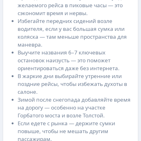
желаемого рейса в пиковые часы — это
сэкономит время и нервы.
Избегайте передних сидений возле
водителя, если у вас большая сумка или
коляска — там меньше пространства для
маневра.
Выучите названия 6–7 ключевых
остановок наизусть — это поможет
ориентироваться даже без интернета.
В жаркие дни выбирайте утренние или
поздние рейсы, чтобы избежать духоты в
салоне.
Зимой после снегопада добавляйте время
на дорогу — особенно на участке
Горбатого моста и возле Толстой.
Если едете с рынка — держите сумки
повыше, чтобы не мешать другим
пассажирам.