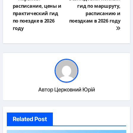
записям
расписание, цены и
гид по маршруту,
практический гид
расписанию и
по поездке в 2026
поездкам в 2026 году
году
Автор
Церковний Юрій
Related Post