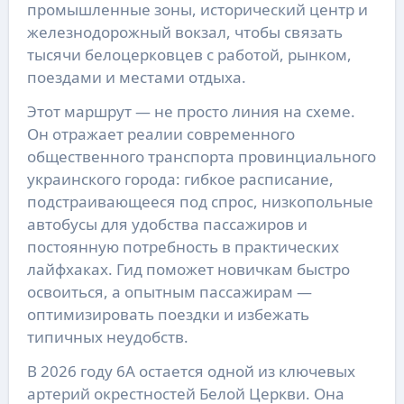
промышленные зоны, исторический центр и
железнодорожный вокзал, чтобы связать
тысячи белоцерковцев с работой, рынком,
поездами и местами отдыха.
Этот маршрут — не просто линия на схеме.
Он отражает реалии современного
общественного транспорта провинциального
украинского города: гибкое расписание,
подстраивающееся под спрос, низкопольные
автобусы для удобства пассажиров и
постоянную потребность в практических
лайфхаках. Гид поможет новичкам быстро
освоиться, а опытным пассажирам —
оптимизировать поездки и избежать
типичных неудобств.
В 2026 году 6А остается одной из ключевых
артерий окрестностей Белой Церкви. Она