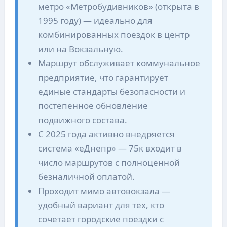
метро «Метробудивников» (открыта в
1995 году) — идеально для
комбинированных поездок в центр
или на Вокзальную.
Маршрут обслуживает коммунальное
предприятие, что гарантирует
единые стандарты безопасности и
постепенное обновление
подвижного состава.
С 2025 года активно внедряется
система «еДнепр» — 75к входит в
число маршрутов с полноценной
безналичной оплатой.
Проходит мимо автовокзала —
удобный вариант для тех, кто
сочетает городские поездки с