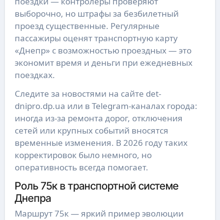
поездки — контролеры проверяют
выборочно, но штрафы за безбилетный
проезд существенные. Регулярные
пассажиры оценят транспортную карту
«Днепр» с возможностью проездных — это
экономит время и деньги при ежедневных
поездках.
Следите за новостями на сайте det-
dnipro.dp.ua или в Telegram-каналах города:
иногда из-за ремонта дорог, отключения
сетей или крупных событий вносятся
временные изменения. В 2026 году таких
корректировок было немного, но
оперативность всегда помогает.
Роль 75к в транспортной системе
Днепра
Маршрут 75к — яркий пример эволюции