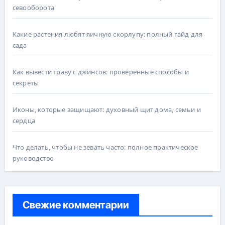
севооборота
Какие растения любят яичную скорлупу: полный гайд для
сада
Как вывести траву с джинсов: проверенные способы и
секреты
Иконы, которые защищают: духовный щит дома, семьи и
сердца
Что делать, чтобы не зевать часто: полное практическое
руководство
Свежие комментарии