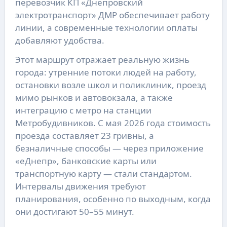
перевозчик КП «Днепровский
электротранспорт» ДМР обеспечивает работу
линии, а современные технологии оплаты
добавляют удобства.
Этот маршрут отражает реальную жизнь
города: утренние потоки людей на работу,
остановки возле школ и поликлиник, проезд
мимо рынков и автовокзала, а также
интеграцию с метро на станции
Метробудивников. С мая 2026 года стоимость
проезда составляет 23 гривны, а
безналичные способы — через приложение
«еДнепр», банковские карты или
транспортную карту — стали стандартом.
Интервалы движения требуют
планирования, особенно по выходным, когда
они достигают 50–55 минут.