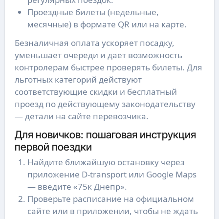
Проездные билеты (недельные,
месячные) в формате QR или на карте.
Безналичная оплата ускоряет посадку,
уменьшает очереди и дает возможность
контролерам быстрее проверять билеты. Для
льготных категорий действуют
соответствующие скидки и бесплатный
проезд по действующему законодательству
— детали на сайте перевозчика.
Для новичков: пошаговая инструкция
первой поездки
Найдите ближайшую остановку через
приложение D-transport или Google Maps
— введите «75к Днепр».
Проверьте расписание на официальном
сайте или в приложении, чтобы не ждать