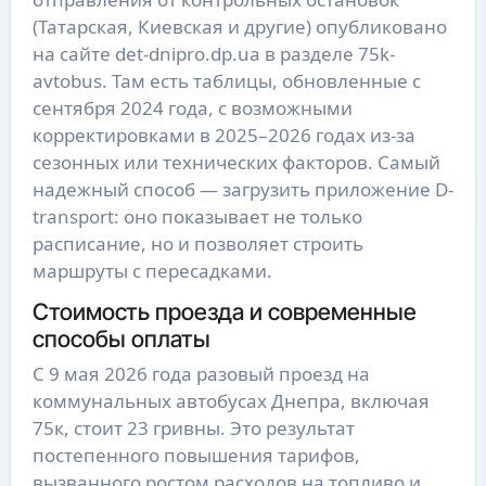
(Татарская, Киевская и другие) опубликовано
на сайте det-dnipro.dp.ua в разделе 75k-
avtobus. Там есть таблицы, обновленные с
сентября 2024 года, с возможными
корректировками в 2025–2026 годах из-за
сезонных или технических факторов. Самый
надежный способ — загрузить приложение D-
transport: оно показывает не только
расписание, но и позволяет строить
маршруты с пересадками.
Стоимость проезда и современные
способы оплаты
С 9 мая 2026 года разовый проезд на
коммунальных автобусах Днепра, включая
75к, стоит 23 гривны. Это результат
постепенного повышения тарифов,
вызванного ростом расходов на топливо и