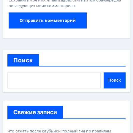
последующих моих комментариев.
Поиск
Поиск
Свежие записи
Что сажать после клубники: полный гид по правилам