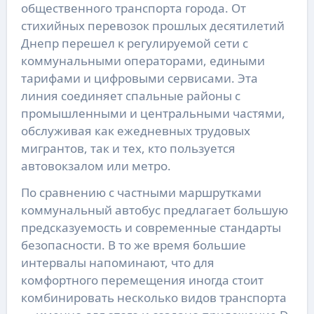
общественного транспорта города. От
стихийных перевозок прошлых десятилетий
Днепр перешел к регулируемой сети с
коммунальными операторами, едиными
тарифами и цифровыми сервисами. Эта
линия соединяет спальные районы с
промышленными и центральными частями,
обслуживая как ежедневных трудовых
мигрантов, так и тех, кто пользуется
автовокзалом или метро.
По сравнению с частными маршрутками
коммунальный автобус предлагает большую
предсказуемость и современные стандарты
безопасности. В то же время большие
интервалы напоминают, что для
комфортного перемещения иногда стоит
комбинировать несколько видов транспорта