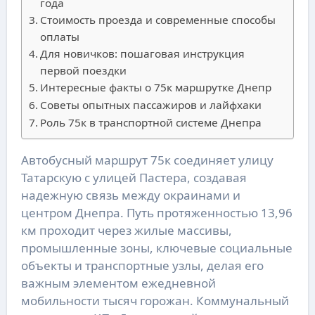
года
Стоимость проезда и современные способы
оплаты
Для новичков: пошаговая инструкция
первой поездки
Интересные факты о 75к маршрутке Днепр
Советы опытных пассажиров и лайфхаки
Роль 75к в транспортной системе Днепра
Автобусный маршрут 75к соединяет улицу
Татарскую с улицей Пастера, создавая
надежную связь между окраинами и
центром Днепра. Путь протяженностью 13,96
км проходит через жилые массивы,
промышленные зоны, ключевые социальные
объекты и транспортные узлы, делая его
важным элементом ежедневной
мобильности тысяч горожан. Коммунальный