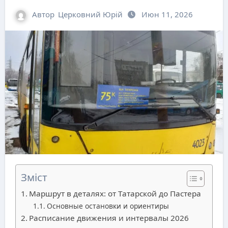
Автор
Церковний Юрій
Июн 11, 2026
Зміст
Маршрут в деталях: от Татарской до Пастера
Основные остановки и ориентиры
Расписание движения и интервалы 2026