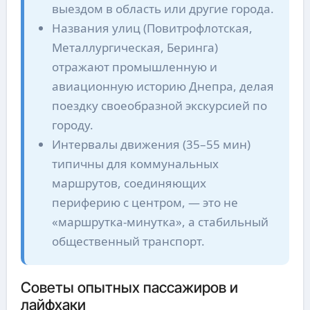
выездом в область или другие города.
Названия улиц (Повитрофлотская,
Металлургическая, Беринга)
отражают промышленную и
авиационную историю Днепра, делая
поездку своеобразной экскурсией по
городу.
Интервалы движения (35–55 мин)
типичны для коммунальных
маршрутов, соединяющих
периферию с центром, — это не
«маршрутка-минутка», а стабильный
общественный транспорт.
Советы опытных пассажиров и
лайфхаки