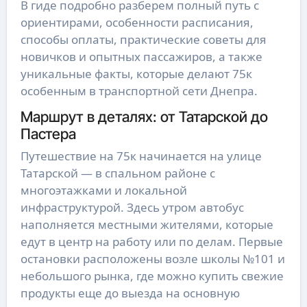
В гиде подробно разберем полный путь с
ориентирами, особенности расписания,
способы оплаты, практические советы для
новичков и опытных пассажиров, а также
уникальные факты, которые делают 75к
особенным в транспортной сети Днепра.
Маршрут в деталях: от Татарской до
Пастера
Путешествие на 75к начинается на улице
Татарской — в спальном районе с
многоэтажками и локальной
инфраструктурой. Здесь утром автобус
наполняется местными жителями, которые
едут в центр на работу или по делам. Первые
остановки расположены возле школы №101 и
небольшого рынка, где можно купить свежие
продукты еще до выезда на основную