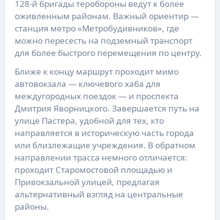
128-й бригады теробороны ведут к более
оживленным районам. Важный ориентир —
станция метро «Метробудивников», где
можно пересесть на подземный транспорт
для более быстрого перемещения по центру.
Ближе к концу маршрут проходит мимо
автовокзала — ключевого хаба для
междугородных поездок — и проспекта
Дмитрия Яворницкого. Завершается путь на
улице Пастера, удобной для тех, кто
направляется в историческую часть города
или близлежащие учреждения. В обратном
направлении трасса немного отличается:
проходит Старомостовой площадью и
Привокзальной улицей, предлагая
альтернативный взгляд на центральные
районы.