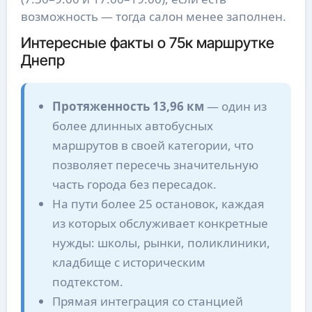
возможность — тогда салон менее заполнен.
Интересные факты о 75к маршрутке
Днепр
Протяженность 13,96 км
— один из
более длинных автобусных
маршрутов в своей категории, что
позволяет пересечь значительную
часть города без пересадок.
На пути более 25 остановок, каждая
из которых обслуживает конкретные
нужды: школы, рынки, поликлиники,
кладбище с историческим
подтекстом.
Прямая интеграция со станцией