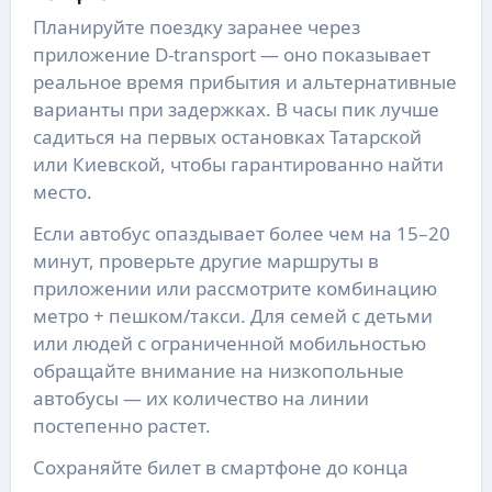
Планируйте поездку заранее через
приложение D-transport — оно показывает
реальное время прибытия и альтернативные
варианты при задержках. В часы пик лучше
садиться на первых остановках Татарской
или Киевской, чтобы гарантированно найти
место.
Если автобус опаздывает более чем на 15–20
минут, проверьте другие маршруты в
приложении или рассмотрите комбинацию
метро + пешком/такси. Для семей с детьми
или людей с ограниченной мобильностью
обращайте внимание на низкопольные
автобусы — их количество на линии
постепенно растет.
Сохраняйте билет в смартфоне до конца