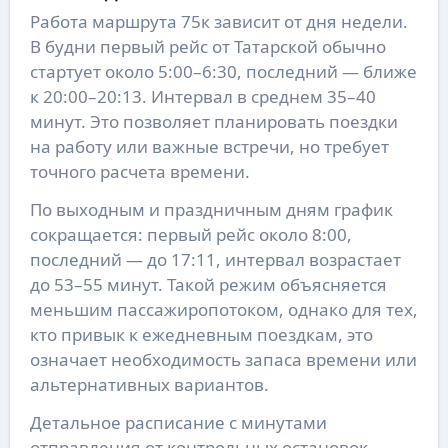
Работа маршрута 75к зависит от дня недели.
В будни первый рейс от Татарской обычно
стартует около 5:00–6:30, последний — ближе
к 20:00–20:13. Интервал в среднем 35–40
минут. Это позволяет планировать поездки
на работу или важные встречи, но требует
точного расчета времени.
По выходным и праздничным дням график
сокращается: первый рейс около 8:00,
последний — до 17:11, интервал возрастает
до 53–55 минут. Такой режим объясняется
меньшим пассажиропотоком, однако для тех,
кто привык к ежедневным поездкам, это
означает необходимость запаса времени или
альтернативных вариантов.
Детальное расписание с минутами
отправления от контрольных остановок