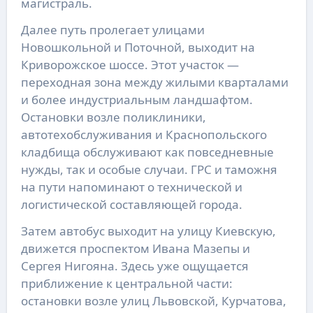
магистраль.
Далее путь пролегает улицами
Новошкольной и Поточной, выходит на
Криворожское шоссе. Этот участок —
переходная зона между жилыми кварталами
и более индустриальным ландшафтом.
Остановки возле поликлиники,
автотехобслуживания и Краснопольского
кладбища обслуживают как повседневные
нужды, так и особые случаи. ГРС и таможня
на пути напоминают о технической и
логистической составляющей города.
Затем автобус выходит на улицу Киевскую,
движется проспектом Ивана Мазепы и
Сергея Нигояна. Здесь уже ощущается
приближение к центральной части:
остановки возле улиц Львовской, Курчатова,