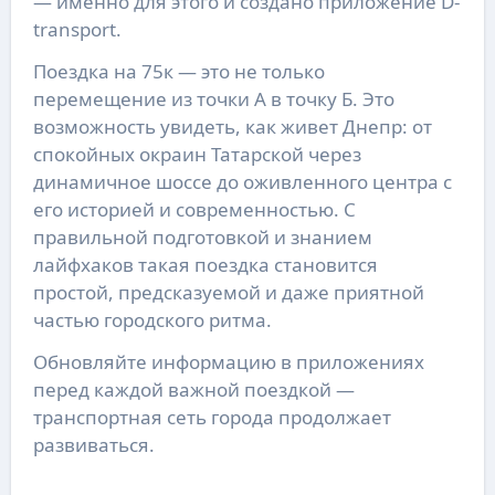
— именно для этого и создано приложение D-
transport.
Поездка на 75к — это не только
перемещение из точки А в точку Б. Это
возможность увидеть, как живет Днепр: от
спокойных окраин Татарской через
динамичное шоссе до оживленного центра с
его историей и современностью. С
правильной подготовкой и знанием
лайфхаков такая поездка становится
простой, предсказуемой и даже приятной
частью городского ритма.
Обновляйте информацию в приложениях
перед каждой важной поездкой —
транспортная сеть города продолжает
развиваться.