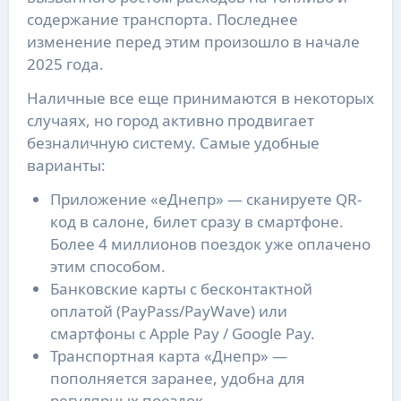
содержание транспорта. Последнее
изменение перед этим произошло в начале
2025 года.
Наличные все еще принимаются в некоторых
случаях, но город активно продвигает
безналичную систему. Самые удобные
варианты:
Приложение «еДнепр» — сканируете QR-
код в салоне, билет сразу в смартфоне.
Более 4 миллионов поездок уже оплачено
этим способом.
Банковские карты с бесконтактной
оплатой (PayPass/PayWave) или
смартфоны с Apple Pay / Google Pay.
Транспортная карта «Днепр» —
пополняется заранее, удобна для
регулярных поездок.