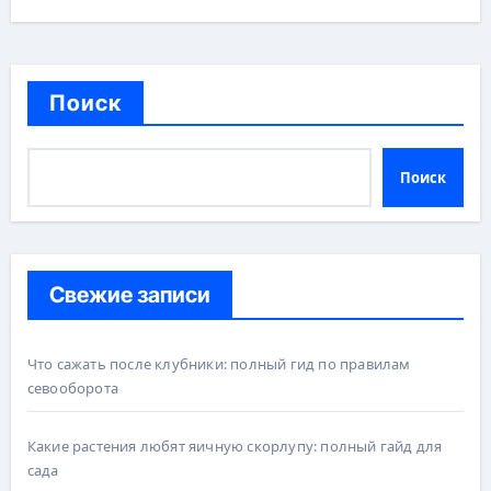
Поиск
Поиск
Свежие записи
Что сажать после клубники: полный гид по правилам
севооборота
Какие растения любят яичную скорлупу: полный гайд для
сада