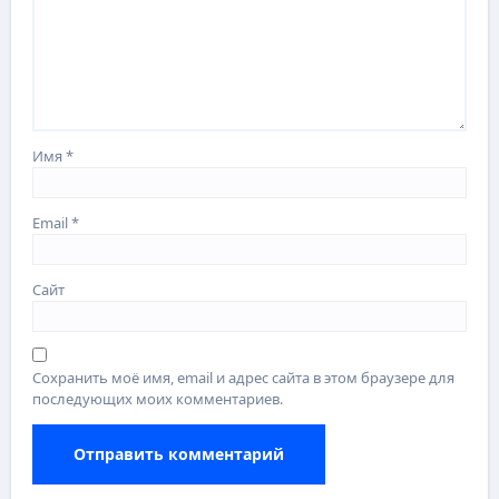
Имя
*
Email
*
Сайт
Сохранить моё имя, email и адрес сайта в этом браузере для
последующих моих комментариев.