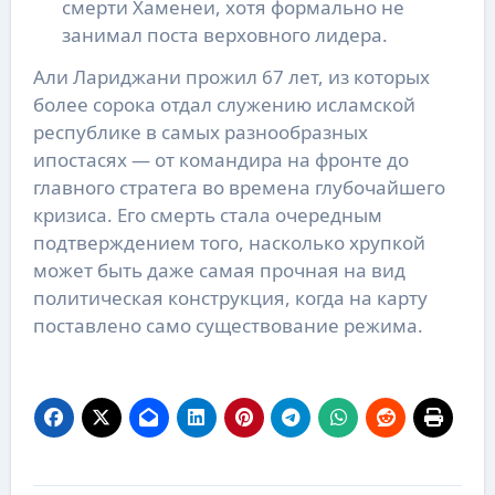
смерти Хаменеи, хотя формально не
занимал поста верховного лидера.
Али Лариджани прожил 67 лет, из которых
более сорока отдал служению исламской
республике в самых разнообразных
ипостасях — от командира на фронте до
главного стратега во времена глубочайшего
кризиса. Его смерть стала очередным
подтверждением того, насколько хрупкой
может быть даже самая прочная на вид
политическая конструкция, когда на карту
поставлено само существование режима.