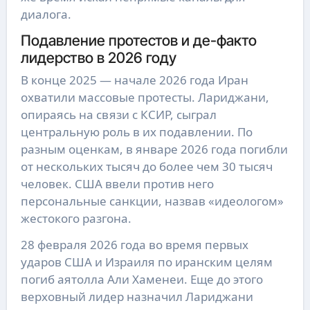
диалога.
Подавление протестов и де-факто
лидерство в 2026 году
В конце 2025 — начале 2026 года Иран
охватили массовые протесты. Лариджани,
опираясь на связи с КСИР, сыграл
центральную роль в их подавлении. По
разным оценкам, в январе 2026 года погибли
от нескольких тысяч до более чем 30 тысяч
человек. США ввели против него
персональные санкции, назвав «идеологом»
жестокого разгона.
28 февраля 2026 года во время первых
ударов США и Израиля по иранским целям
погиб аятолла Али Хаменеи. Еще до этого
верховный лидер назначил Лариджани