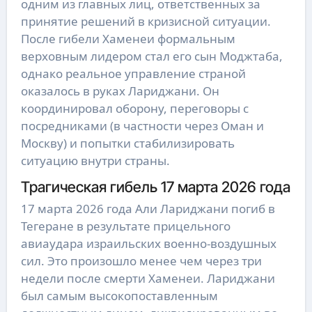
одним из главных лиц, ответственных за
принятие решений в кризисной ситуации.
После гибели Хаменеи формальным
верховным лидером стал его сын Моджтаба,
однако реальное управление страной
оказалось в руках Лариджани. Он
координировал оборону, переговоры с
посредниками (в частности через Оман и
Москву) и попытки стабилизировать
ситуацию внутри страны.
Трагическая гибель 17 марта 2026 года
17 марта 2026 года Али Лариджани погиб в
Тегеране в результате прицельного
авиаудара израильских военно-воздушных
сил. Это произошло менее чем через три
недели после смерти Хаменеи. Лариджани
был самым высокопоставленным