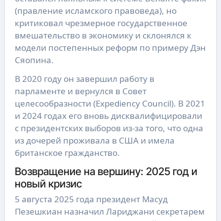
(правление исламского правоведа), но
критиковал чрезмерное государственное
вмешательство в экономику и склонялся к
модели постепенных реформ по примеру Дэн
Сяопина.
В 2020 году он завершил работу в
парламенте и вернулся в Совет
целесообразности (Expediency Council). В 2021
и 2024 годах его вновь дисквалифицировали
с президентских выборов из-за того, что одна
из дочерей проживала в США и имела
британское гражданство.
Возвращение на вершину: 2025 год и
новый кризис
5 августа 2025 года президент Масуд
Пезешкиан назначил Лариджани секретарем