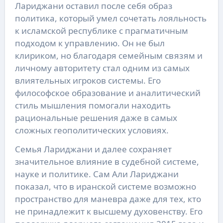
Лариджани оставил после себя образ
политика, который умел сочетать лояльность
к исламской республике с прагматичным
подходом к управлению. Он не был
клириком, но благодаря семейным связям и
личному авторитету стал одним из самых
влиятельных игроков системы. Его
философское образование и аналитический
стиль мышления помогали находить
рациональные решения даже в самых
сложных геополитических условиях.
Семья Лариджани и далее сохраняет
значительное влияние в судебной системе,
науке и политике. Сам Али Лариджани
показал, что в иранской системе возможно
пространство для маневра даже для тех, кто
не принадлежит к высшему духовенству. Его