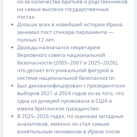
из-за количества братьев и родственников
на самых высоких государственных
постах.
Дольше всех в новейшей истории Ирана
занимал пост спикера парламента —
полных 12 лет.
Дважды назначался секретарем
Верховного совета национальной
безопасности (2005–2007 и 2025–2026),
что делает его уникальной фигурой в
системе национальной безопасности.
Был дисквалифицирован с президентских
выборов 2021 и 2024 годов из-за того, что
одна из дочерей проживала в США и
имела британское гражданство.
В 2025–2026 годах, по оценкам западных
аналитиков, именно он стал самым
влиятельным человеком в Иране после