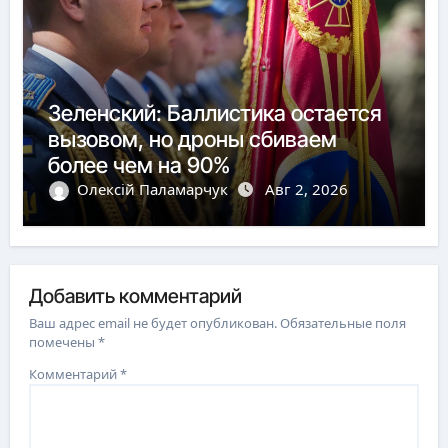
Зеленский: Баллистика остается
вызовом, но дроны сбиваем
более чем на 90%
Олексій Паламарчук
Авг 2, 2026
Добавить комментарий
Ваш адрес email не будет опубликован.
Обязательные поля
помечены
*
Комментарий
*