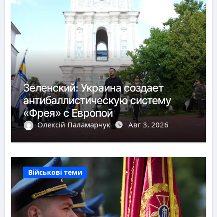
Зеленский: Украина создает
антибаллистическую систему
«Фрея» с Европой
Олексій Паламарчук
Авг 3, 2026
Військові теми