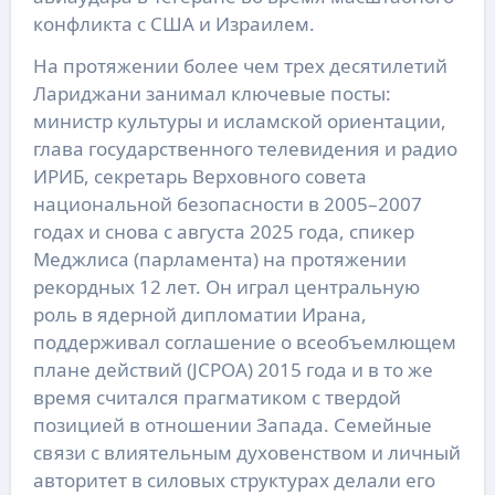
конфликта с США и Израилем.
На протяжении более чем трех десятилетий
Лариджани занимал ключевые посты:
министр культуры и исламской ориентации,
глава государственного телевидения и радио
ИРИБ, секретарь Верховного совета
национальной безопасности в 2005–2007
годах и снова с августа 2025 года, спикер
Меджлиса (парламента) на протяжении
рекордных 12 лет. Он играл центральную
роль в ядерной дипломатии Ирана,
поддерживал соглашение о всеобъемлющем
плане действий (JCPOA) 2015 года и в то же
время считался прагматиком с твердой
позицией в отношении Запада. Семейные
связи с влиятельным духовенством и личный
авторитет в силовых структурах делали его