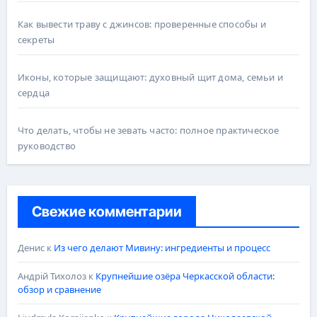
Как вывести траву с джинсов: проверенные способы и
секреты
Иконы, которые защищают: духовный щит дома, семьи и
сердца
Что делать, чтобы не зевать часто: полное практическое
руководство
Свежие комментарии
Денис
к
Из чего делают Мивину: ингредиенты и процесс
Андрій Тихолоз
к
Крупнейшие озёра Черкасской области:
обзор и сравнение