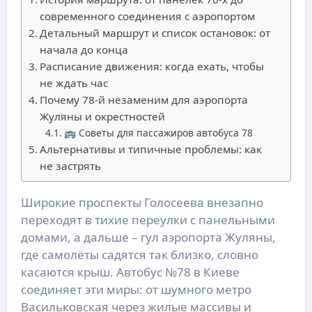
современного соединения с аэропортом
Детальный маршрут и список остановок: от
начала до конца
Расписание движения: когда ехать, чтобы
не ждать час
Почему 78-й незаменим для аэропорта
Жуляны и окрестностей
🚌 Советы для пассажиров автобуса 78
Альтернативы и типичные проблемы: как
не застрять
Широкие проспекты Голосеева внезапно
переходят в тихие переулки с панельными
домами, а дальше – гул аэропорта Жуляны,
где самолёты садятся так близко, словно
касаются крыш. Автобус №78 в Киеве
соединяет эти миры: от шумного метро
Васильковская через жилые массивы и