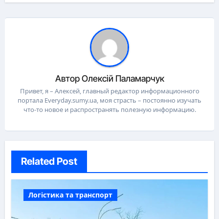
Автор
Олексій Паламарчук
Привет, я – Алексей, главный редактор информационного
портала Everyday.sumy.ua, моя страсть – постоянно изучать
что-то новое и распространять полезную информацию.
Related Post
Логістика та транспорт