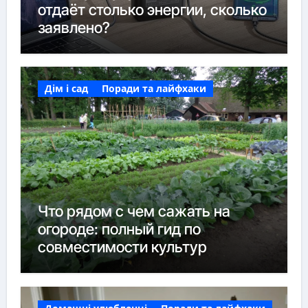
отдаёт столько энергии, сколько
заявлено?
Дім і сад
Поради та лайфхаки
Что рядом с чем сажать на
огороде: полный гид по
совместимости культур