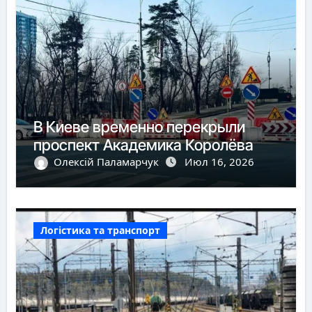
В Киеве временно перекрыли
проспект Академика Королёва
Олексій Паламарчук
Июл 16, 2026
Логістика та транспорт