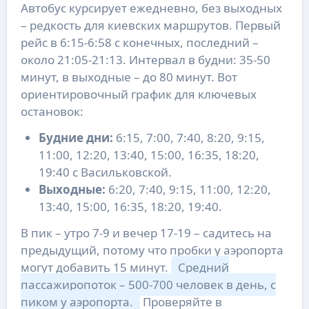
Автобус курсирует ежедневно, без выходных
– редкость для киевских маршрутов. Первый
рейс в 6:15-6:58 с конечных, последний –
около 21:05-21:13. Интервал в будни: 35-50
минут, в выходные – до 80 минут. Вот
ориентировочный график для ключевых
остановок:
Будние дни:
6:15, 7:00, 7:40, 8:20, 9:15,
11:00, 12:20, 13:40, 15:00, 16:35, 18:20,
19:40 с Васильковской.
Выходные:
6:20, 7:40, 9:15, 11:00, 12:20,
13:40, 15:00, 16:35, 18:20, 19:40.
В пик – утро 7-9 и вечер 17-19 – садитесь на
предыдущий, потому что пробки у аэропорта
могут добавить 15 минут.
Средний
пассажиропоток – 500-700 человек в день, с
пиком у аэропорта.
Проверяйте в