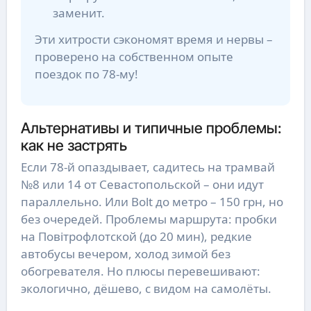
заменит.
Эти хитрости сэкономят время и нервы –
проверено на собственном опыте
поездок по 78-му!
Альтернативы и типичные проблемы:
как не застрять
Если 78-й опаздывает, садитесь на трамвай
№8 или 14 от Севастопольской – они идут
параллельно. Или Bolt до метро – 150 грн, но
без очередей. Проблемы маршрута: пробки
на Повітрофлотской (до 20 мин), редкие
автобусы вечером, холод зимой без
обогревателя. Но плюсы перевешивают:
экологично, дёшево, с видом на самолёты.