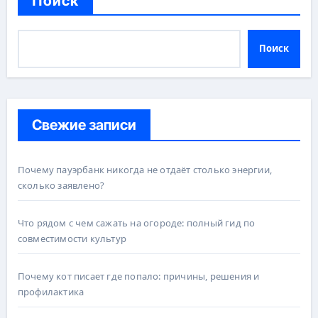
Поиск
Поиск
Свежие записи
Почему пауэрбанк никогда не отдаёт столько энергии,
сколько заявлено?
Что рядом с чем сажать на огороде: полный гид по
совместимости культур
Почему кот писает где попало: причины, решения и
профилактика