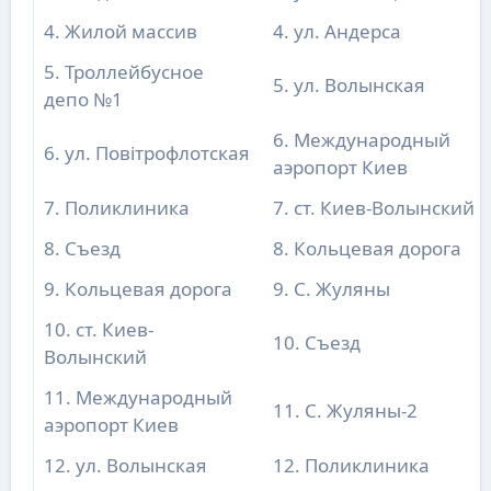
4. Жилой массив
4. ул. Андерса
5. Троллейбусное
5. ул. Волынская
депо №1
6. Международный
6. ул. Повітрофлотская
аэропорт Киев
7. Поликлиника
7. ст. Киев-Волынский
8. Съезд
8. Кольцевая дорога
9. Кольцевая дорога
9. С. Жуляны
10. ст. Киев-
10. Съезд
Волынский
11. Международный
11. С. Жуляны-2
аэропорт Киев
12. ул. Волынская
12. Поликлиника