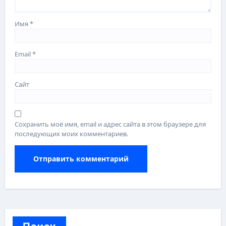
Имя
*
Email
*
Сайт
Сохранить моё имя, email и адрес сайта в этом браузере для
последующих моих комментариев.