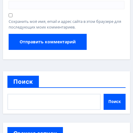
Сохранить моё имя, email и адрес сайта в этом браузере для
последующих моих комментариев.
Поиск
Поиск