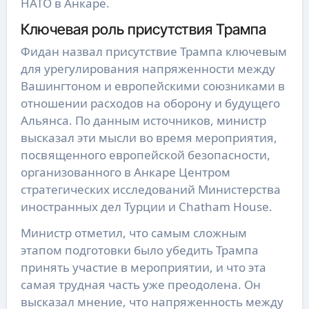
НАТО в Анкаре.
Ключевая роль присутствия Трампа
Фидан назвал присутствие Трампа ключевым
для урегулирования напряженности между
Вашингтоном и европейскими союзниками в
отношении расходов на оборону и будущего
Альянса. По данным источников, министр
высказал эти мысли во время мероприятия,
посвященного европейской безопасности,
организованного в Анкаре Центром
стратегических исследований Министерства
иностранных дел Турции и Chatham House.
Министр отметил, что самым сложным
этапом подготовки было убедить Трампа
принять участие в мероприятии, и что эта
самая трудная часть уже преодолена. Он
высказал мнение, что напряженность между