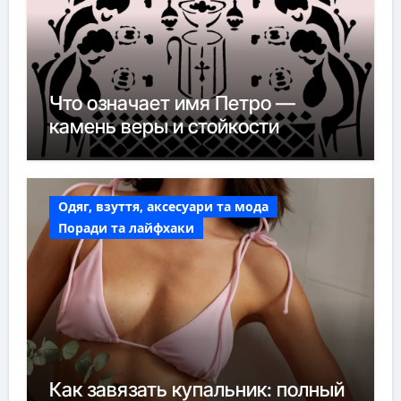
Что означает имя Петро —
камень веры и стойкости
Одяг, взуття, аксесуари та мода
Поради та лайфхаки
Как завязать купальник: полный