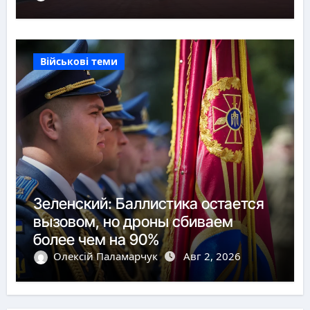
Військові теми
Зеленский: Баллистика остается
вызовом, но дроны сбиваем
более чем на 90%
Олексій Паламарчук
Авг 2, 2026