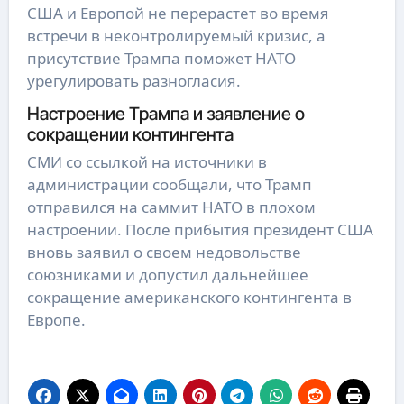
США и Европой не перерастет во время
встречи в неконтролируемый кризис, а
присутствие Трампа поможет НАТО
урегулировать разногласия.
Настроение Трампа и заявление о
сокращении контингента
СМИ со ссылкой на источники в
администрации сообщали, что Трамп
отправился на саммит НАТО в плохом
настроении. После прибытия президент США
вновь заявил о своем недовольстве
союзниками и допустил дальнейшее
сокращение американского контингента в
Европе.