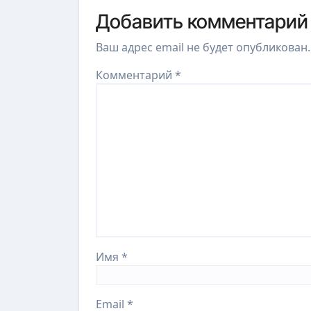
Добавить комментарий
Ваш адрес email не будет опубликован.
Комментарий
*
Имя
*
Email
*