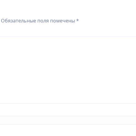
Обязательные поля помечены
*