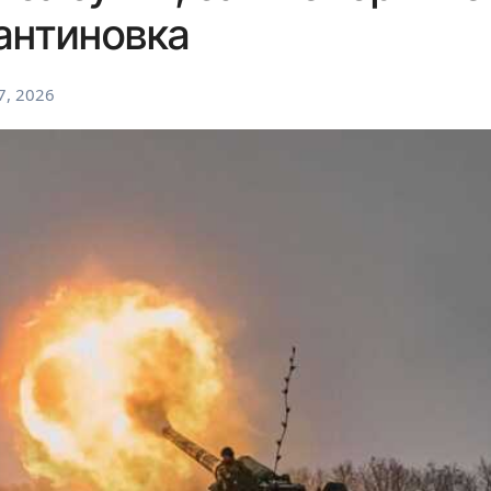
антиновка
7, 2026