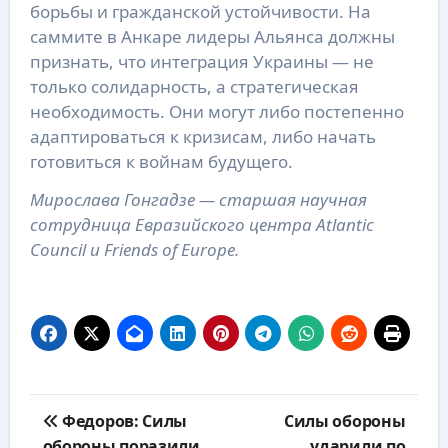
борьбы и гражданской устойчивости. На
саммите в Анкаре лидеры Альянса должны
признать, что интеграция Украины — не
только солидарность, а стратегическая
необходимость. Они могут либо постепенно
адаптироваться к кризисам, либо начать
готовиться к войнам будущего.
Мирослава Гонгадзе — старшая научная
сотрудница Евразийского центра Atlantic
Council и Friends of Europe.
Навигация
Федоров: Силы
Силы обороны
по
обороны поразили
ударили по