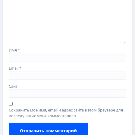
Имя
*
Email
*
Сайт
Сохранить моё имя, email и адрес сайта в этом браузере для
последующих моих комментариев.