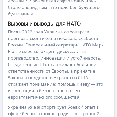
дронами и обновляла софт за одну ночь.
Стало очевидным, что поле боя будущего
будет иным.
Вызовы и выводы для НАТО
После 2022 года Украина опровергла
прогнозы скептиков и показала слабости
России. Генеральный секретарь НАТО Марк
Рютте сместил акцент дискуссии на
производство, инновации и устойчивость.
Соединенные Штаты ожидают большей
ответственности от Европы, а принятие
Закона о поддержке Украины в США
отражает понимание: помощь Киеву — это
инвестиция в безопасность всего
евроатлантического сообщества.
Украина уже экспортирует боевой опыт в
сфере беспилотников, радиоэлектронной