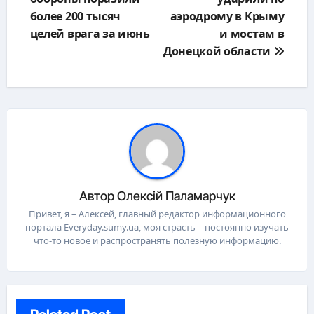
записям
более 200 тысяч
аэродрому в Крыму
целей врага за июнь
и мостам в
Донецкой области
Автор
Олексій Паламарчук
Привет, я – Алексей, главный редактор информационного
портала Everyday.sumy.ua, моя страсть – постоянно изучать
что-то новое и распространять полезную информацию.