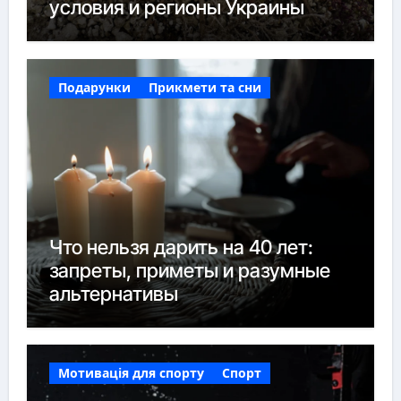
условия и регионы Украины
Подарунки
Прикмети та сни
Что нельзя дарить на 40 лет:
запреты, приметы и разумные
альтернативы
Мотивація для спорту
Спорт