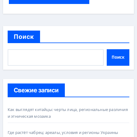
Поиск
Поиск
Свежие записи
Как выглядят китайцы: черты лица, региональные различия
и этническая мозаика
Где растёт чабрец: ареалы, условия и регионы Украины