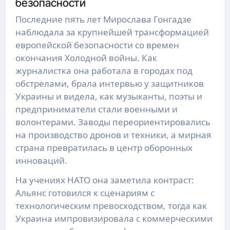
безопасности
Последние пять лет Мирослава Гонгадзе
наблюдала за крупнейшей трансформацией
европейской безопасности со времен
окончания Холодной войны. Как
журналистка она работала в городах под
обстрелами, брала интервью у защитников
Украины и видела, как музыканты, поэты и
предприниматели стали военными и
волонтерами. Заводы переориентировались
на производство дронов и техники, а мирная
страна превратилась в центр оборонных
инноваций.
На учениях НАТО она заметила контраст:
Альянс готовился к сценариям с
технологическим превосходством, тогда как
Украина импровизировала с коммерческими