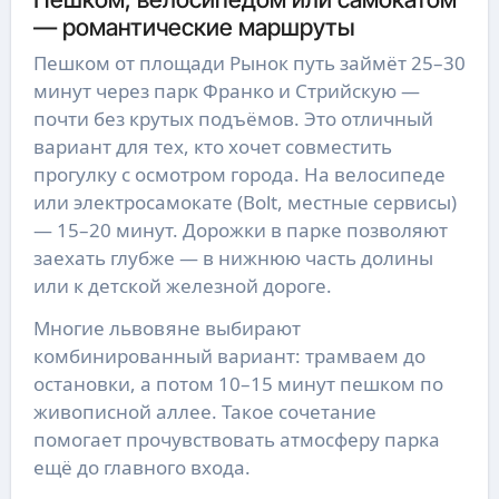
— романтические маршруты
Пешком от площади Рынок путь займёт 25–30
минут через парк Франко и Стрийскую —
почти без крутых подъёмов. Это отличный
вариант для тех, кто хочет совместить
прогулку с осмотром города. На велосипеде
или электросамокате (Bolt, местные сервисы)
— 15–20 минут. Дорожки в парке позволяют
заехать глубже — в нижнюю часть долины
или к детской железной дороге.
Многие львовяне выбирают
комбинированный вариант: трамваем до
остановки, а потом 10–15 минут пешком по
живописной аллее. Такое сочетание
помогает прочувствовать атмосферу парка
ещё до главного входа.