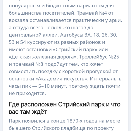
популярным и бюджетным вариантом для
большинства посетителей. Трамвай №4 от
вокзала останавливается практически у арки,
а оттуда всего несколько шагов до
центральной аллеи. Автобусы 3А, 18, 26, 30,
53 и 54 курсируют из разных районов и
имеют остановки «Стрийский парк» или
«Детская железная дорога». Троллейбус №25
и трамвай №8 подойдут тем, кто хочет
совместить поездку с короткой прогулкой от
остановки «Академия искусств». Интервалы в
часы пик — 5–10 минут, поэтому ждать почти
не приходится.
Где расположен Стрийский парк и что
вас там ждёт
Парк появился в конце 1870-х годов на месте
бывшего Стрийского кладбища по проекту