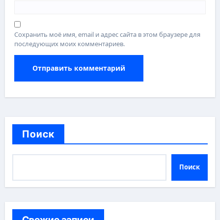
Сохранить моё имя, email и адрес сайта в этом браузере для
последующих моих комментариев.
Поиск
Поиск
Свежие записи