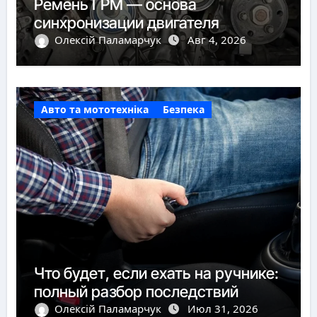
Ремень ГРМ — основа
синхронизации двигателя
Олексій Паламарчук
Авг 4, 2026
Авто та мототехніка
Безпека
Что будет, если ехать на ручнике:
полный разбор последствий
Олексій Паламарчук
Июл 31, 2026