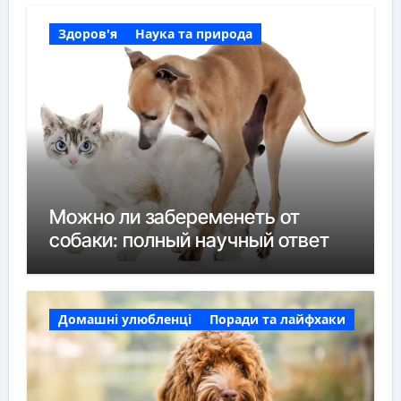
Здоров'я
Наука та природа
Можно ли забеременеть от
собаки: полный научный ответ
Домашні улюбленці
Поради та лайфхаки