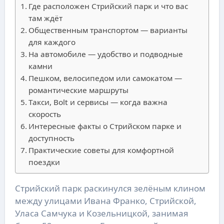
Где расположен Стрийский парк и что вас
там ждёт
Общественным транспортом — варианты
для каждого
На автомобиле — удобство и подводные
камни
Пешком, велосипедом или самокатом —
романтические маршруты
Такси, Bolt и сервисы — когда важна
скорость
Интересные факты о Стрийском парке и
доступность
Практические советы для комфортной
поездки
Стрийский парк раскинулся зелёным клином
между улицами Ивана Франко, Стрийской,
Уласа Самчука и Козельницкой, занимая