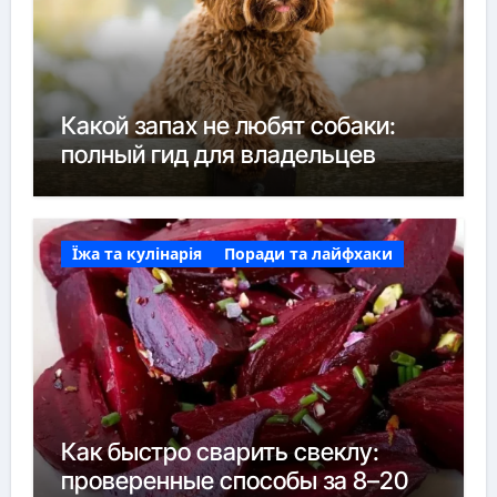
Какой запах не любят собаки:
полный гид для владельцев
Їжа та кулінарія
Поради та лайфхаки
Как быстро сварить свеклу:
проверенные способы за 8–20