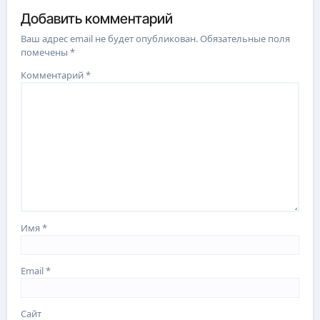
Добавить комментарий
Ваш адрес email не будет опубликован.
Обязательные поля
помечены
*
Комментарий
*
Имя
*
Email
*
Сайт