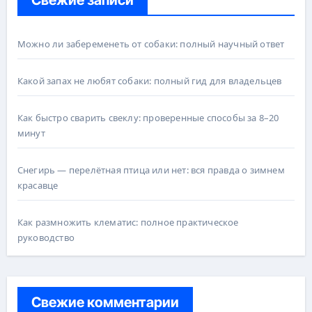
Можно ли забеременеть от собаки: полный научный ответ
Какой запах не любят собаки: полный гид для владельцев
Как быстро сварить свеклу: проверенные способы за 8–20
минут
Снегирь — перелётная птица или нет: вся правда о зимнем
красавце
Как размножить клематис: полное практическое
руководство
Свежие комментарии