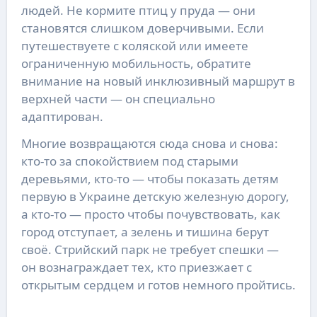
людей. Не кормите птиц у пруда — они
становятся слишком доверчивыми. Если
путешествуете с коляской или имеете
ограниченную мобильность, обратите
внимание на новый инклюзивный маршрут в
верхней части — он специально
адаптирован.
Многие возвращаются сюда снова и снова:
кто-то за спокойствием под старыми
деревьями, кто-то — чтобы показать детям
первую в Украине детскую железную дорогу,
а кто-то — просто чтобы почувствовать, как
город отступает, а зелень и тишина берут
своё. Стрийский парк не требует спешки —
он вознаграждает тех, кто приезжает с
открытым сердцем и готов немного пройтись.