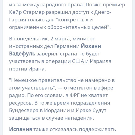
из-за международного права. Позже премьер
Кейр Стармер разрешил доступ к Диего-
Гарсия только для "конкретных и
ограниченных оборонительных целей".
В понедельник, 2 марта, министр
иностранных дел Германии
Йоханн
Вадефуль
заверил: страна не будет
участвовать в операции США и Израиля
против Ирана.
"Немецкое правительство не намерено в
этом участвовать", — отметил он в эфире
радио. По его словам, в ФРГ не хватает
ресурсов. В то же время подразделения
Бундесвера в Иордании и Ираке будут
защищаться в случае нападения.
Испания
также отказалась поддерживать