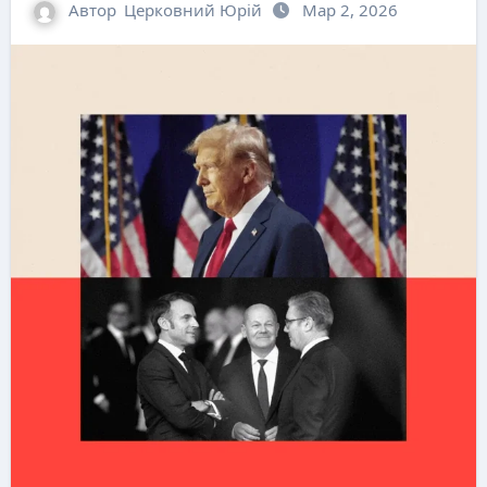
Автор
Церковний Юрій
Мар 2, 2026