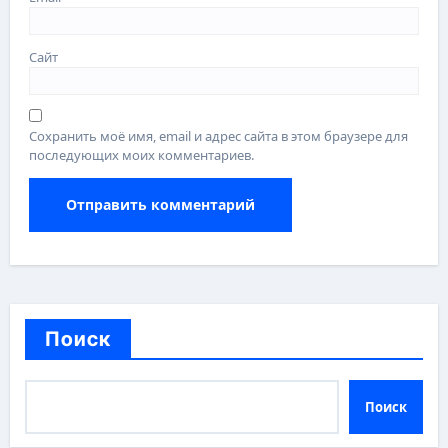
Сайт
Сохранить моё имя, email и адрес сайта в этом браузере для
последующих моих комментариев.
Поиск
Поиск