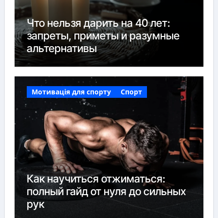
Что нельзя дарить на 40 лет:
запреты, приметы и разумные
альтернативы
Мотивація для спорту
Спорт
Как научиться отжиматься:
полный гайд от нуля до сильных
рук