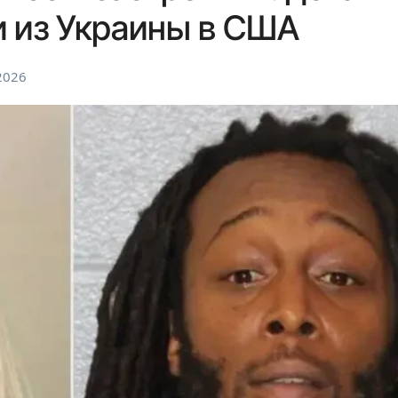
и из Украины в США
2026