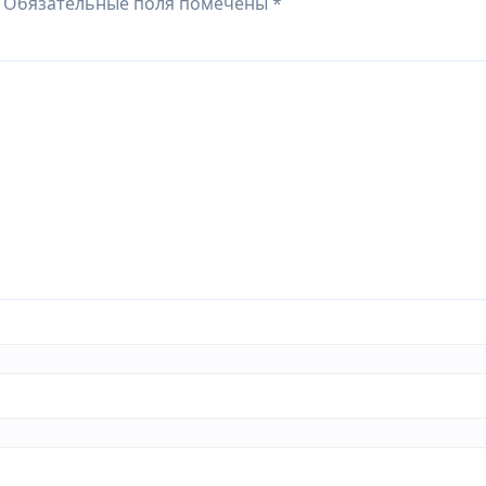
Обязательные поля помечены
*