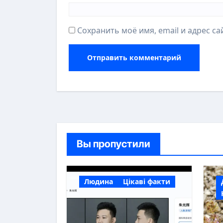
Сохранить моё имя, email и адрес с
Вы пропустили
Людина
Цікаві факти