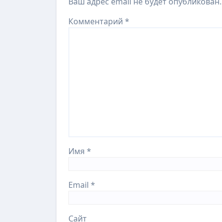
Ваш адрес email не будет опубликован.
Комментарий
*
Имя
*
Email
*
Сайт