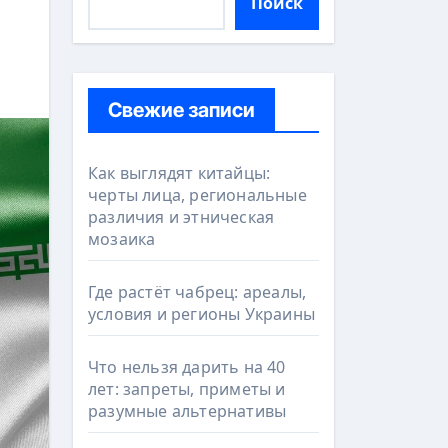
Поиск
Свежие записи
Как выглядят китайцы:
черты лица, региональные
различия и этническая
мозаика
Где растёт чабрец: ареалы,
условия и регионы Украины
Что нельзя дарить на 40
лет: запреты, приметы и
разумные альтернативы