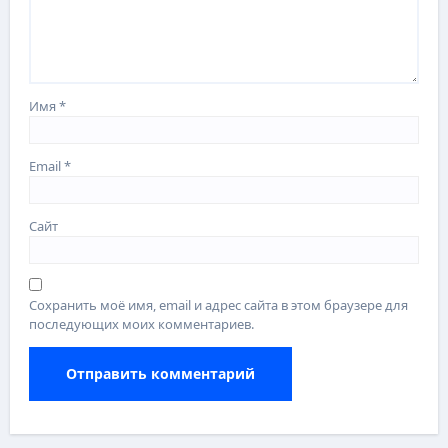
Имя
*
Email
*
Сайт
Сохранить моё имя, email и адрес сайта в этом браузере для
последующих моих комментариев.