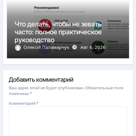
Что делать, чтобы не зевать
часто: полное практическое
руководство
Олексій Паламарчук
Авг 6, 2026
Добавить комментарий
Ваш адрес email не будет опубликован.
Обязательные поля
помечены
*
Комментарий
*