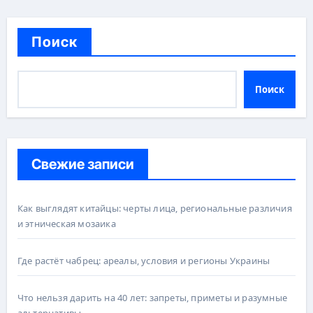
Поиск
Поиск
Свежие записи
Как выглядят китайцы: черты лица, региональные различия
и этническая мозаика
Где растёт чабрец: ареалы, условия и регионы Украины
Что нельзя дарить на 40 лет: запреты, приметы и разумные