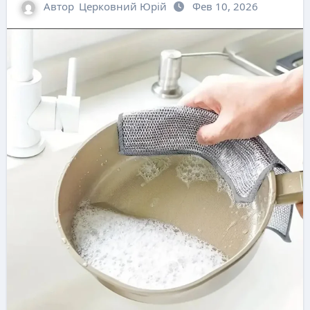
Автор
Церковний Юрій
Фев 10, 2026