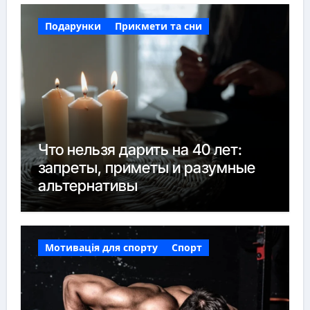
Подарунки
Прикмети та сни
Что нельзя дарить на 40 лет:
запреты, приметы и разумные
альтернативы
Мотивація для спорту
Спорт