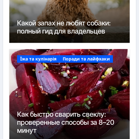
Какой запах не любят собаки:
полный гид для владельцев
Їжа та кулінарія
Поради та лайфхаки
Как быстро сварить свеклу:
проверенные способы за 8–20
минут