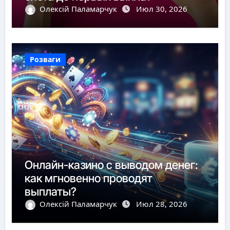
Олексій Паламарчук
Июл 30, 2026
Розваги
Онлайн-казино с выводом денег:
как мгновенно проводят
выплаты?
Олексій Паламарчук
Июл 28, 2026