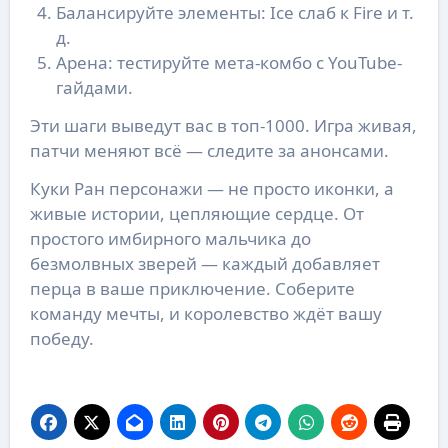
Балансируйте элементы: Ice слаб к Fire и т.
д.
Арена: тестируйте мета-комбо с YouTube-
гайдами.
Эти шаги выведут вас в топ-1000. Игра живая,
патчи меняют всё — следите за анонсами.
Куки Ран персонажи — не просто иконки, а
живые истории, цепляющие сердце. От
простого имбирного мальчика до
безмолвных зверей — каждый добавляет
перца в ваше приключение. Соберите
команду мечты, и королевство ждёт вашу
победу.