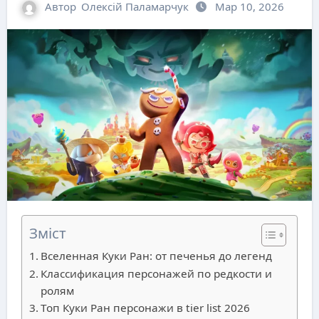
Автор
Олексій Паламарчук
Мар 10, 2026
Зміст
Вселенная Куки Ран: от печенья до легенд
Классификация персонажей по редкости и
ролям
Топ Куки Ран персонажи в tier list 2026