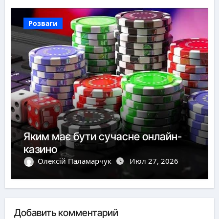
Розваги
Яким має бути сучасне онлайн-
казино
Олексій Паламарчук
Июл 27, 2026
Добавить комментарий