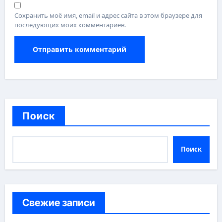
Сохранить моё имя, email и адрес сайта в этом браузере для
последующих моих комментариев.
Поиск
Поиск
Свежие записи