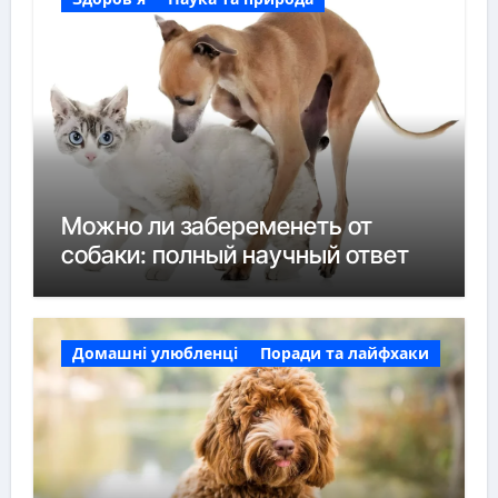
Можно ли забеременеть от
собаки: полный научный ответ
Домашні улюбленці
Поради та лайфхаки