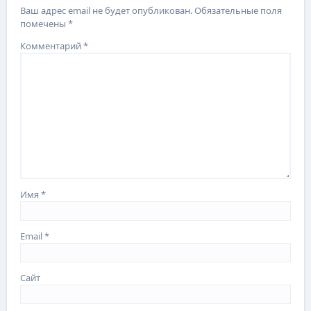
Ваш адрес email не будет опубликован.
Обязательные поля
помечены
*
Комментарий
*
Имя
*
Email
*
Сайт