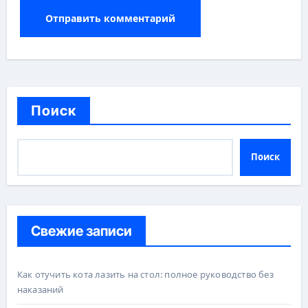
Поиск
Поиск
Свежие записи
Как отучить кота лазить на стол: полное руководство без
наказаний