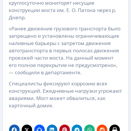
круглосуточно мониторят несущие
конструкции моста им. Е. О. Патона через р.
Днепр.
«Ранее движение грузового транспорта было
запрещено и установлены ограничивающие
наливные барьеры с запретом движения
автотранспорта в первых полосах движения
проезжей части моста. На данный момент
его полное перекрытие не предусмотрено»,
— сообщили в департаменте.
Специалисты фиксируют коррозию всех
конструкций. Ежедневные нагрузки угрожают
авариями. Мост может обвалиться, как
карточный домик.