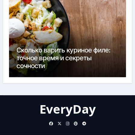
Сколько варить куриное филе:
точное время и секреты
сочности
EveryDay