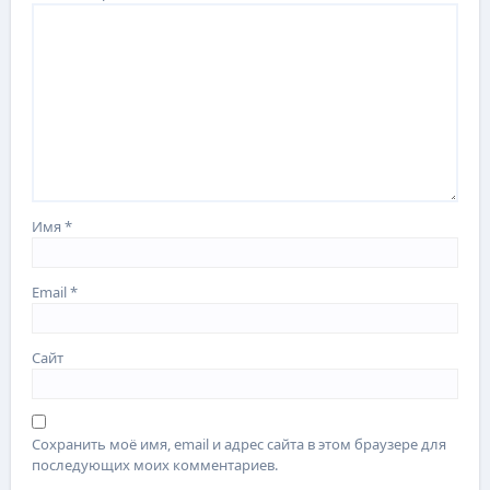
Имя
*
Email
*
Сайт
Сохранить моё имя, email и адрес сайта в этом браузере для
последующих моих комментариев.