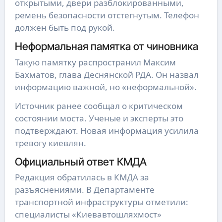
открытыми, двери разблокированными,
ремень безопасности отстегнутым. Телефон
должен быть под рукой.
Неформальная памятка от чиновника
Такую памятку распространил Максим
Бахматов, глава Деснянской РДА. Он назвал
информацию важной, но «неформальной».
Источник ранее сообщал о критическом
состоянии моста. Ученые и эксперты это
подтверждают. Новая информация усилила
тревогу киевлян.
Официальный ответ КМДА
Редакция обратилась в КМДА за
разъяснениями. В Департаменте
транспортной инфраструктуры отметили:
специалисты «Киевавтошляхмост»